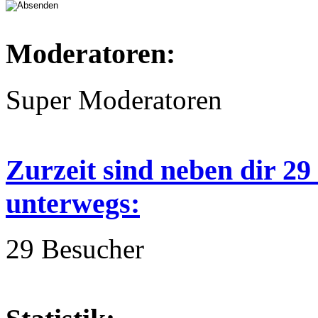
Moderatoren:
Super Moderatoren
Zurzeit sind neben dir 2
unterwegs:
29 Besucher