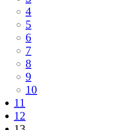
4
5
6
7
8
9
10
11
12
13