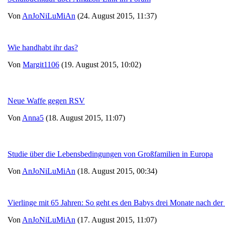
Von
AnJoNiLuMiAn
(24. August 2015, 11:37)
Wie handhabt ihr das?
Von
Margit1106
(19. August 2015, 10:02)
Neue Waffe gegen RSV
Von
Anna5
(18. August 2015, 11:07)
Studie über die Lebensbedingungen von Großfamilien in Europa
Von
AnJoNiLuMiAn
(18. August 2015, 00:34)
Vierlinge mit 65 Jahren: So geht es den Babys drei Monate nach der
Von
AnJoNiLuMiAn
(17. August 2015, 11:07)