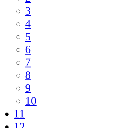
3
4
5
6
7
8
9
10
11
12