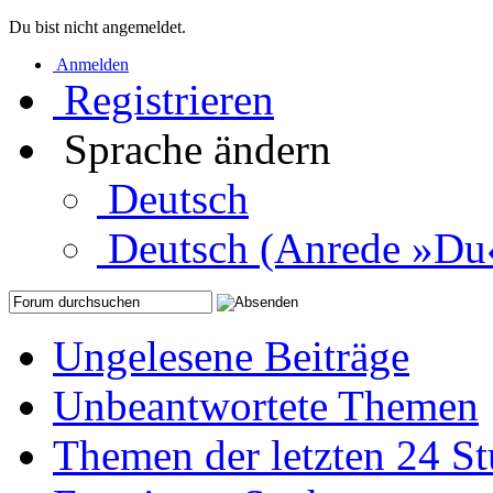
Du bist nicht angemeldet.
Anmelden
Registrieren
Sprache ändern
Deutsch
Deutsch (Anrede »Du
Ungelesene Beiträge
Unbeantwortete Themen
Themen der letzten 24 S