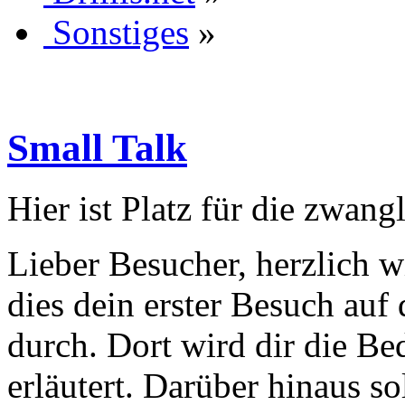
Sonstiges
»
Small Talk
Hier ist Platz für die zwan
Lieber Besucher, herzlich wi
dies dein erster Besuch auf d
durch. Dort wird dir die Be
erläutert. Darüber hinaus sol