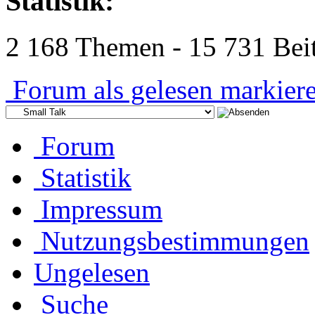
Statistik:
2 168 Themen - 15 731 Beit
Forum als gelesen markier
Forum
Statistik
Impressum
Nutzungsbestimmungen
Ungelesen
Suche