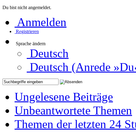
Du bist nicht angemeldet.
Anmelden
Registrieren
Sprache ändern
Deutsch
Deutsch (Anrede »Du
Ungelesene Beiträge
Unbeantwortete Themen
Themen der letzten 24 S