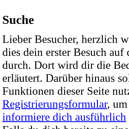
Suche
Lieber Besucher, herzlich wi
dies dein erster Besuch auf d
durch. Dort wird dir die Be
erläutert. Darüber hinaus sol
Funktionen dieser Seite nu
Registrierungsformular
, um
informiere dich ausführlich