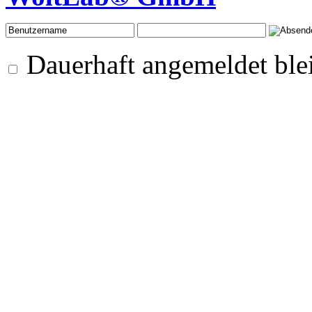
Dauerhaft angemeldet ble