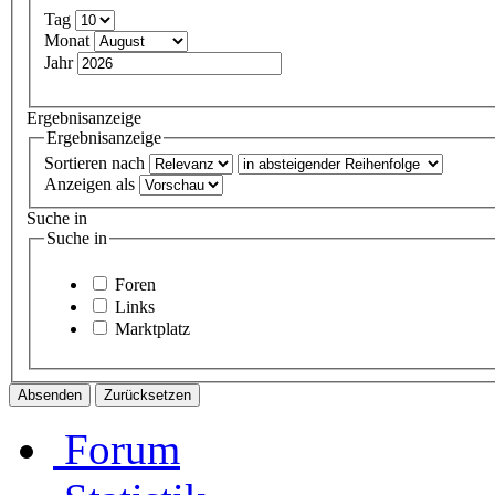
Tag
Monat
Jahr
Ergebnisanzeige
Ergebnisanzeige
Sortieren nach
Anzeigen als
Suche in
Suche in
Foren
Links
Marktplatz
Forum