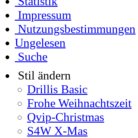
Statistik
Impressum
Nutzungsbestimmungen
Ungelesen
Suche
Stil ändern
Drillis Basic
Frohe Weihnachtszeit
Qvip-Christmas
S4W X-Mas