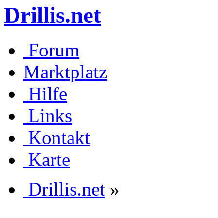
Drillis.net
Forum
Marktplatz
Hilfe
Links
Kontakt
Karte
Drillis.net
»