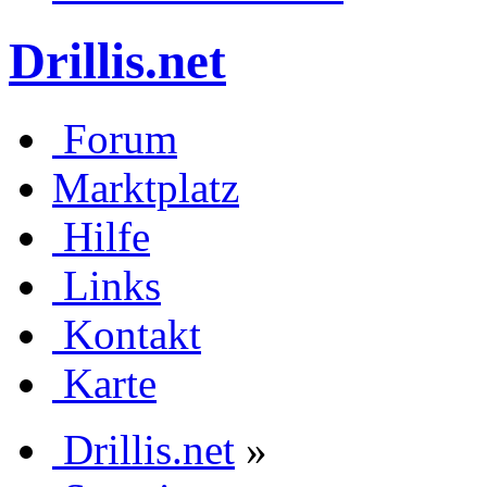
Drillis.net
Forum
Marktplatz
Hilfe
Links
Kontakt
Karte
Drillis.net
»