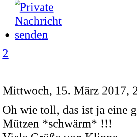
2
Mittwoch, 15. März 2017, 
Oh wie toll, das ist ja eine
Mützen *schwärm* !!!