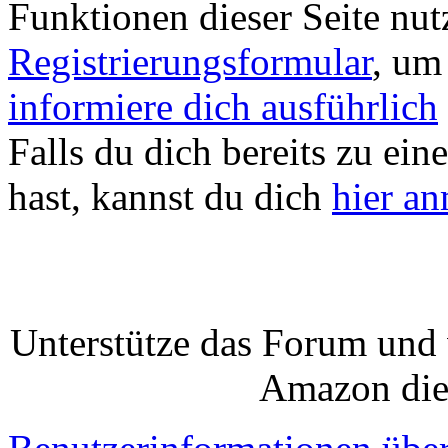
Funktionen dieser Seite nu
Registrierungsformular
, um
informiere dich ausführlich
Falls du dich bereits zu ein
hast, kannst du dich
hier a
Unterstütze das Forum und 
Amazon die