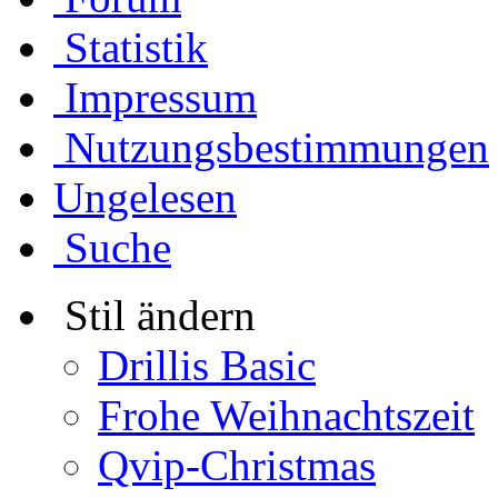
Statistik
Impressum
Nutzungsbestimmungen
Ungelesen
Suche
Stil ändern
Drillis Basic
Frohe Weihnachtszeit
Qvip-Christmas