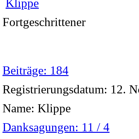
Klippe
Fortgeschrittener
Beiträge: 184
Registrierungsdatum: 12. 
Name: Klippe
Danksagungen: 11 / 4