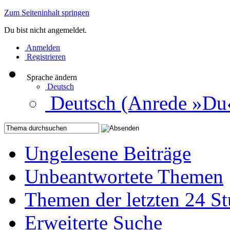
Zum Seiteninhalt springen
Du bist nicht angemeldet.
Anmelden
Registrieren
Sprache ändern
Deutsch
Deutsch (Anrede »Du
Ungelesene Beiträge
Unbeantwortete Themen
Themen der letzten 24 S
Erweiterte Suche