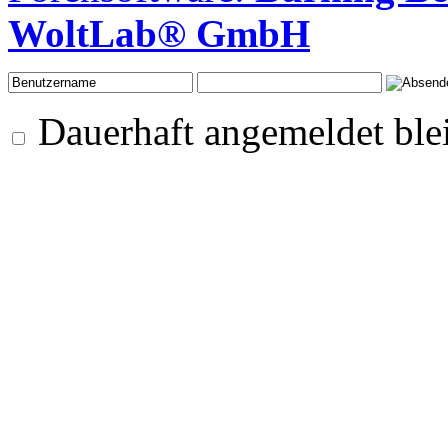
WoltLab® GmbH
Dauerhaft angemeldet ble