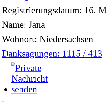
Registrierungsdatum: 16. 
Name: Jana
Wohnort: Niedersachsen
Danksagungen: 1115 / 413
1