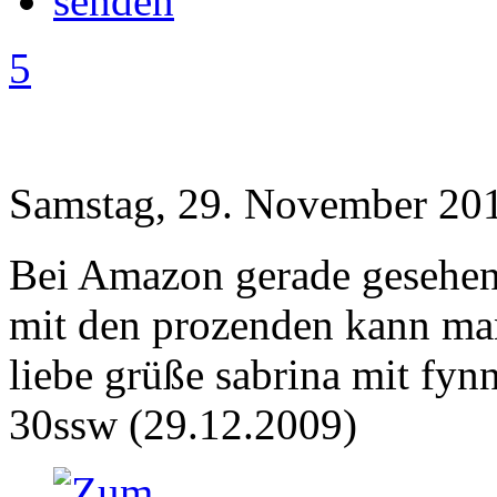
5
Samstag, 29. November 201
Bei Amazon gerade gesehen 
mit den prozenden kann man
liebe grüße sabrina mit fynn
30ssw (29.12.2009)