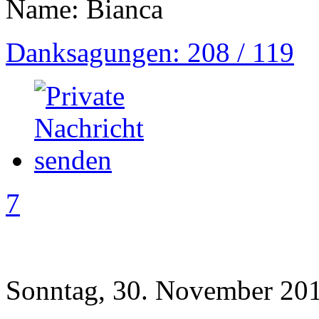
Name: Bianca
Danksagungen: 208 / 119
7
Sonntag, 30. November 201