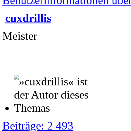
Benutzerinformationen übe
cuxdrillis
Meister
Beiträge: 2 493