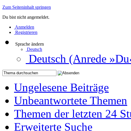
Zum Seiteninhalt springen
Du bist nicht angemeldet.
Anmelden
Registrieren
Sprache ändern
Deutsch
Deutsch (Anrede »Du
Ungelesene Beiträge
Unbeantwortete Themen
Themen der letzten 24 S
Erweiterte Suche