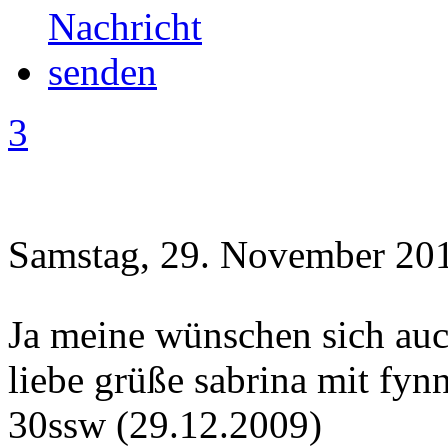
3
Samstag, 29. November 201
Ja meine wünschen sich auc
liebe grüße sabrina mit fynn
30ssw (29.12.2009)