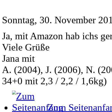
Sonntag, 30. November 201
Ja, mit Amazon hab ichs ger
Viele Grüße
Jana mit
A. (2004), J. (2006), N. (20
34+0 mit 2,3 / 2,2 / 1,6kg)
Zum Seitenanfa