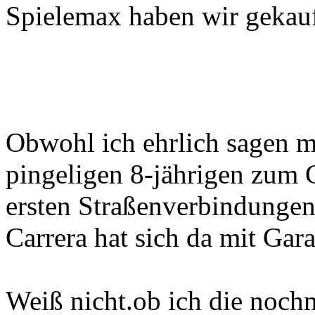
Spielemax haben wir gekauft
Obwohl ich ehrlich sagen m
pingeligen 8-jährigen zum 
ersten Straßenverbindungen
Carrera hat sich da mit Gara
Weiß nicht.ob ich die noch