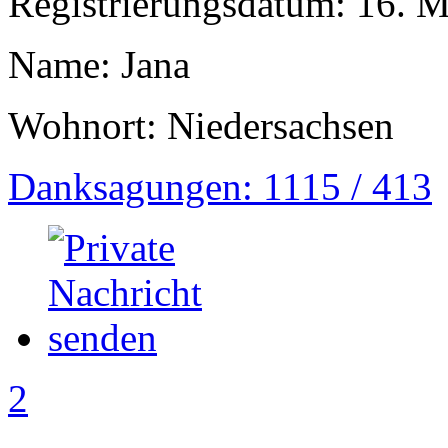
Registrierungsdatum: 16. 
Name: Jana
Wohnort: Niedersachsen
Danksagungen: 1115 / 413
2