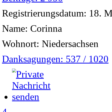
Registrierungsdatum: 18. 
Name: Corinna
Wohnort: Niedersachsen
Danksagungen: 537 / 1020
4