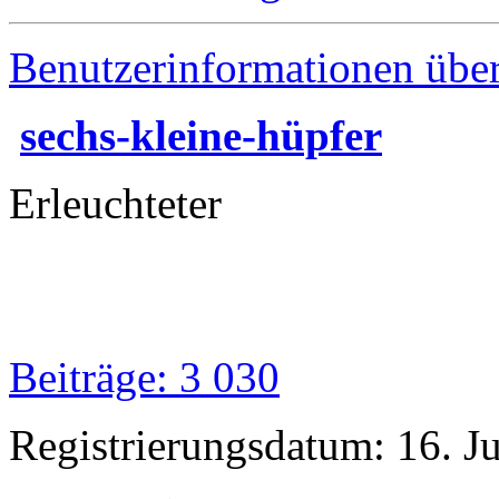
Benutzerinformationen übe
sechs-kleine-hüpfer
Erleuchteter
Beiträge: 3 030
Registrierungsdatum: 16. J