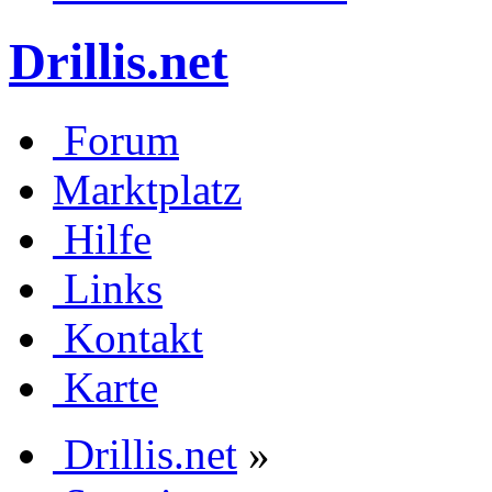
Drillis.net
Forum
Marktplatz
Hilfe
Links
Kontakt
Karte
Drillis.net
»