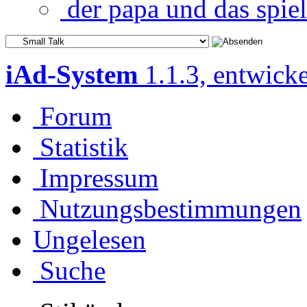
der papa und das spie
iAd-System
1.1.3, entwick
Forum
Statistik
Impressum
Nutzungsbestimmungen
Ungelesen
Suche