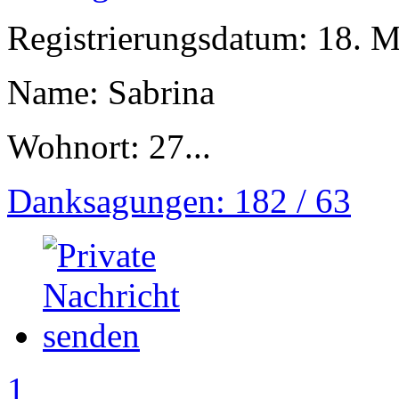
Registrierungsdatum: 18. 
Name: Sabrina
Wohnort: 27...
Danksagungen: 182 / 63
1