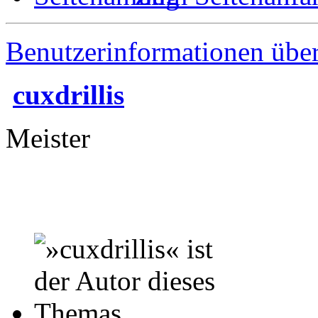
Benutzerinformationen übe
cuxdrillis
Meister