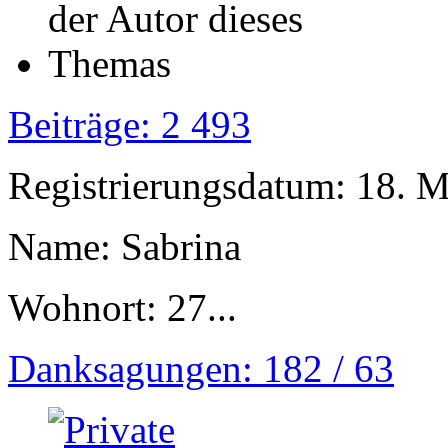
Beiträge: 2 493
Registrierungsdatum: 18. 
Name: Sabrina
Wohnort: 27...
Danksagungen: 182 / 63