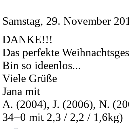
Samstag, 29. November 201
DANKE!!!
Das perfekte Weihnachtsge
Bin so ideenlos...
Viele Grüße
Jana mit
A. (2004), J. (2006), N. (20
34+0 mit 2,3 / 2,2 / 1,6kg)