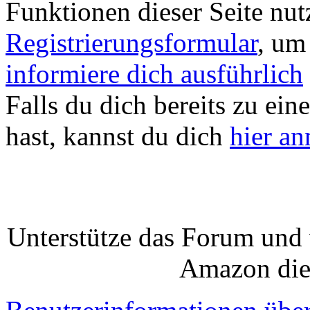
Funktionen dieser Seite nu
Registrierungsformular
, um
informiere dich ausführlich
Falls du dich bereits zu ein
hast, kannst du dich
hier a
Unterstütze das Forum und 
Amazon die