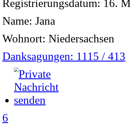
Registrierungsdatum: 16. 
Name: Jana
Wohnort: Niedersachsen
Danksagungen: 1115 / 413
6