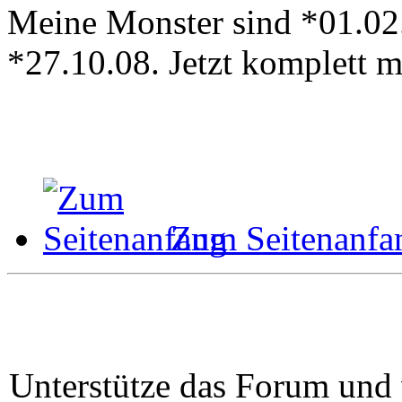
Meine Monster sind *01.02
*27.10.08. Jetzt komplett 
Zum Seitenanfa
Unterstütze das Forum und 