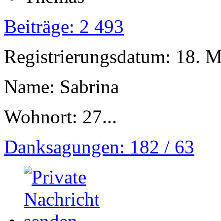
Beiträge: 2 493
Registrierungsdatum: 18. 
Name: Sabrina
Wohnort: 27...
Danksagungen: 182 / 63