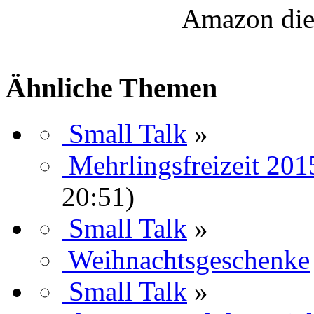
Amazon die
Ähnliche Themen
Small Talk
»
Mehrlingsfreizeit 201
20:51)
Small Talk
»
Weihnachtsgeschenke
Small Talk
»