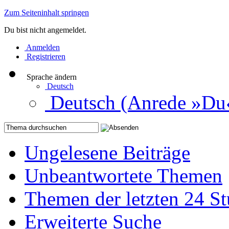
Zum Seiteninhalt springen
Du bist nicht angemeldet.
Anmelden
Registrieren
Sprache ändern
Deutsch
Deutsch (Anrede »Du
Ungelesene Beiträge
Unbeantwortete Themen
Themen der letzten 24 S
Erweiterte Suche