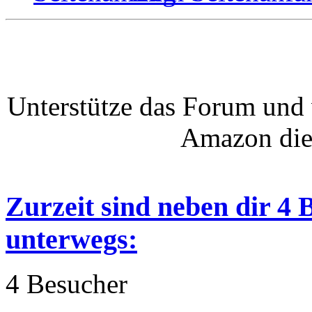
Unterstütze das Forum und 
Amazon die
Zurzeit sind neben dir 4
unterwegs:
4 Besucher