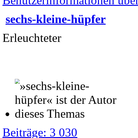
Benutzerinformationen übe
sechs-kleine-hüpfer
Erleuchteter
Beiträge: 3 030