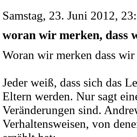
Samstag, 23. Juni 2012, 23
woran wir merken, dass wi
Woran wir merken dass wir 
Jeder weiß, dass sich das L
Eltern werden. Nur sagt ein
Veränderungen sind. Andre
Verhaltensweisen, von dene