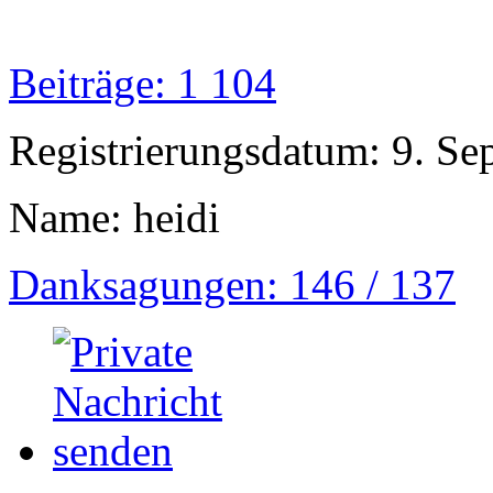
Beiträge: 1 104
Registrierungsdatum: 9. S
Name: heidi
Danksagungen: 146 / 137