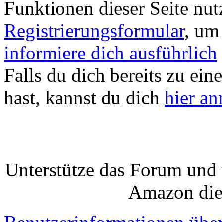
Funktionen dieser Seite nu
Registrierungsformular
, um
informiere dich ausführlich
Falls du dich bereits zu ein
hast, kannst du dich
hier a
Unterstütze das Forum und 
Amazon die