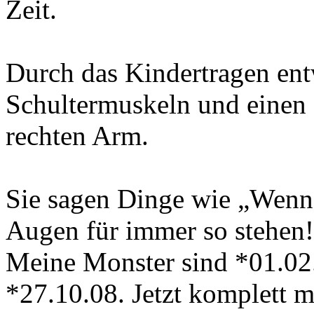
Zeit.
Durch das Kindertragen ent
Schultermuskeln und einen 
rechten Arm.
Sie sagen Dinge wie „Wenn 
Augen für immer so stehen!“
Meine Monster sind *01.02
*27.10.08. Jetzt komplett 