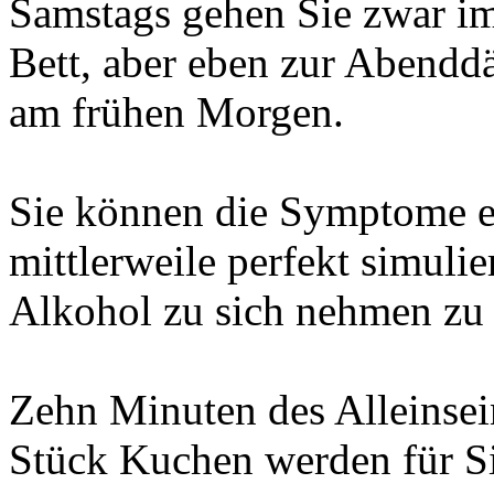
Samstags gehen Sie zwar i
Bett, aber eben zur Abenddä
am frühen Morgen.
Sie können die Symptome e
mittlerweile perfekt simuli
Alkohol zu sich nehmen zu
Zehn Minuten des Alleinsei
Stück Kuchen werden für Si