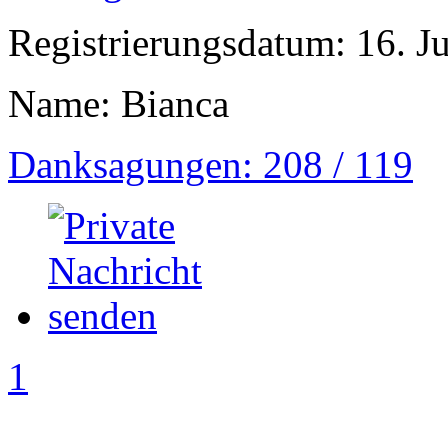
Registrierungsdatum: 16. J
Name: Bianca
Danksagungen: 208 / 119
1