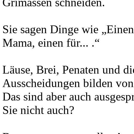
Grimassen schneiden.
Sie sagen Dinge wie „Einen 
Mama, einen für... .“
Läuse, Brei, Penaten und di
Ausscheidungen bilden von 
Das sind aber auch ausgespr
Sie nicht auch?