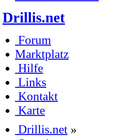
Drillis.net
Forum
Marktplatz
Hilfe
Links
Kontakt
Karte
Drillis.net
»