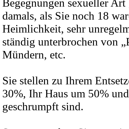
Begegnungen sexueller Art 
damals, als Sie noch 18 ware
Heimlichkeit, sehr unregelm
ständig unterbrochen von „
Mündern, etc.
Sie stellen zu Ihrem Entset
30%, Ihr Haus um 50% und
geschrumpft sind.