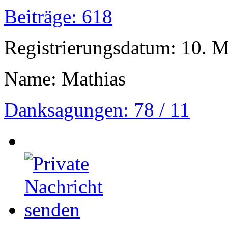
Beiträge: 618
Registrierungsdatum: 10. 
Name: Mathias
Danksagungen: 78 / 11