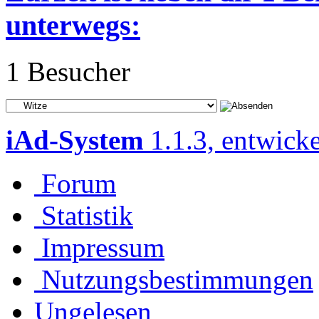
unterwegs:
1 Besucher
iAd-System
1.1.3, entwick
Forum
Statistik
Impressum
Nutzungsbestimmungen
Ungelesen