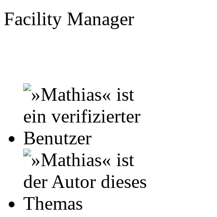
Facility Manager