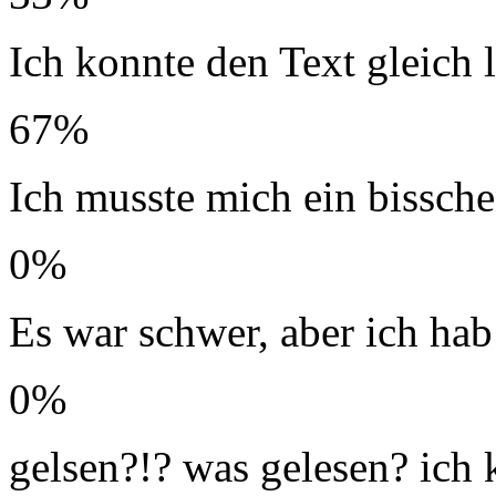
Ich konnte den Text gleich l
67%
Ich musste mich ein bissche
0%
Es war schwer, aber ich hab
0%
gelsen?!? was gelesen? ich 