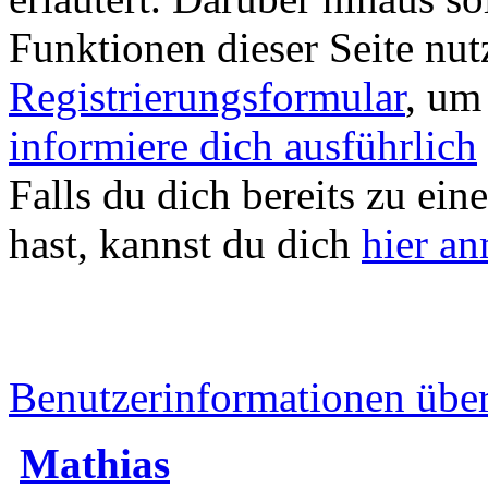
Funktionen dieser Seite nu
Registrierungsformular
, um
informiere dich ausführlich
Falls du dich bereits zu ein
hast, kannst du dich
hier a
Benutzerinformationen übe
Mathias