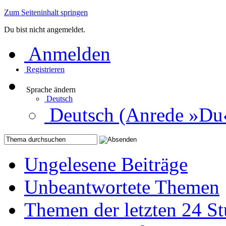
Zum Seiteninhalt springen
Du bist nicht angemeldet.
Anmelden
Registrieren
Sprache ändern
Deutsch
Deutsch (Anrede »Du
Ungelesene Beiträge
Unbeantwortete Themen
Themen der letzten 24 S