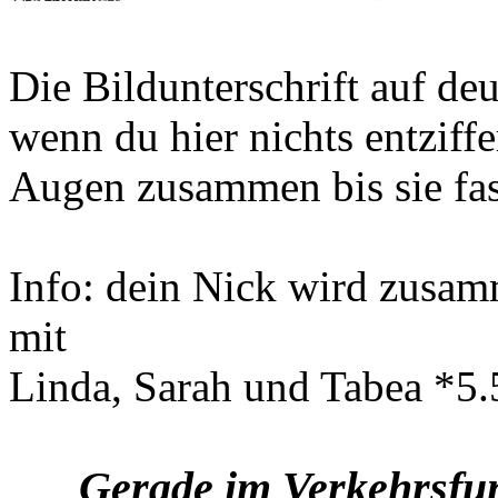
Die Bildunterschrift auf deu
wenn du hier nichts entziff
Augen zusammen bis sie fas
Info: dein Nick wird zusam
mit
Linda, Sarah und Tabea *5.
Gerade im Verkehrsfunk