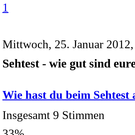
1
Mittwoch, 25. Januar 2012,
Sehtest - wie gut sind eu
Wie hast du beim Sehtest 
Insgesamt 9 Stimmen
33%