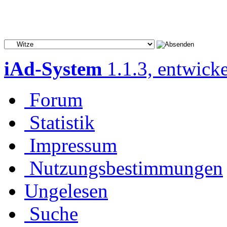
iAd-System
1.1.3, entwick
Forum
Statistik
Impressum
Nutzungsbestimmungen
Ungelesen
Suche