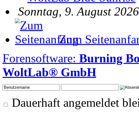
Sonntag, 9. August 2026
Zum Seitenanfa
Forensoftware:
Burning Bo
WoltLab® GmbH
Dauerhaft angemeldet ble