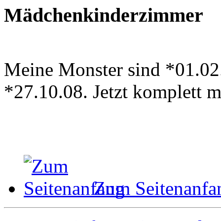
Mädchenkinderzimmer
Meine Monster sind *01.02
*27.10.08. Jetzt komplett 
Zum Seitenanfa