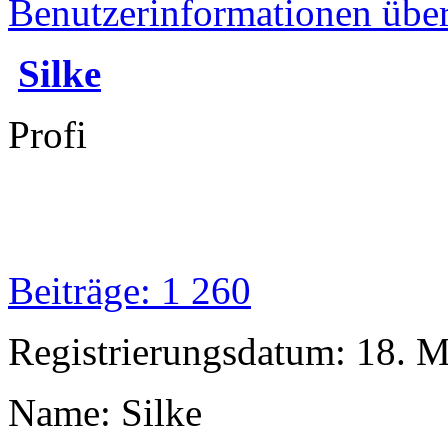
Benutzerinformationen übe
Silke
Profi
Beiträge: 1 260
Registrierungsdatum: 18. 
Name: Silke