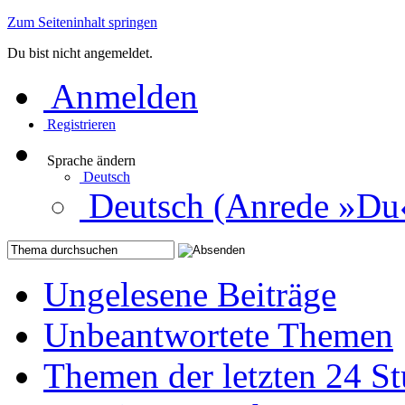
Zum Seiteninhalt springen
Du bist nicht angemeldet.
Anmelden
Registrieren
Sprache ändern
Deutsch
Deutsch (Anrede »Du
Ungelesene Beiträge
Unbeantwortete Themen
Themen der letzten 24 S