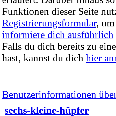
Funktionen dieser Seite nu
Registrierungsformular
, um
informiere dich ausführlich
Falls du dich bereits zu ein
hast, kannst du dich
hier a
Benutzerinformationen übe
sechs-kleine-hüpfer