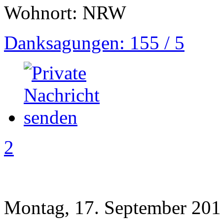
Wohnort: NRW
Danksagungen: 155 / 5
2
Montag, 17. September 201