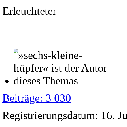
Erleuchteter
Beiträge: 3 030
Registrierungsdatum: 16. J