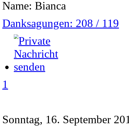
Name: Bianca
Danksagungen: 208 / 119
1
Sonntag, 16. September 20