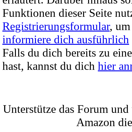
Funktionen dieser Seite nu
Registrierungsformular
, um
informiere dich ausführlich
Falls du dich bereits zu ein
hast, kannst du dich
hier a
Unterstütze das Forum und 
Amazon die