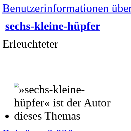
Benutzerinformationen übe
sechs-kleine-hüpfer
Erleuchteter