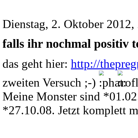
Dienstag, 2. Oktober 2012,
falls ihr nochmal positiv te
das geht hier:
http://thepre
zweiten Versuch ;-)
Meine Monster sind *01.02
*27.10.08. Jetzt komplett 