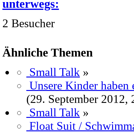
unterwegs:
2 Besucher
Ähnliche Themen
Small Talk
»
Unsere Kinder haben 
(29. September 2012, 
Small Talk
»
Float Suit / Schwimm