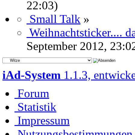
22:03)
Small Talk
»
Weihnachtsticker.... da
September 2012, 23:0
iAd-System
1.1.3, entwick
Forum
Statistik
Impressum
Nutzungsbestimmungen