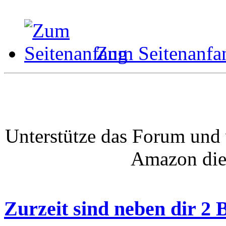
Zum Seitenanfa
Unterstütze das Forum und 
Amazon die
Zurzeit sind neben dir 2