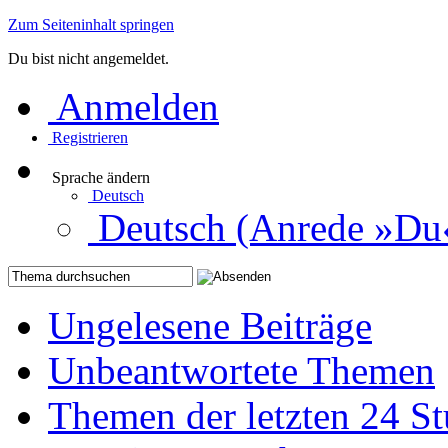
Zum Seiteninhalt springen
Du bist nicht angemeldet.
Anmelden
Registrieren
Sprache ändern
Deutsch
Deutsch (Anrede »Du
Ungelesene Beiträge
Unbeantwortete Themen
Themen der letzten 24 S