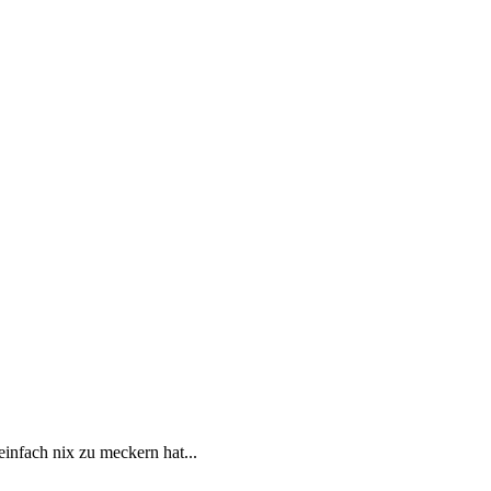
r einfach nix zu meckern hat...