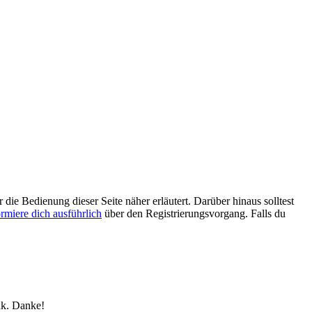
 die Bedienung dieser Seite näher erläutert. Darüber hinaus solltest
ormiere dich ausführlich
über den Registrierungsvorgang. Falls du
nk. Danke!