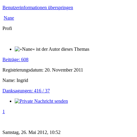
Benutzerinformationen überspringen
Nane
Profi
Beiträge: 608
Registrierungsdatum: 20. November 2011
Name: Ingrid
Danksagungen: 416 / 37
1
Samstag, 26. Mai 2012, 10:52