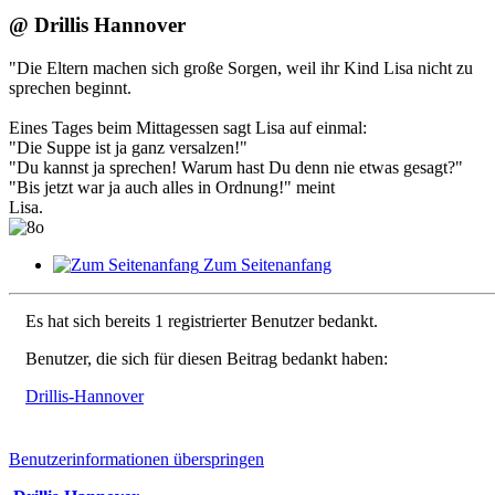
@ Drillis Hannover
"Die Eltern machen sich große Sorgen, weil ihr Kind Lisa nicht zu
sprechen beginnt.
Eines Tages beim Mittagessen sagt Lisa auf einmal:
"Die Suppe ist ja ganz versalzen!"
"Du kannst ja sprechen! Warum hast Du denn nie etwas gesagt?"
"Bis jetzt war ja auch alles in Ordnung!" meint
Lisa.
Zum Seitenanfang
Es hat sich bereits 1 registrierter Benutzer bedankt.
Benutzer, die sich für diesen Beitrag bedankt haben:
Drillis-Hannover
Benutzerinformationen überspringen