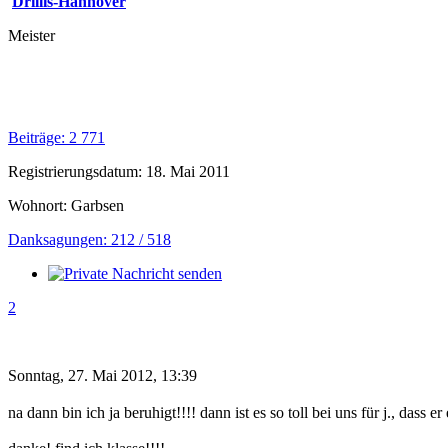
Drillis-Hannover
Meister
Beiträge: 2 771
Registrierungsdatum: 18. Mai 2011
Wohnort: Garbsen
Danksagungen: 212 / 518
2
Sonntag, 27. Mai 2012, 13:39
na dann bin ich ja beruhigt!!!! dann ist es so toll bei uns für j., dass e