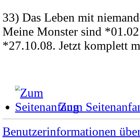
33) Das Leben mit niemand
Meine Monster sind *01.02
*27.10.08. Jetzt komplett 
Zum Seitenanfa
Benutzerinformationen übe