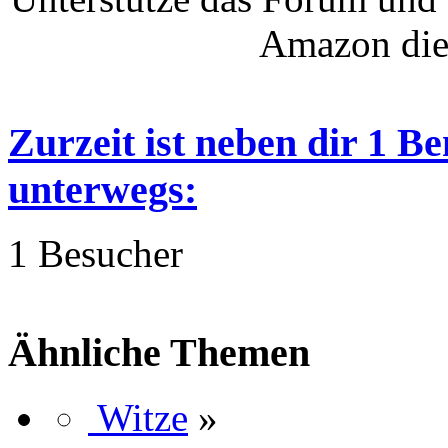
Amazon die
Zurzeit ist neben dir 1 B
unterwegs:
1 Besucher
Ähnliche Themen
Witze
»