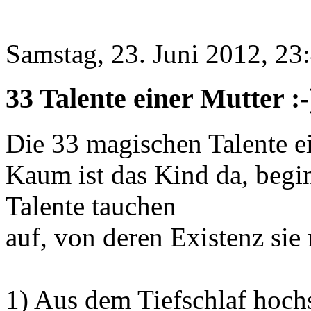
Samstag, 23. Juni 2012, 23
33 Talente einer Mutter :-
Die 33 magischen Talente ei
Kaum ist das Kind da, begi
Talente tauchen
auf, von deren Existenz sie
1) Aus dem Tiefschlaf hoc