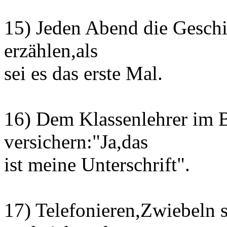
15) Jeden Abend die Geschi
erzählen,als
sei es das erste Mal.
16) Dem Klassenlehrer im 
versichern:"Ja,das
ist meine Unterschrift".
17) Telefonieren,Zwiebeln 