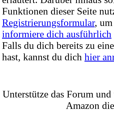
Funktionen dieser Seite nu
Registrierungsformular
, um
informiere dich ausführlich
Falls du dich bereits zu ein
hast, kannst du dich
hier a
Unterstütze das Forum und 
Amazon die