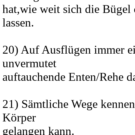
hat,wie weit sich die Bügel
lassen.
20) Auf Ausflügen immer ei
unvermutet
auftauchende Enten/Rehe d
21) Sämtliche Wege kennen,
Körper
gelangen kann.