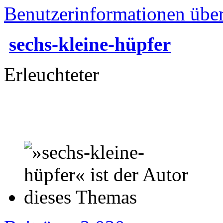
Benutzerinformationen übe
sechs-kleine-hüpfer
Erleuchteter