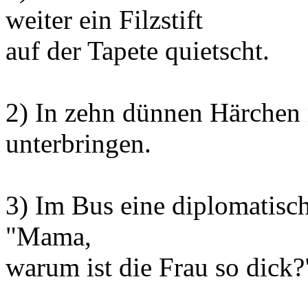
weiter ein Filzstift
auf der Tapete quietscht.
2) In zehn dünnen Härchen 
unterbringen.
3) Im Bus eine diplomatisch
"Mama,
warum ist die Frau so dick?