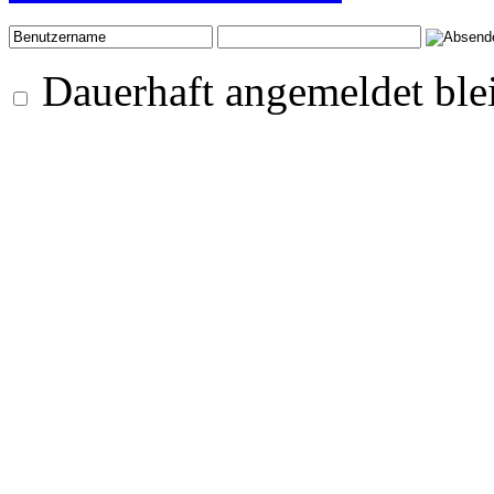
Dauerhaft angemeldet ble