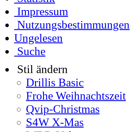
Impressum
Nutzungsbestimmungen
Ungelesen
Suche
Stil ändern
Drillis Basic
Frohe Weihnachtszeit
Qvip-Christmas
S4W X-Mas