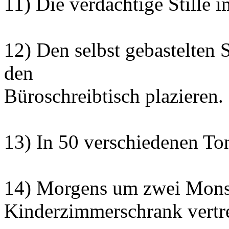
11) Die verdächtige Stille 
12) Den selbst gebastelten S
den
Büroschreibtisch plazieren.
13) In 50 verschiedenen T
14) Morgens um zwei Mons
Kinderzimmerschrank vertr