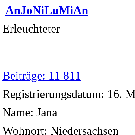
AnJoNiLuMiAn
Erleuchteter
Beiträge: 11 811
Registrierungsdatum: 16. 
Name: Jana
Wohnort: Niedersachsen