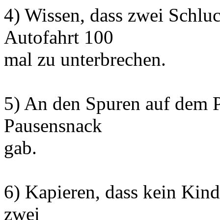
4) Wissen, dass zwei Schlu
Autofahrt 100
mal zu unterbrechen.
5) An den Spuren auf dem Pu
Pausensnack
gab.
6) Kapieren, dass kein Kind
zwei