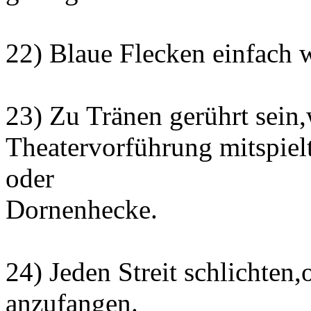
22) Blaue Flecken einfach 
23) Zu Tränen gerührt sein,
Theatervorführung mitspiel
oder
Dornenhecke.
24) Jeden Streit schlichten,
anzufangen.