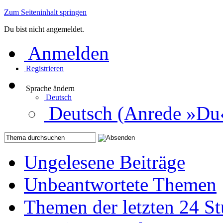
Zum Seiteninhalt springen
Du bist nicht angemeldet.
Anmelden
Registrieren
Sprache ändern
Deutsch
Deutsch (Anrede »Du
Ungelesene Beiträge
Unbeantwortete Themen
Themen der letzten 24 S