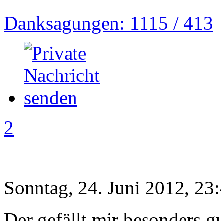
Danksagungen: 1115 / 413
2
Sonntag, 24. Juni 2012, 23
Der gefällt mir besonders g