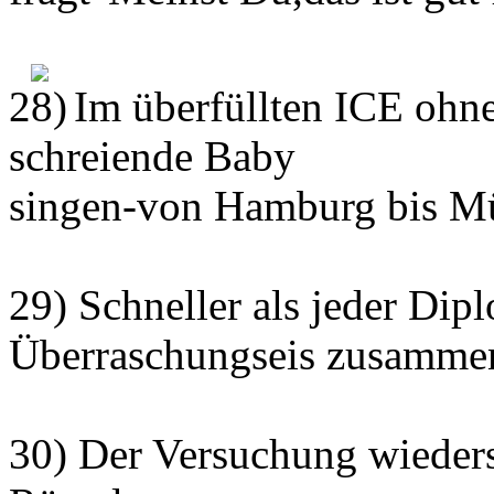
2
Im überfüllten ICE ohne
schreiende Baby
singen-von Hamburg bis M
29) Schneller als jeder Dip
Überraschungseis zusamme
30) Der Versuchung wieder