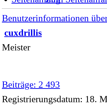
Benutzerinformationen übe
cuxdrillis
Meister
Beiträge: 2 493
Registrierungsdatum: 18. 