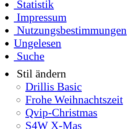
Statistik
Impressum
Nutzungsbestimmungen
Ungelesen
Suche
Stil ändern
Drillis Basic
Frohe Weihnachtszeit
Qvip-Christmas
S4W X-Mas