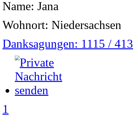
Name: Jana
Wohnort: Niedersachsen
Danksagungen: 1115 / 413
1