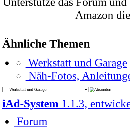
Unterstütze das Forum und 
Amazon die
Ähnliche Themen
Werkstatt und Garage
Näh-Fotos, Anleitung
iAd-System
1.1.3, entwick
Forum