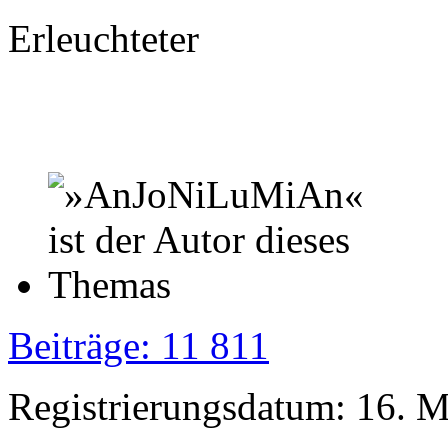
Erleuchteter
Beiträge: 11 811
Registrierungsdatum: 16. 