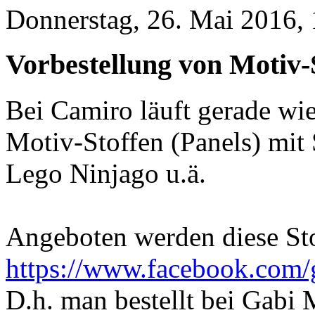
Donnerstag, 26. Mai 2016,
Vorbestellung von Motiv-
Bei Camiro läuft gerade wi
Motiv-Stoffen (Panels) mit 
Lego Ninjago u.ä.
Angeboten werden diese Sto
https://www.facebook.com
D.h. man bestellt bei Gabi 