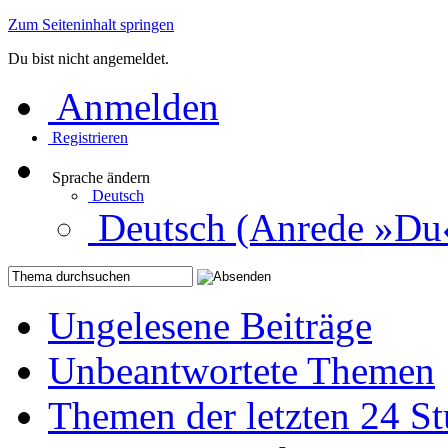
Zum Seiteninhalt springen
Du bist nicht angemeldet.
Anmelden
Registrieren
Sprache ändern
Deutsch
Deutsch (Anrede »Du
Ungelesene Beiträge
Unbeantwortete Themen
Themen der letzten 24 S