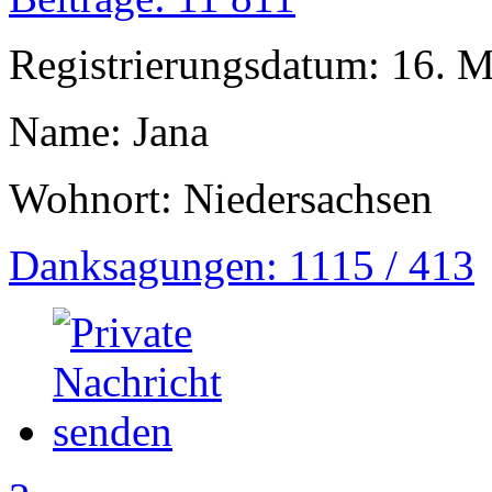
Registrierungsdatum: 16. 
Name: Jana
Wohnort: Niedersachsen
Danksagungen: 1115 / 413