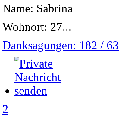
Name: Sabrina
Wohnort: 27...
Danksagungen: 182 / 63
2