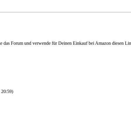
ze das Forum und verwende für Deinen Einkauf bei Amazon diesen Li
 20:59)