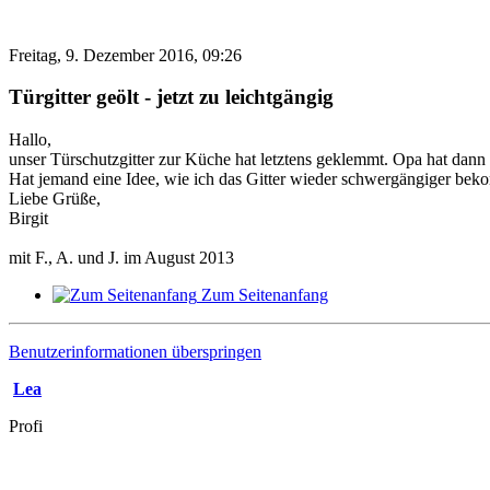
Freitag, 9. Dezember 2016, 09:26
Türgitter geölt - jetzt zu leichtgängig
Hallo,
unser Türschutzgitter zur Küche hat letztens geklemmt. Opa hat dann ge
Hat jemand eine Idee, wie ich das Gitter wieder schwergängiger bek
Liebe Grüße,
Birgit
mit F., A. und J. im August 2013
Zum Seitenanfang
Benutzerinformationen überspringen
Lea
Profi