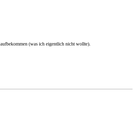
r aufbekommen (was ich eigentlich nicht wollte).