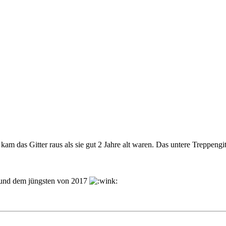
kam das Gitter raus als sie gut 2 Jahre alt waren. Das untere Treppeng
und dem jüngsten von 2017