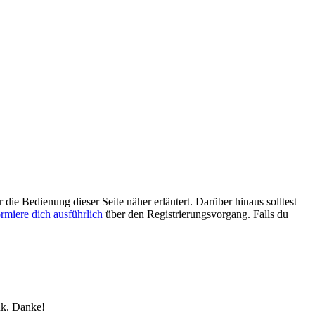
 die Bedienung dieser Seite näher erläutert. Darüber hinaus solltest
ormiere dich ausführlich
über den Registrierungsvorgang. Falls du
nk. Danke!