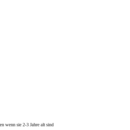
nen wenn sie 2-3 Jahre alt sind