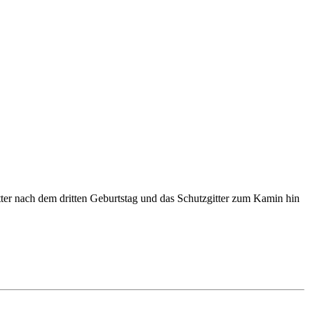
itter nach dem dritten Geburtstag und das Schutzgitter zum Kamin hin