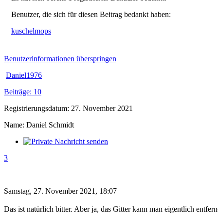
Benutzer, die sich für diesen Beitrag bedankt haben:
kuschelmops
Benutzerinformationen überspringen
Daniel1976
Beiträge: 10
Registrierungsdatum: 27. November 2021
Name: Daniel Schmidt
3
Samstag, 27. November 2021, 18:07
Das ist natürlich bitter. Aber ja, das Gitter kann man eigentlich entfer