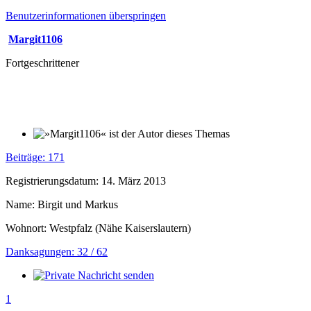
Benutzerinformationen überspringen
Margit1106
Fortgeschrittener
Beiträge: 171
Registrierungsdatum: 14. März 2013
Name: Birgit und Markus
Wohnort: Westpfalz (Nähe Kaiserslautern)
Danksagungen: 32 / 62
1