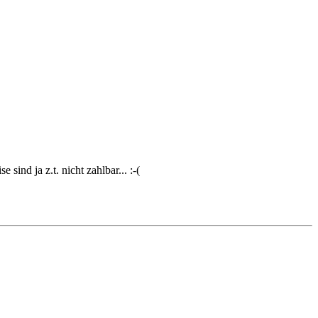
sind ja z.t. nicht zahlbar... :-(