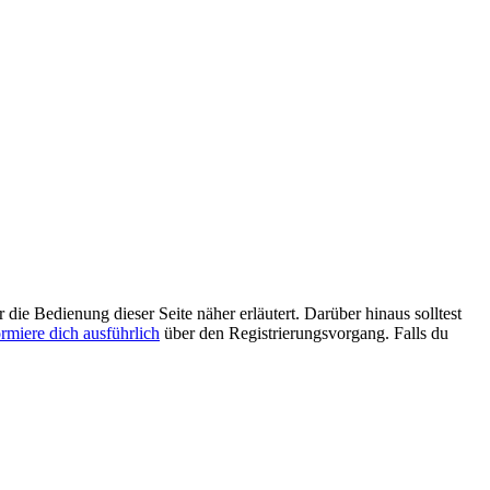
 die Bedienung dieser Seite näher erläutert. Darüber hinaus solltest
ormiere dich ausführlich
über den Registrierungsvorgang. Falls du