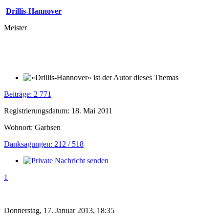
Drillis-Hannover
Meister
Beiträge: 2 771
Registrierungsdatum: 18. Mai 2011
Wohnort: Garbsen
Danksagungen: 212 / 518
1
Donnerstag, 17. Januar 2013, 18:35