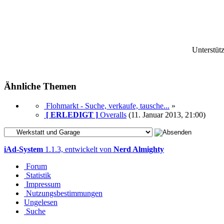
Unterstüt
Ähnliche Themen
Flohmarkt - Suche, verkaufe, tausche...
»
[ ERLEDIGT ]
Overalls
(11. Januar 2013, 21:00)
iAd-System
1.1.3, entwickelt von
Nerd Almighty
Forum
Statistik
Impressum
Nutzungsbestimmungen
Ungelesen
Suche