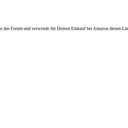
ze das Forum und verwende für Deinen Einkauf bei Amazon diesen Li