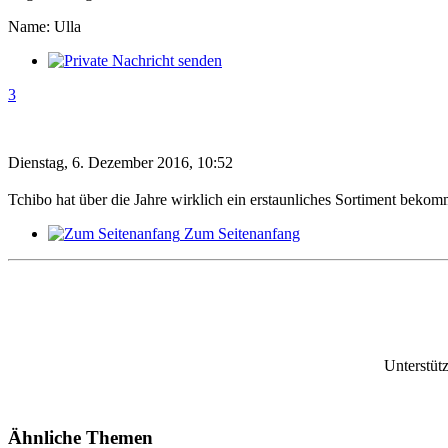
Name: Ulla
3
Dienstag, 6. Dezember 2016, 10:52
Tchibo hat über die Jahre wirklich ein erstaunliches Sortiment beko
Zum Seitenanfang
Unterstüt
Ähnliche Themen