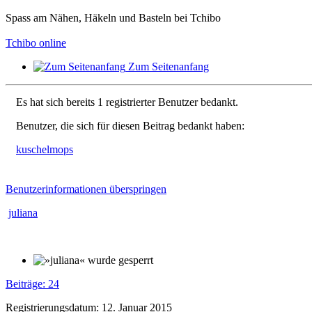
Spass am Nähen, Häkeln und Basteln bei Tchibo
Tchibo online
Zum Seitenanfang
Es hat sich bereits 1 registrierter Benutzer bedankt.
Benutzer, die sich für diesen Beitrag bedankt haben:
kuschelmops
Benutzerinformationen überspringen
juliana
Beiträge: 24
Registrierungsdatum: 12. Januar 2015