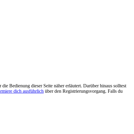
 die Bedienung dieser Seite näher erläutert. Darüber hinaus solltest
ormiere dich ausführlich
über den Registrierungsvorgang. Falls du