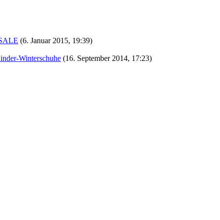
m SALE
(6. Januar 2015, 19:39)
 Kinder-Winterschuhe
(16. September 2014, 17:23)