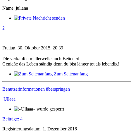
Name: juliana
2
Freitag, 30. Oktober 2015, 20:39
Die verkaufen mittlerweile auch Betten :d
Genieße das Leben ständig,denn du bist länger tot als lebendig!
Zum Seitenanfang
Benutzerinformationen überspringen
Ullaaa
Beiträge: 4
Registrierungsdatum: 1. Dezember 2016