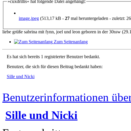
»cuxdrillis« hat folgende Datei angehängt:
image.jpeg
(513,17 kB -
27
mal heruntergeladen - zuletzt: 26
liebe grüße sabrina mit fynn, joel und leon geboren in der 30ssw (29.
Zum Seitenanfang
Es hat sich bereits 1 registrierter Benutzer bedankt.
Benutzer, die sich für diesen Beitrag bedankt haben:
Sille und Nicki
Benutzerinformationen übe
Sille und Nicki