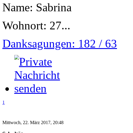
Name: Sabrina
Wohnort: 27...
Danksagungen: 182 / 63
1
Mittwoch, 22. März 2017, 20:48