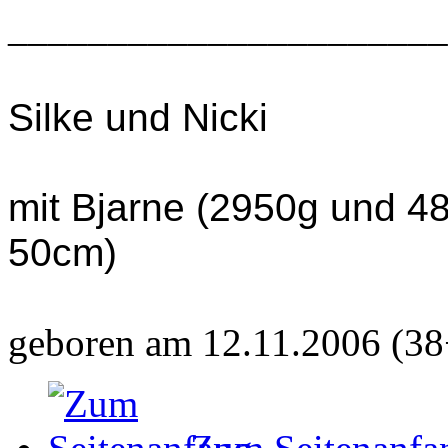
______________________
Silke und Nicki
mit Bjarne (2950g und 4
50cm)
geboren am 12.11.2006 (38