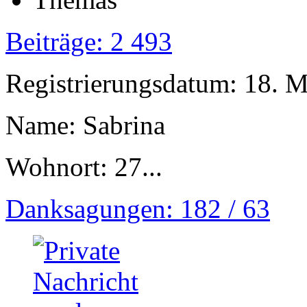
Beiträge: 2 493
Registrierungsdatum: 18. 
Name: Sabrina
Wohnort: 27...
Danksagungen: 182 / 63