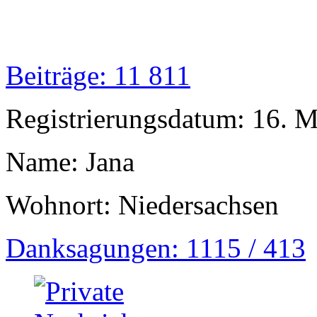
Beiträge: 11 811
Registrierungsdatum: 16. 
Name: Jana
Wohnort: Niedersachsen
Danksagungen: 1115 / 413