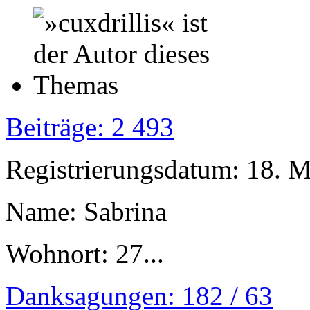
Beiträge: 2 493
Registrierungsdatum: 18. 
Name: Sabrina
Wohnort: 27...
Danksagungen: 182 / 63