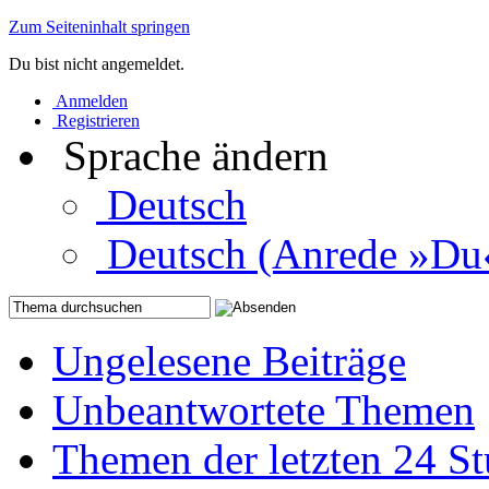
Zum Seiteninhalt springen
Du bist nicht angemeldet.
Anmelden
Registrieren
Sprache ändern
Deutsch
Deutsch (Anrede »Du
Ungelesene Beiträge
Unbeantwortete Themen
Themen der letzten 24 S