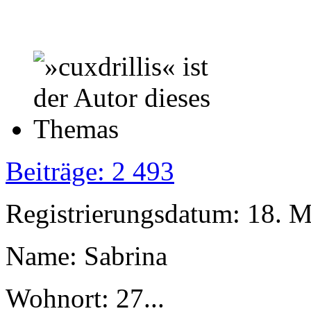
Beiträge: 2 493
Registrierungsdatum: 18. 
Name: Sabrina
Wohnort: 27...