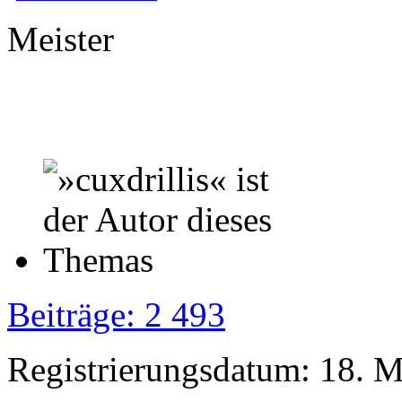
Meister
Beiträge: 2 493
Registrierungsdatum: 18. 