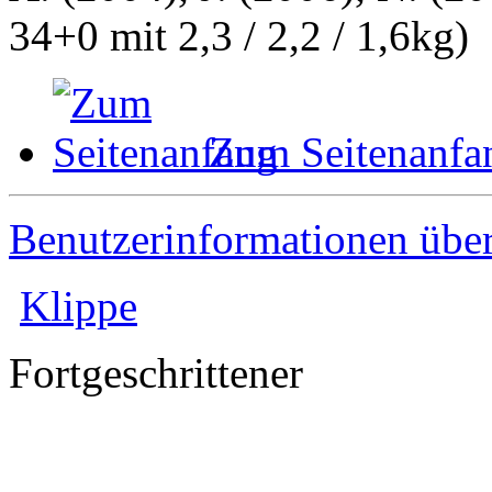
34+0 mit 2,3 / 2,2 / 1,6kg)
Zum Seitenanfa
Benutzerinformationen übe
Klippe
Fortgeschrittener