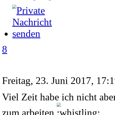
8
Freitag, 23. Juni 2017, 17:
Viel Zeit habe ich nicht abe
zum arbeiten