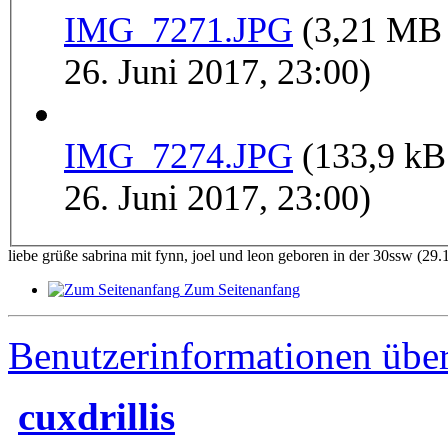
IMG_7271.JPG
(3,21 MB
26. Juni 2017, 23:00)
IMG_7274.JPG
(133,9 kB
26. Juni 2017, 23:00)
liebe grüße sabrina mit fynn, joel und leon geboren in der 30ssw (29.
Zum Seitenanfang
Benutzerinformationen übe
cuxdrillis