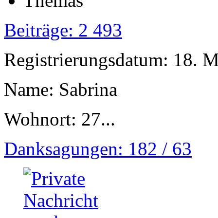
Beiträge: 2 493
Registrierungsdatum: 18. 
Name: Sabrina
Wohnort: 27...
Danksagungen: 182 / 63