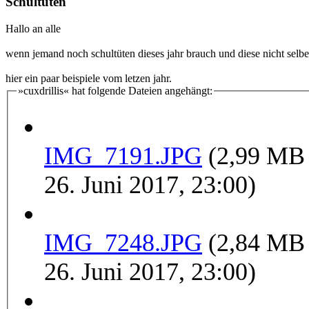
Schultüten
Hallo an alle
wenn jemand noch schultüten dieses jahr brauch und diese nicht selb
hier ein paar beispiele vom letzen jahr.
»cuxdrillis« hat folgende Dateien angehängt:
IMG_7191.JPG
(2,99 MB
26. Juni 2017, 23:00)
IMG_7248.JPG
(2,84 MB
26. Juni 2017, 23:00)