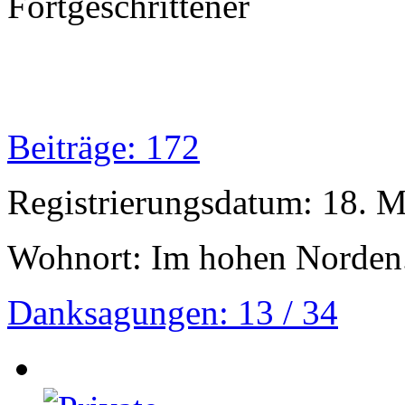
Fortgeschrittener
Beiträge: 172
Registrierungsdatum: 18. 
Wohnort: Im hohen Norden.
Danksagungen: 13 / 34