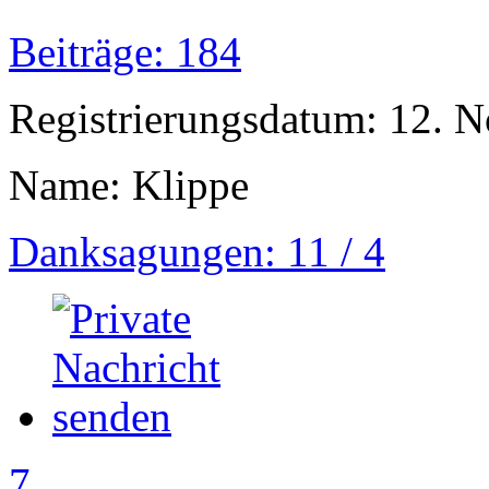
Beiträge: 184
Registrierungsdatum: 12. 
Name: Klippe
Danksagungen: 11 / 4
7