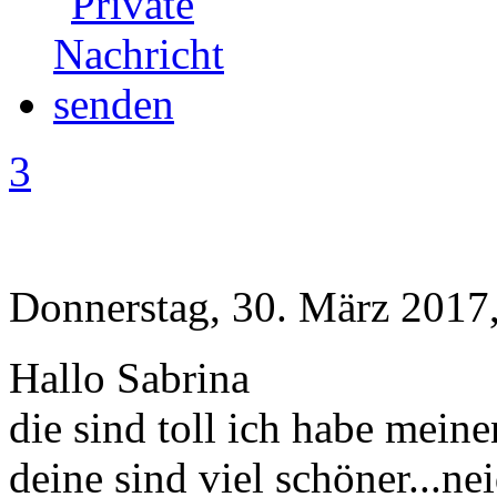
3
Donnerstag, 30. März 2017
Hallo Sabrina
die sind toll ich habe mein
deine sind viel schöner...nei