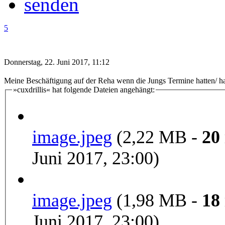
5
Donnerstag, 22. Juni 2017, 11:12
Meine Beschäftigung auf der Reha wenn die Jungs Termine hatten/ hab
»cuxdrillis« hat folgende Dateien angehängt:
image.jpeg
(2,22 MB -
20
Juni 2017, 23:00)
image.jpeg
(1,98 MB -
18
Juni 2017, 23:00)