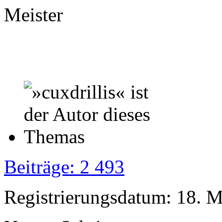
Meister
Beiträge: 2 493
Registrierungsdatum: 18. 