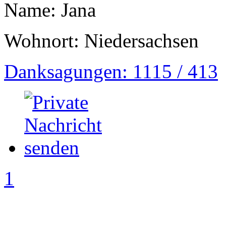
Name: Jana
Wohnort: Niedersachsen
Danksagungen: 1115 / 413
1