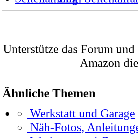
Unterstütze das Forum und 
Amazon die
Ähnliche Themen
Werkstatt und Garage
Näh-Fotos, Anleitung