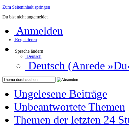
Zum Seiteninhalt springen
Du bist nicht angemeldet.
Anmelden
Registrieren
Sprache ändern
Deutsch
Deutsch (Anrede »Du
Ungelesene Beiträge
Unbeantwortete Themen
Themen der letzten 24 S