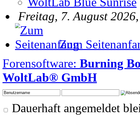
WoltLab Blue Sunrise
Freitag, 7. August 2026
Zum Seitenanfa
Forensoftware:
Burning Bo
WoltLab® GmbH
Dauerhaft angemeldet ble