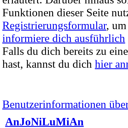
Funktionen dieser Seite nu
Registrierungsformular
, um
informiere dich ausführlich
Falls du dich bereits zu ein
hast, kannst du dich
hier a
Benutzerinformationen übe
AnJoNiLuMiAn