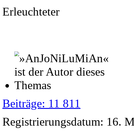
Erleuchteter
Beiträge: 11 811
Registrierungsdatum: 16. 