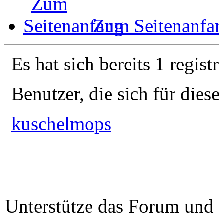
Zum Seitenanfa
Es hat sich bereits 1 regist
Benutzer, die sich für die
kuschelmops
Unterstütze das Forum und 