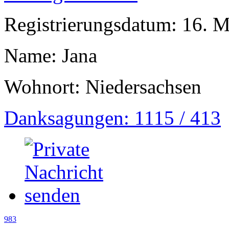
Registrierungsdatum: 16. 
Name: Jana
Wohnort: Niedersachsen
Danksagungen: 1115 / 413
983