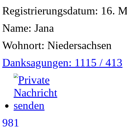
Registrierungsdatum: 16. 
Name: Jana
Wohnort: Niedersachsen
Danksagungen: 1115 / 413
981