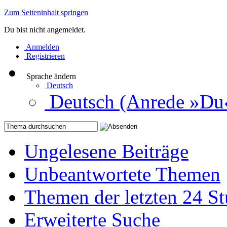
Zum Seiteninhalt springen
Du bist nicht angemeldet.
Anmelden
Registrieren
Sprache ändern
Deutsch
Deutsch (Anrede »Du
Ungelesene Beiträge
Unbeantwortete Themen
Themen der letzten 24 S
Erweiterte Suche