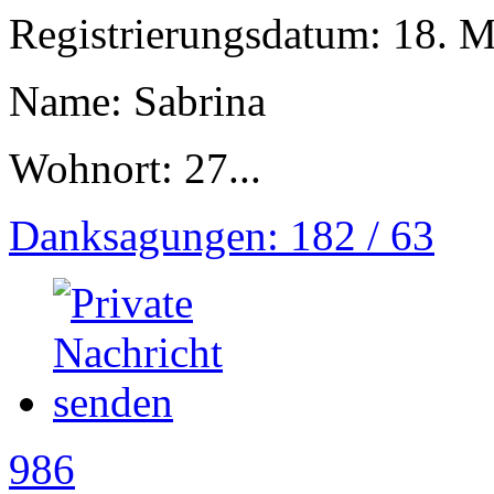
Registrierungsdatum: 18. 
Name: Sabrina
Wohnort: 27...
Danksagungen: 182 / 63
986