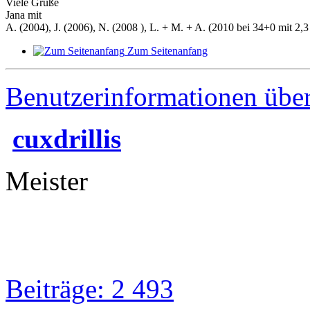
Viele Grüße
Jana mit
A. (2004), J. (2006), N. (2008 ), L. + M. + A. (2010 bei 34+0 mit 2,3 
Zum Seitenanfang
Benutzerinformationen übe
cuxdrillis
Meister
Beiträge: 2 493