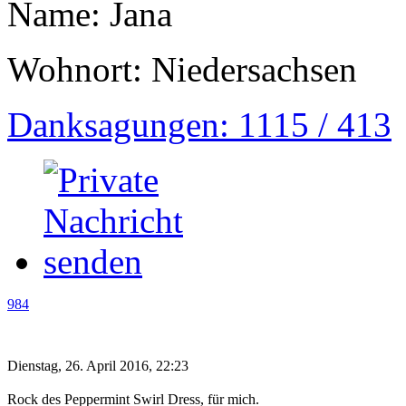
Name: Jana
Wohnort: Niedersachsen
Danksagungen: 1115 / 413
984
Dienstag, 26. April 2016, 22:23
Rock des Peppermint Swirl Dress, für mich.