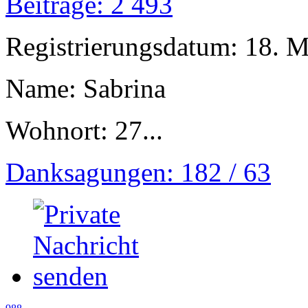
Beiträge: 2 493
Registrierungsdatum: 18. 
Name: Sabrina
Wohnort: 27...
Danksagungen: 182 / 63