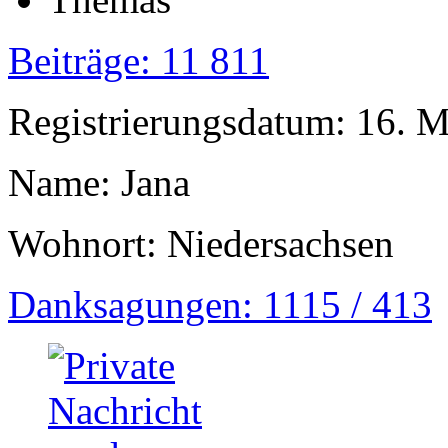
Beiträge: 11 811
Registrierungsdatum: 16. 
Name: Jana
Wohnort: Niedersachsen
Danksagungen: 1115 / 413