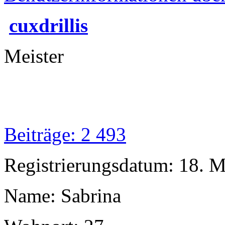
cuxdrillis
Meister
Beiträge: 2 493
Registrierungsdatum: 18. 
Name: Sabrina