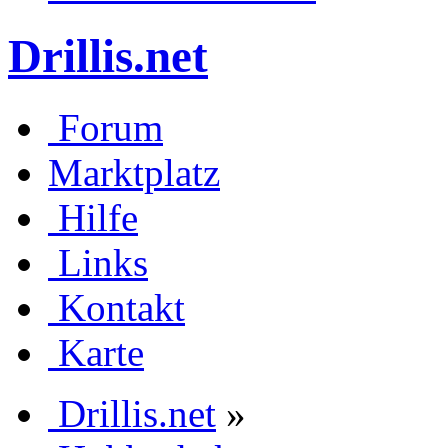
Drillis.net
Forum
Marktplatz
Hilfe
Links
Kontakt
Karte
Drillis.net
»