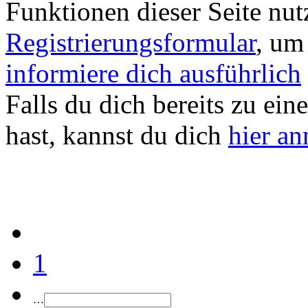
Funktionen dieser Seite nu
Registrierungsformular
, um
informiere dich ausführlich
Falls du dich bereits zu ein
hast, kannst du dich
hier a
1
…