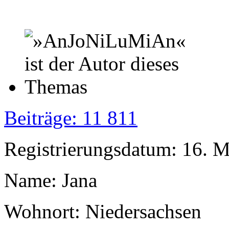
Beiträge: 11 811
Registrierungsdatum: 16. 
Name: Jana
Wohnort: Niedersachsen