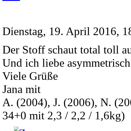
Dienstag, 19. April 2016, 1
Der Stoff schaut total toll a
Und ich liebe asymmetrisch
Viele Grüße
Jana mit
A. (2004), J. (2006), N. (20
34+0 mit 2,3 / 2,2 / 1,6kg)