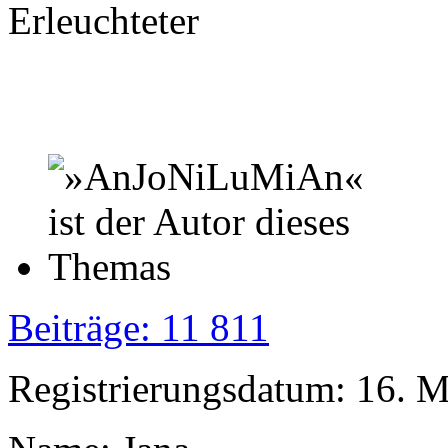
Erleuchteter
Beiträge: 11 811
Registrierungsdatum: 16. 