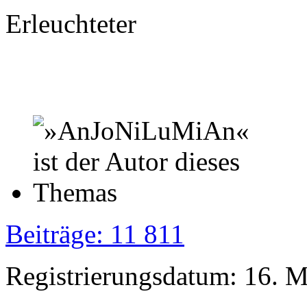
Erleuchteter
Beiträge: 11 811
Registrierungsdatum: 16. 