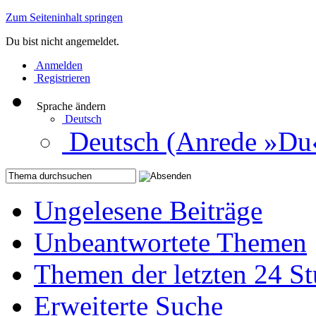
Zum Seiteninhalt springen
Du bist nicht angemeldet.
Anmelden
Registrieren
Sprache ändern
Deutsch
Deutsch (Anrede »Du
Ungelesene Beiträge
Unbeantwortete Themen
Themen der letzten 24 S
Erweiterte Suche