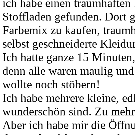
ich habe einen traumhaften 
Stoffladen gefunden. Dort ga
Farbemix zu kaufen, traumh
selbst geschneiderte Kleidu
Ich hatte ganze 15 Minuten
denn alle waren maulig un
wollte noch stöbern!
Ich habe mehrere kleine, edl
wunderschön sind. Zu mehr h
Aber ich habe mir die Öffnu