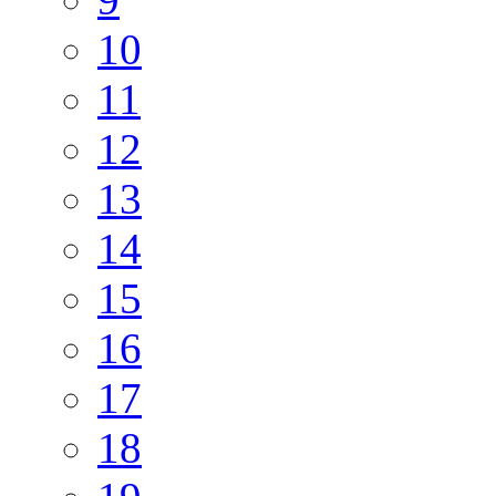
10
11
12
13
14
15
16
17
18