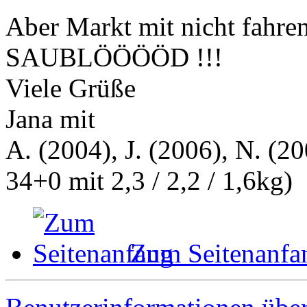
Aber Markt mit nicht fahren
SAUBLÖÖÖÖD !!!
Viele Grüße
Jana mit
A. (2004), J. (2006), N. (20
34+0 mit 2,3 / 2,2 / 1,6kg)
Zum Seitenanfa