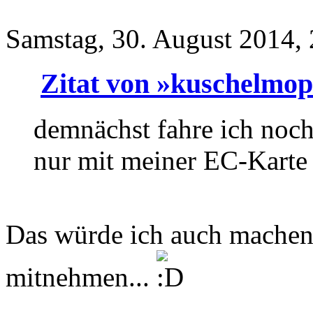
Samstag, 30. August 2014,
Zitat von »kuschelmop
demnächst fahre ich no
nur mit meiner EC-Karte
Das würde ich auch mach
mitnehmen...