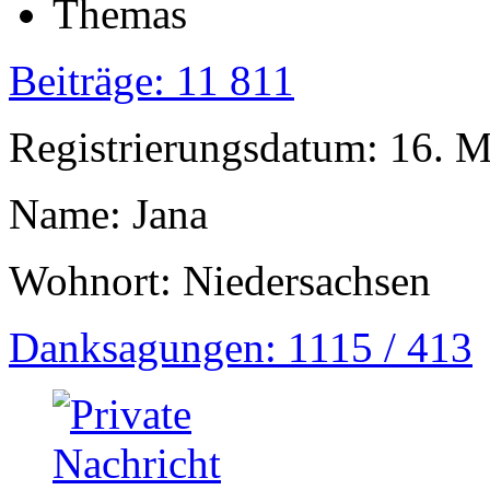
Beiträge: 11 811
Registrierungsdatum: 16. 
Name: Jana
Wohnort: Niedersachsen
Danksagungen: 1115 / 413