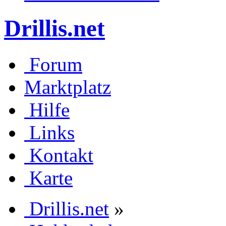
Drillis.net
Forum
Marktplatz
Hilfe
Links
Kontakt
Karte
Drillis.net
»