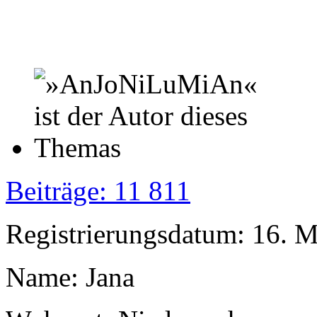
Beiträge: 11 811
Registrierungsdatum: 16. 
Name: Jana