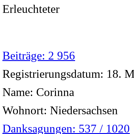
Erleuchteter
Beiträge: 2 956
Registrierungsdatum: 18. 
Name: Corinna
Wohnort: Niedersachsen
Danksagungen: 537 / 1020