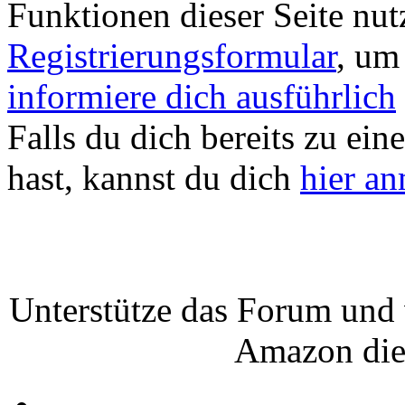
Funktionen dieser Seite nu
Registrierungsformular
, um
informiere dich ausführlich
Falls du dich bereits zu ein
hast, kannst du dich
hier a
Unterstütze das Forum und 
Amazon die