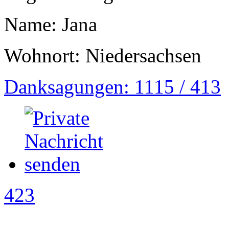
Name: Jana
Wohnort: Niedersachsen
Danksagungen: 1115 / 413
423