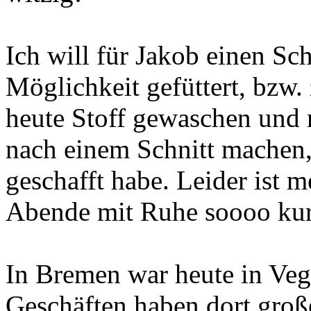
Ich will für Jakob einen Sc
Möglichkeit gefüttert, bzw.
heute Stoff gewaschen und
nach einem Schnitt machen,
geschafft habe. Leider ist 
Abende mit Ruhe soooo kurz
In Bremen war heute in Veg
Geschäften haben dort gro