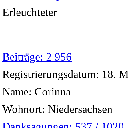
Erleuchteter
Beiträge: 2 956
Registrierungsdatum: 18. 
Name: Corinna
Wohnort: Niedersachsen
Danksagungen: 537 / 1020