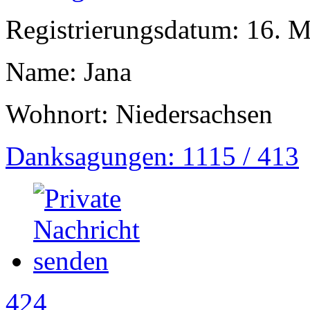
Registrierungsdatum: 16. 
Name: Jana
Wohnort: Niedersachsen
Danksagungen: 1115 / 413
424