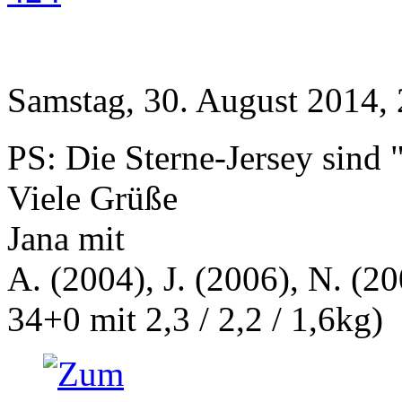
Samstag, 30. August 2014,
PS: Die Sterne-Jersey sind 
Viele Grüße
Jana mit
A. (2004), J. (2006), N. (20
34+0 mit 2,3 / 2,2 / 1,6kg)