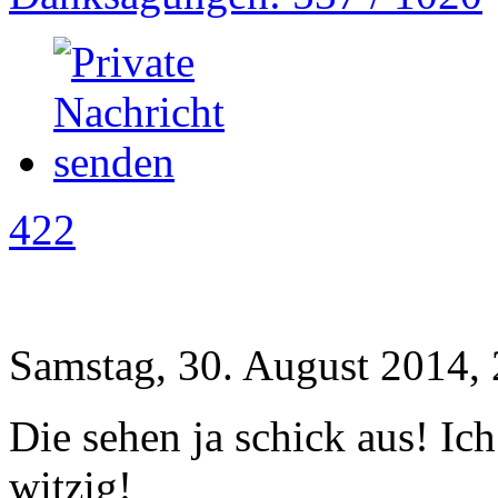
422
Samstag, 30. August 2014,
Die sehen ja schick aus! Ich
witzig!