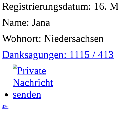
Registrierungsdatum: 16. 
Name: Jana
Wohnort: Niedersachsen
Danksagungen: 1115 / 413
426