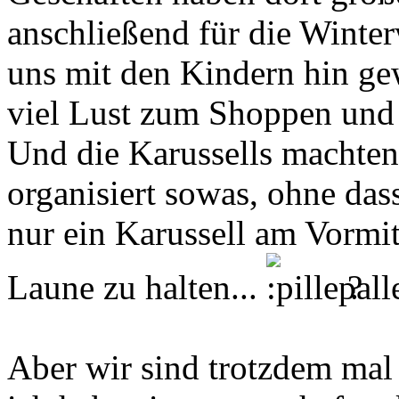
anschließend für die Winte
uns mit den Kindern hin gew
viel Lust zum Shoppen un
Und die Karussells machten
organisiert sowas, ohne das
nur ein Karussell am Vormit
Laune zu halten...
?
Aber wir sind trotzdem ma