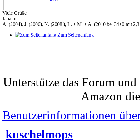
Viele Grüße
Jana mit
A. (2004), J. (2006), N. (2008 ), L. + M. + A. (2010 bei 34+0 mit 2,3 
Zum Seitenanfang
Unterstütze das Forum und 
Amazon die
Benutzerinformationen übe
kuschelmops