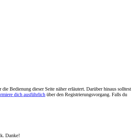
 die Bedienung dieser Seite näher erläutert. Darüber hinaus solltest
ormiere dich ausführlich
über den Registrierungsvorgang. Falls du
nk. Danke!