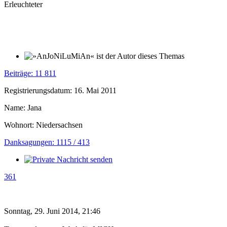
Erleuchteter
Beiträge: 11 811
Registrierungsdatum: 16. Mai 2011
Name: Jana
Wohnort: Niedersachsen
Danksagungen: 1115 / 413
361
Sonntag, 29. Juni 2014, 21:46