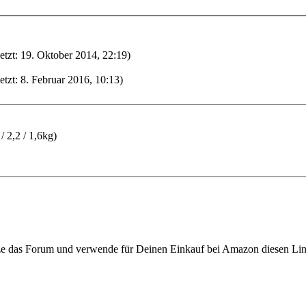
etzt: 19. Oktober 2014, 22:19)
etzt: 8. Februar 2016, 10:13)
/ 2,2 / 1,6kg)
ze das Forum und verwende für Deinen Einkauf bei Amazon diesen Li