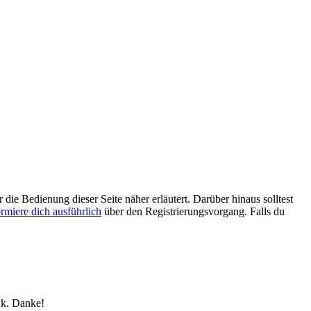
 die Bedienung dieser Seite näher erläutert. Darüber hinaus solltest
ormiere dich ausführlich
über den Registrierungsvorgang. Falls du
nk. Danke!