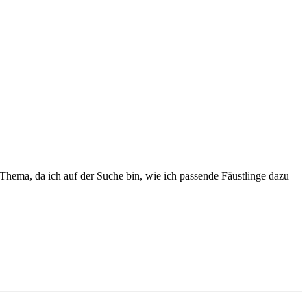
s Thema, da ich auf der Suche bin, wie ich passende Fäustlinge dazu