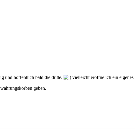
 und hoffentlich bald die dritte.
vielleicht eröffne ich ein eigene
ewahrungskörben geben.