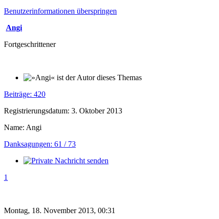
Benutzerinformationen überspringen
Angi
Fortgeschrittener
Beiträge: 420
Registrierungsdatum: 3. Oktober 2013
Name: Angi
Danksagungen: 61 / 73
1
Montag, 18. November 2013, 00:31