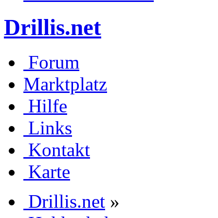
Drillis.net
Forum
Marktplatz
Hilfe
Links
Kontakt
Karte
Drillis.net
»