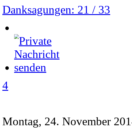
Danksagungen: 21 / 33
4
Montag, 24. November 201