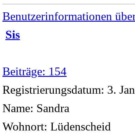
Benutzerinformationen übe
Sis
Beiträge: 154
Registrierungsdatum: 3. Ja
Name: Sandra
Wohnort: Lüdenscheid