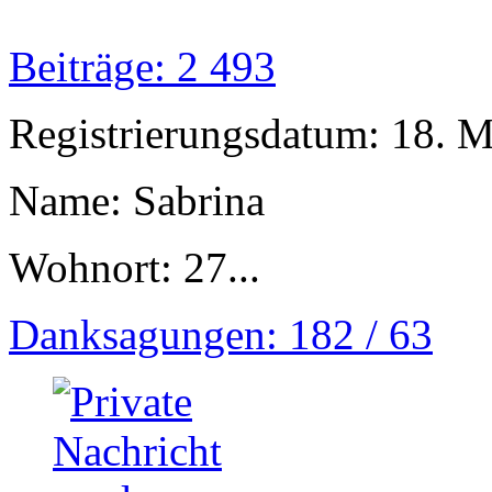
Beiträge: 2 493
Registrierungsdatum: 18. 
Name: Sabrina
Wohnort: 27...
Danksagungen: 182 / 63