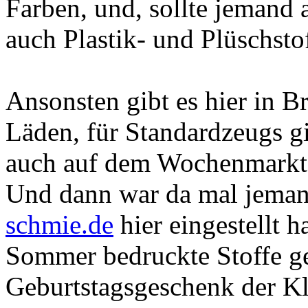
Farben, und, sollte jemand
auch Plastik- und Plüschstof
Ansonsten gibt es hier in B
Läden, für Standardzeugs 
auch auf dem Wochenmarkt
Und dann war da mal jeman
schmie.de
hier eingestellt h
Sommer bedruckte Stoffe ge
Geburtstagsgeschenk der Kl