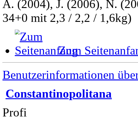
A. (2004), J. (2006), N. (20
34+0 mit 2,3 / 2,2 / 1,6kg)
Zum Seitenanfa
Benutzerinformationen übe
Constantinopolitana
Profi