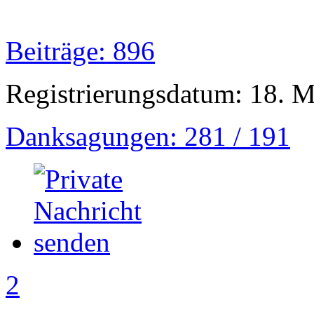
Beiträge: 896
Registrierungsdatum: 18. 
Danksagungen: 281 / 191
2