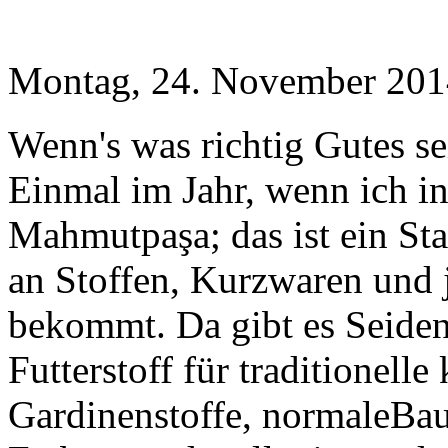
Montag, 24. November 201
Wenn's was richtig Gutes sei
Einmal im Jahr, wenn ich in
Mahmutpaşa; das ist ein St
an Stoffen, Kurzwaren und 
bekommt. Da gibt es Seide
Futterstoff für traditionell
Gardinenstoffe, normaleBau