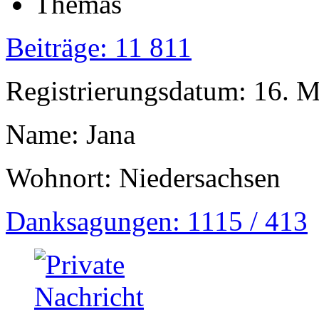
Beiträge: 11 811
Registrierungsdatum: 16. 
Name: Jana
Wohnort: Niedersachsen
Danksagungen: 1115 / 413