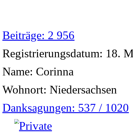
Beiträge: 2 956
Registrierungsdatum: 18. 
Name: Corinna
Wohnort: Niedersachsen
Danksagungen: 537 / 1020