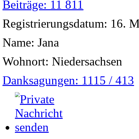
Beiträge: 11 811
Registrierungsdatum: 16. 
Name: Jana
Wohnort: Niedersachsen
Danksagungen: 1115 / 413