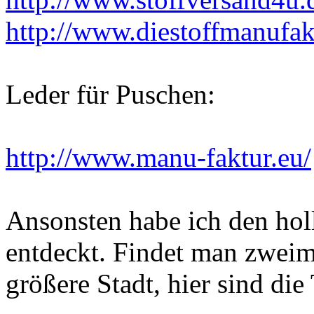
http://www.diestoffmanufak
Leder für Puschen:
http://www.manu-faktur.eu/
Ansonsten habe ich den hol
entdeckt. Findet man zweim
größere Stadt, hier sind die