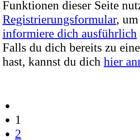
Funktionen dieser Seite nu
Registrierungsformular
, um
informiere dich ausführlich
Falls du dich bereits zu ein
hast, kannst du dich
hier a
1
2