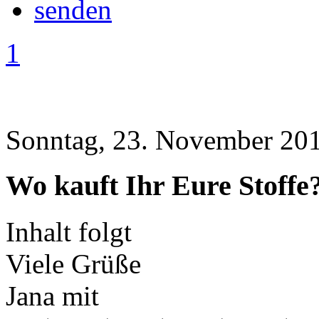
1
Sonntag, 23. November 201
Wo kauft Ihr Eure Stoffe
Inhalt folgt
Viele Grüße
Jana mit