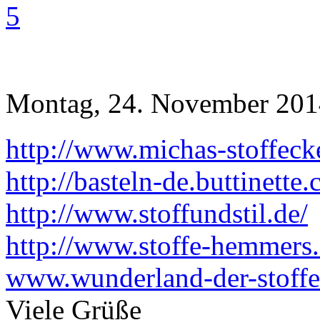
5
Montag, 24. November 201
http://www.michas-stoffeck
http://basteln-de.buttinett
http://www.stoffundstil.de/
http://www.stoffe-hemmers.
www.wunderland-der-stoffe
Viele Grüße