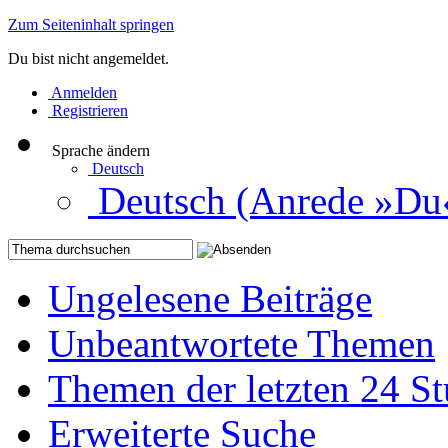
Zum Seiteninhalt springen
Du bist nicht angemeldet.
Anmelden
Registrieren
Sprache ändern
Deutsch
Deutsch (Anrede »Du
Ungelesene Beiträge
Unbeantwortete Themen
Themen der letzten 24 S
Erweiterte Suche