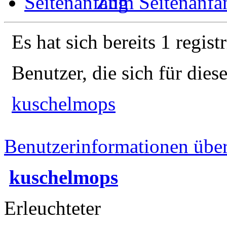
Zum Seitenanfa
Es hat sich bereits 1 regist
Benutzer, die sich für die
kuschelmops
Benutzerinformationen übe
kuschelmops
Erleuchteter