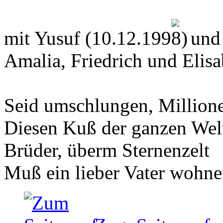
mit Yusuf (10.12.199
und
Amalia, Friedrich und Elis
Seid umschlungen, Million
Diesen Kuß der ganzen Wel
Brüder, überm Sternenzelt
Muß ein lieber Vater wohne