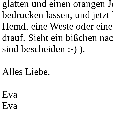
glatten und einen orangen J
bedrucken lassen, und jetzt 
Hemd, eine Weste oder eine
drauf. Sieht ein bißchen na
sind bescheiden :-) ).
Alles Liebe,
Eva
Eva