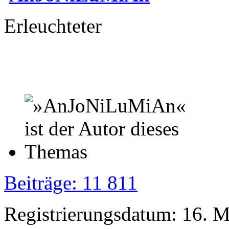
Erleuchteter
Beiträge: 11 811
Registrierungsdatum: 16. 