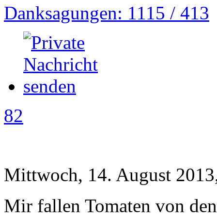
Danksagungen: 1115 / 413
82
Mittwoch, 14. August 2013
Mir fallen Tomaten von de