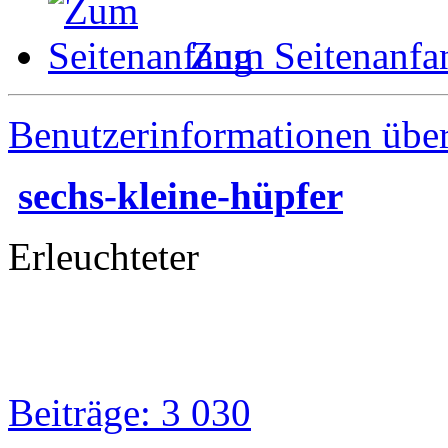
Zum Seitenanfa
Benutzerinformationen übe
sechs-kleine-hüpfer
Erleuchteter
Beiträge: 3 030