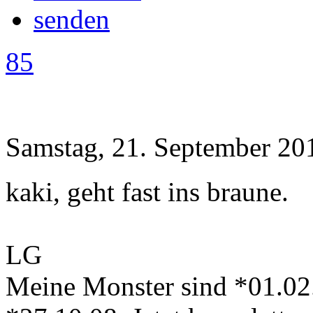
85
Samstag, 21. September 20
kaki, geht fast ins braune.
LG
Meine Monster sind *01.02