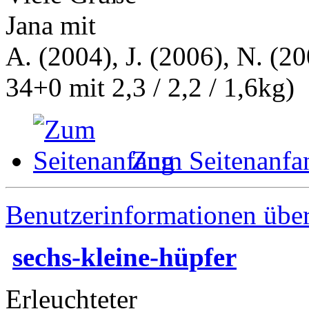
Jana mit
A. (2004), J. (2006), N. (20
34+0 mit 2,3 / 2,2 / 1,6kg)
Zum Seitenanfa
Benutzerinformationen übe
sechs-kleine-hüpfer
Erleuchteter