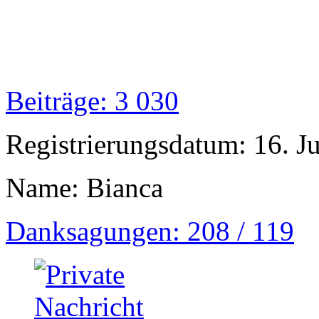
Beiträge: 3 030
Registrierungsdatum: 16. J
Name: Bianca
Danksagungen: 208 / 119