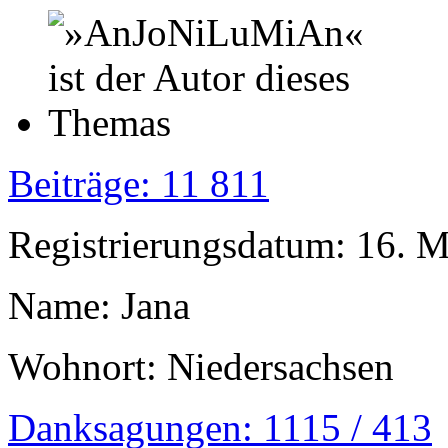
Beiträge: 11 811
Registrierungsdatum: 16. 
Name: Jana
Wohnort: Niedersachsen
Danksagungen: 1115 / 413