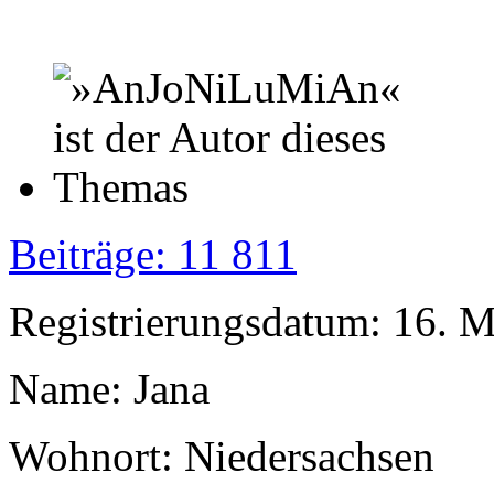
Beiträge: 11 811
Registrierungsdatum: 16. 
Name: Jana
Wohnort: Niedersachsen