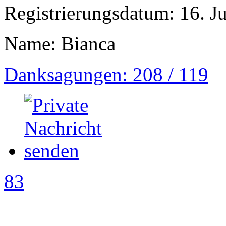
Registrierungsdatum: 16. J
Name: Bianca
Danksagungen: 208 / 119
83