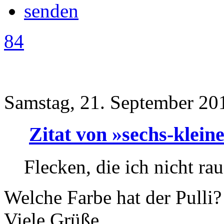
84
Samstag, 21. September 20
Zitat von »sechs-klein
Flecken, die ich nicht 
Welche Farbe hat der Pulli?
Viele Grüße