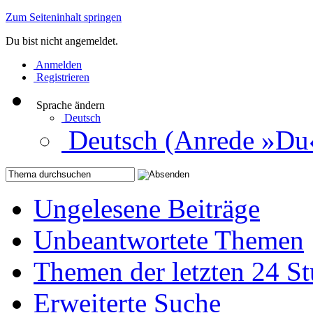
Zum Seiteninhalt springen
Du bist nicht angemeldet.
Anmelden
Registrieren
Sprache ändern
Deutsch
Deutsch (Anrede »Du
Ungelesene Beiträge
Unbeantwortete Themen
Themen der letzten 24 S
Erweiterte Suche