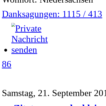
Danksagungen: 1115 / 413
86
Samstag, 21. September 20