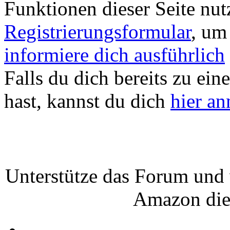
Funktionen dieser Seite nu
Registrierungsformular
, um
informiere dich ausführlich
Falls du dich bereits zu ein
hast, kannst du dich
hier a
Unterstütze das Forum und 
Amazon die