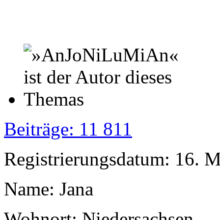
Beiträge: 11 811
Registrierungsdatum: 16. 
Name: Jana
Wohnort: Niedersachsen