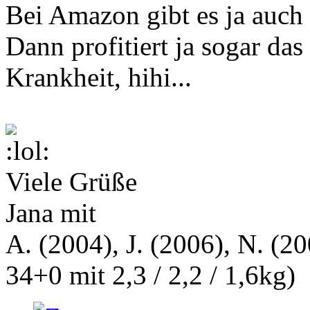
Bei Amazon gibt es ja auch 
Dann profitiert ja sogar d
Krankheit, hihi...
Viele Grüße
Jana mit
A. (2004), J. (2006), N. (20
34+0 mit 2,3 / 2,2 / 1,6kg)