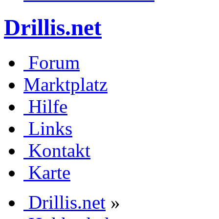
Drillis.net
Forum
Marktplatz
Hilfe
Links
Kontakt
Karte
Drillis.net
»