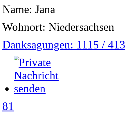
Name: Jana
Wohnort: Niedersachsen
Danksagungen: 1115 / 413
81