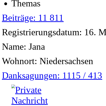
Beiträge: 11 811
Registrierungsdatum: 16. 
Name: Jana
Wohnort: Niedersachsen
Danksagungen: 1115 / 413