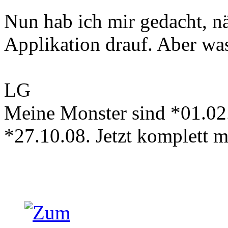
Nun hab ich mir gedacht, nä
Applikation drauf. Aber was
LG
Meine Monster sind *01.02
*27.10.08. Jetzt komplett 