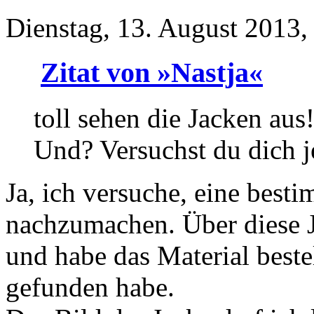
Dienstag, 13. August 2013,
Zitat von »Nastja«
toll sehen die Jacken aus
Und? Versuchst du dich je
Ja, ich versuche, eine best
nachzumachen. Über diese Ja
und habe das Material bestel
gefunden habe.