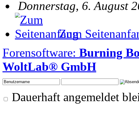
Donnerstag, 6. August 2
Zum Seitenanfa
Forensoftware:
Burning Bo
WoltLab® GmbH
Dauerhaft angemeldet ble