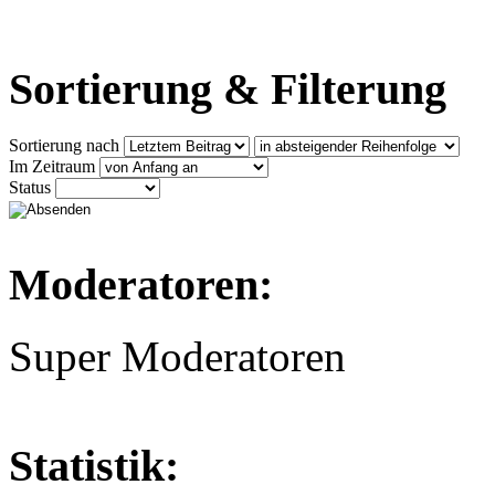
Sortierung & Filterung
Sortierung nach
Im Zeitraum
Status
Moderatoren:
Super Moderatoren
Statistik: