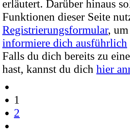
erläutert. Darüber hinaus sol
Funktionen dieser Seite nu
Registrierungsformular
, um
informiere dich ausführlich
Falls du dich bereits zu ein
hast, kannst du dich
hier a
1
2