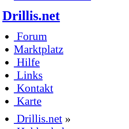
Drillis.net
Forum
Marktplatz
Hilfe
Links
Kontakt
Karte
Drillis.net
»