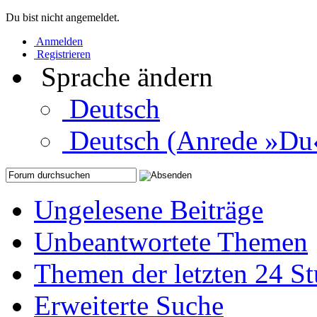
Du bist nicht angemeldet.
Anmelden
Registrieren
Sprache ändern
Deutsch
Deutsch (Anrede »Du
Ungelesene Beiträge
Unbeantwortete Themen
Themen der letzten 24 S
Erweiterte Suche