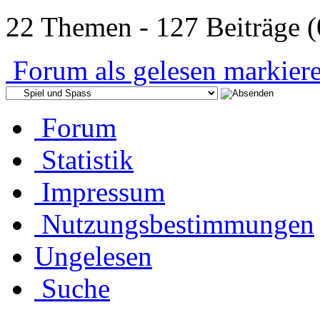
22 Themen - 127 Beiträge (
Forum als gelesen markier
Forum
Statistik
Impressum
Nutzungsbestimmungen
Ungelesen
Suche