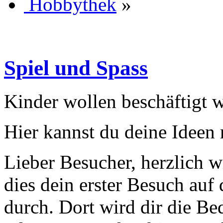
Hobbythek
»
Spiel und Spass
Kinder wollen beschäftigt w
Hier kannst du deine Ideen 
Lieber Besucher, herzlich wi
dies dein erster Besuch auf d
durch. Dort wird dir die Be