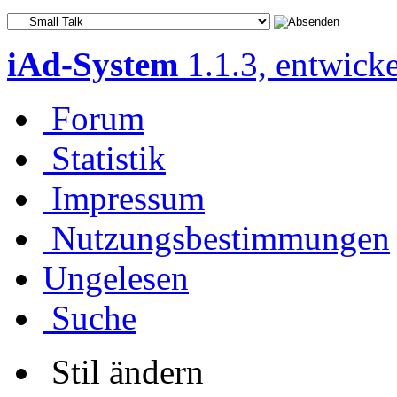
iAd-System
1.1.3, entwick
Forum
Statistik
Impressum
Nutzungsbestimmungen
Ungelesen
Suche
Stil ändern