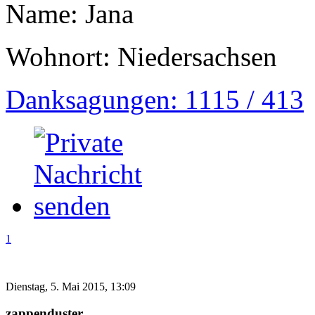
Name: Jana
Wohnort: Niedersachsen
Danksagungen: 1115 / 413
1
Dienstag, 5. Mai 2015, 13:09
zappenduster