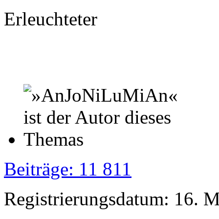
Erleuchteter
Beiträge: 11 811
Registrierungsdatum: 16. 