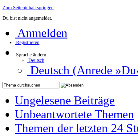
Zum Seiteninhalt springen
Du bist nicht angemeldet.
Anmelden
Registrieren
Sprache ändern
Deutsch
Deutsch (Anrede »Du
Ungelesene Beiträge
Unbeantwortete Themen
Themen der letzten 24 S