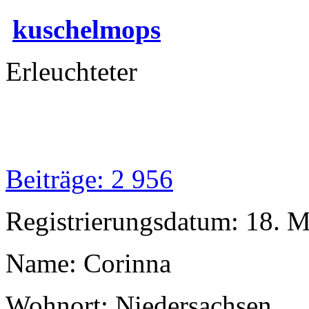
kuschelmops
Erleuchteter
Beiträge: 2 956
Registrierungsdatum: 18. 
Name: Corinna
Wohnort: Niedersachsen