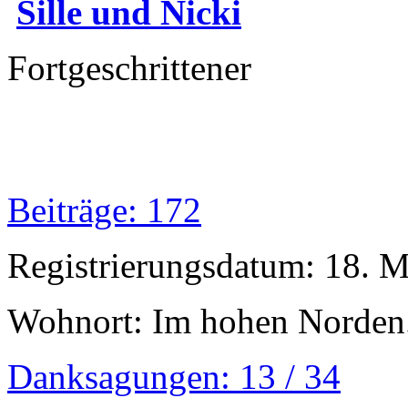
Sille und Nicki
Fortgeschrittener
Beiträge: 172
Registrierungsdatum: 18. 
Wohnort: Im hohen Norden.
Danksagungen: 13 / 34