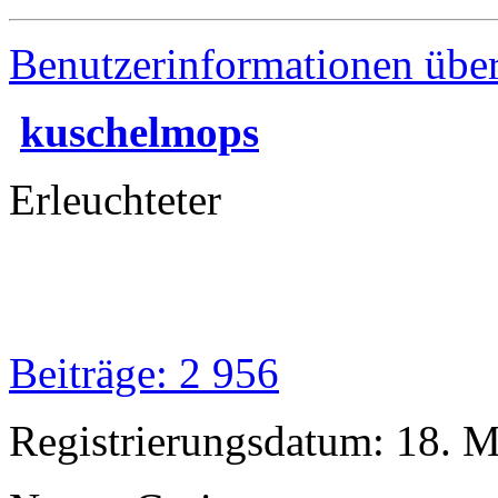
Benutzerinformationen übe
kuschelmops
Erleuchteter
Beiträge: 2 956
Registrierungsdatum: 18. 