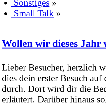
Sonstiges
»
Small Talk
»
Wollen wir dieses Jahr 
Lieber Besucher, herzlich wi
dies dein erster Besuch auf d
durch. Dort wird dir die Be
erläutert. Darüber hinaus sol