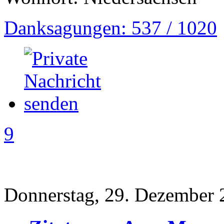
Danksagungen: 537 / 1020
9
Donnerstag, 29. Dezember 