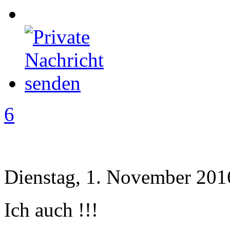
6
Dienstag, 1. November 201
Ich auch !!!