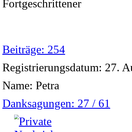
Fortgeschrittener
Beiträge: 254
Registrierungsdatum: 27. A
Name: Petra
Danksagungen: 27 / 61