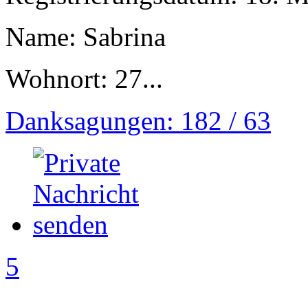
Name: Sabrina
Wohnort: 27...
Danksagungen: 182 / 63
5