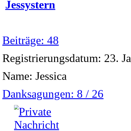
Jessystern
Beiträge: 48
Registrierungsdatum: 23. J
Name: Jessica
Danksagungen: 8 / 26