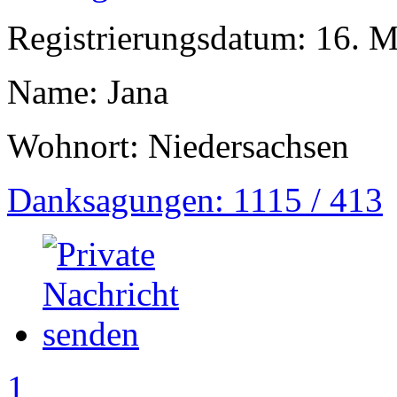
Registrierungsdatum: 16. 
Name: Jana
Wohnort: Niedersachsen
Danksagungen: 1115 / 413
1