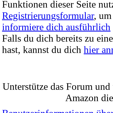
Funktionen dieser Seite nu
Registrierungsformular
, um
informiere dich ausführlich
Falls du dich bereits zu ein
hast, kannst du dich
hier a
Unterstütze das Forum und 
Amazon die