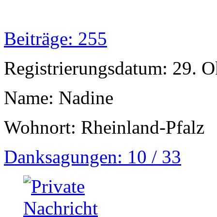
Beiträge: 255
Registrierungsdatum: 29. 
Name: Nadine
Wohnort: Rheinland-Pfalz
Danksagungen: 10 / 33