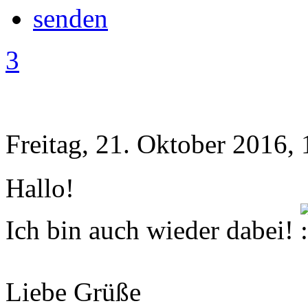
3
Freitag, 21. Oktober 2016, 
Hallo!
Ich bin auch wieder dabei!
Liebe Grüße