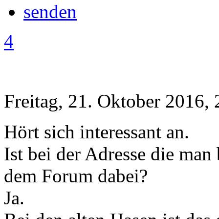
4
Freitag, 21. Oktober 2016, 
Hört sich interessant an.
Ist bei der Adresse die ma
dem Forum dabei?
Ja.