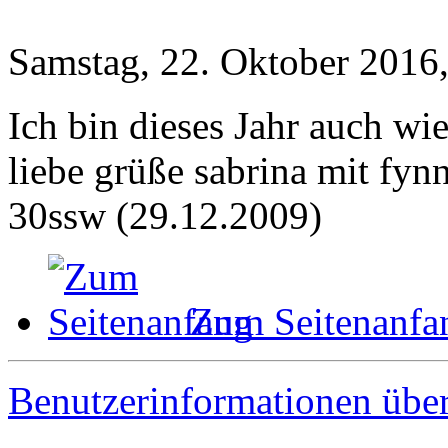
Samstag, 22. Oktober 2016
Ich bin dieses Jahr auch wi
liebe grüße sabrina mit fynn
30ssw (29.12.2009)
Zum Seitenanfa
Benutzerinformationen übe