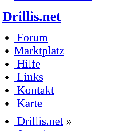
Drillis.net
Forum
Marktplatz
Hilfe
Links
Kontakt
Karte
Drillis.net
»