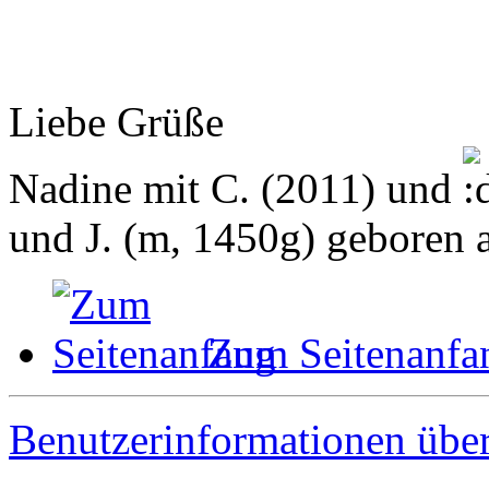
Liebe Grüße
Nadine mit C. (2011) und
und J. (m, 1450g) geboren
Zum Seitenanfa
Benutzerinformationen übe