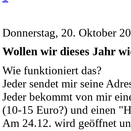
Donnerstag, 20. Oktober 20
Wollen wir dieses Jahr wi
Wie funktioniert das?
Jeder sendet mir seine Adre
Jeder bekommt von mir eine 
(10-15 Euro?) und einen "Hi
Am 24.12. wird geöffnet un