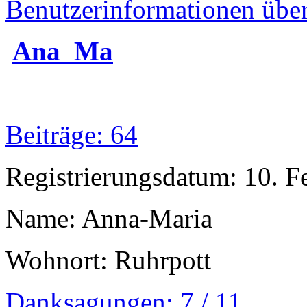
Benutzerinformationen übe
Ana_Ma
Beiträge: 64
Registrierungsdatum: 10. F
Name: Anna-Maria
Wohnort: Ruhrpott
Danksagungen: 7 / 11