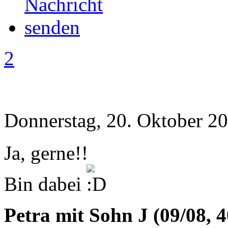
2
Donnerstag, 20. Oktober 20
Ja, gerne!!
Bin dabei
Petra mit Sohn J (09/08, 