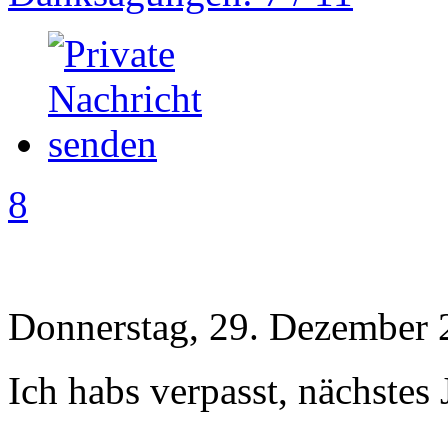
8
Donnerstag, 29. Dezember 
Ich habs verpasst, nächstes 