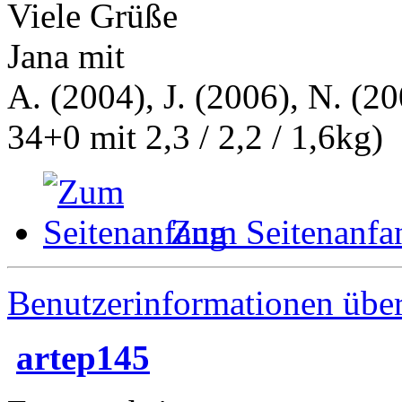
Viele Grüße
Jana mit
A. (2004), J. (2006), N. (20
34+0 mit 2,3 / 2,2 / 1,6kg)
Zum Seitenanfa
Benutzerinformationen übe
artep145