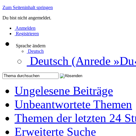
Zum Seiteninhalt springen
Du bist nicht angemeldet.
Anmelden
Registrieren
Sprache ändern
Deutsch
Deutsch (Anrede »Du
Ungelesene Beiträge
Unbeantwortete Themen
Themen der letzten 24 S
Erweiterte Suche