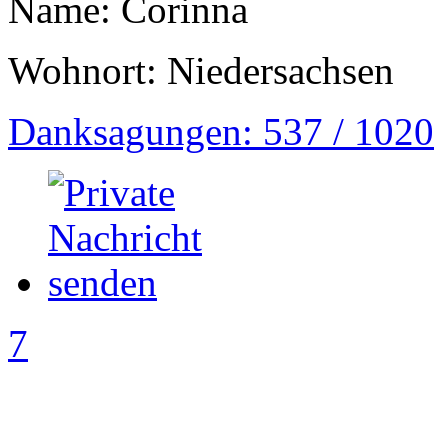
Name: Corinna
Wohnort: Niedersachsen
Danksagungen: 537 / 1020
7