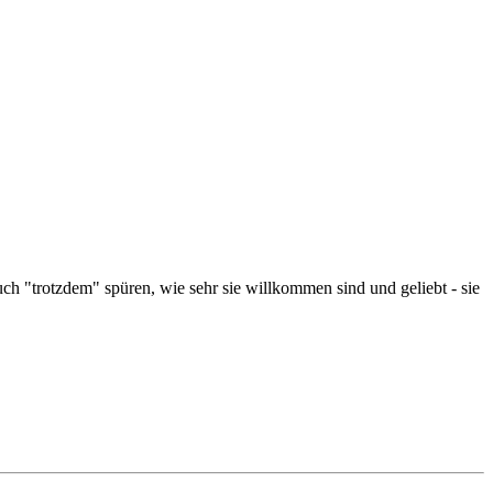
h "trotzdem" spüren, wie sehr sie willkommen sind und geliebt - sie