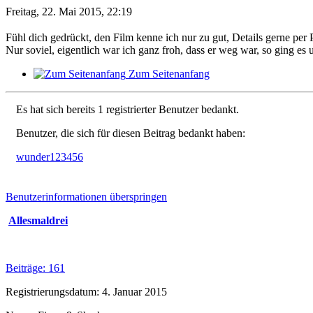
Freitag, 22. Mai 2015, 22:19
Fühl dich gedrückt, den Film kenne ich nur zu gut, Details gerne per PN
Nur soviel, eigentlich war ich ganz froh, dass er weg war, so ging es u
Zum Seitenanfang
Es hat sich bereits 1 registrierter Benutzer bedankt.
Benutzer, die sich für diesen Beitrag bedankt haben:
wunder123456
Benutzerinformationen überspringen
Allesmaldrei
Beiträge: 161
Registrierungsdatum: 4. Januar 2015