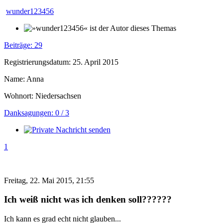
wunder123456
Beiträge: 29
Registrierungsdatum: 25. April 2015
Name: Anna
Wohnort: Niedersachsen
Danksagungen: 0 / 3
1
Freitag, 22. Mai 2015, 21:55
Ich weiß nicht was ich denken soll??????
Ich kann es grad echt nicht glauben...