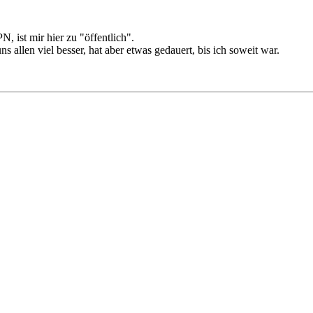
, ist mir hier zu "öffentlich".
ns allen viel besser, hat aber etwas gedauert, bis ich soweit war.