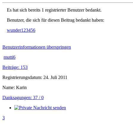
Es hat sich bereits 1 registrierter Benutzer bedankt.
Benutzer, die sich für diesen Beitrag bedankt haben:
wunder123456
Benutzerinformationen überspringen
mutti6
Beiträge: 153
Registrierungsdatum: 24. Juli 2011
Name: Karin
Danksagungen: 37 / 0
3