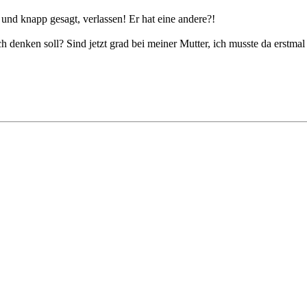
nd knapp gesagt, verlassen! Er hat eine andere?!
denken soll? Sind jetzt grad bei meiner Mutter, ich musste da erstmal