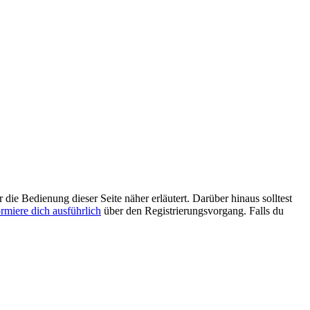
 die Bedienung dieser Seite näher erläutert. Darüber hinaus solltest
ormiere dich ausführlich
über den Registrierungsvorgang. Falls du