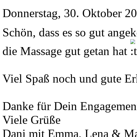
Donnerstag, 30. Oktober 20
Schön, dass es so gut ange
die Massage gut getan hat
Viel Spaß noch und gute E
Danke für Dein Engagemen
Viele Grüße
Dani mit Emma, Lena & Ma