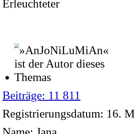
Erleuchteter
Beiträge: 11 811
Registrierungsdatum: 16. 
Name: Jana