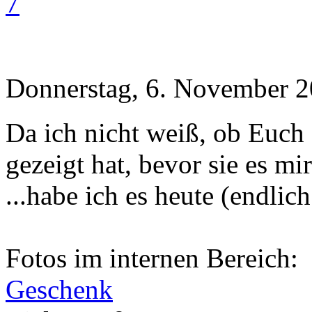
7
Donnerstag, 6. November 2
Da ich nicht weiß, ob Euch
gezeigt hat, bevor sie es mir
...habe ich es heute (endlich
Fotos im internen Bereich:
Geschenk