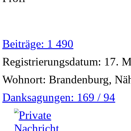
Beiträge: 1 490
Registrierungsdatum: 17. 
Wohnort: Brandenburg, Näh
Danksagungen: 169 / 94