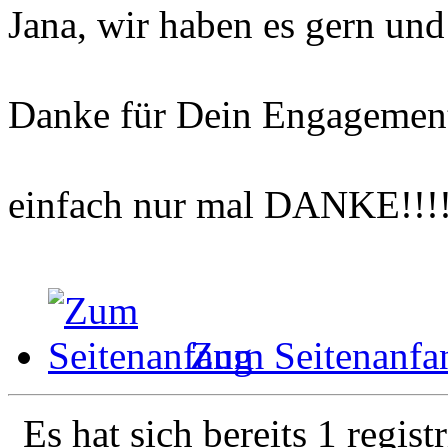
Jana, wir haben es gern und
Danke für Dein Engagement 
einfach nur mal DANKE!!!
Zum Seitenanfa
Es hat sich bereits 1 regist