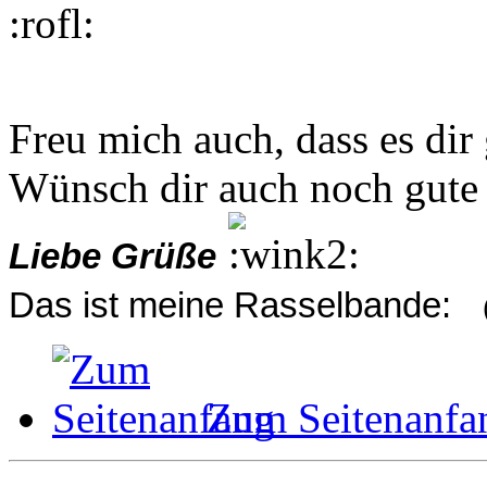
Freu mich auch, dass es dir 
Wünsch dir auch noch gute
Liebe Grüße
Das ist meine Rasselbande:
Zum Seitenanfa