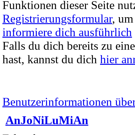
Funktionen dieser Seite nu
Registrierungsformular
, um
informiere dich ausführlich
Falls du dich bereits zu ein
hast, kannst du dich
hier a
Benutzerinformationen übe
AnJoNiLuMiAn