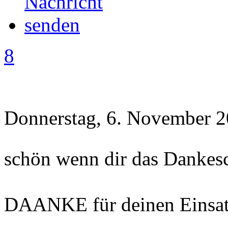
8
Donnerstag, 6. November 2
schön wenn dir das Dankes
DAANKE für deinen Einsat