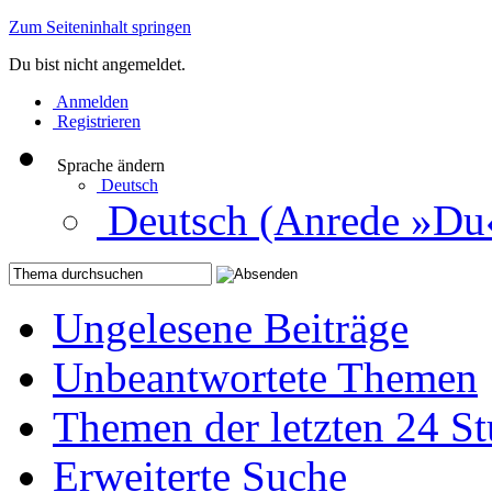
Zum Seiteninhalt springen
Du bist nicht angemeldet.
Anmelden
Registrieren
Sprache ändern
Deutsch
Deutsch (Anrede »Du
Ungelesene Beiträge
Unbeantwortete Themen
Themen der letzten 24 S
Erweiterte Suche