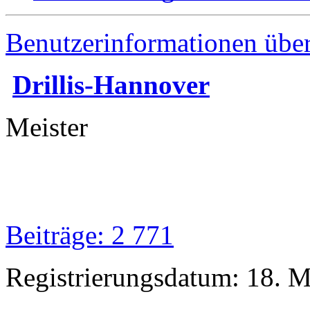
Benutzerinformationen übe
Drillis-Hannover
Meister
Beiträge: 2 771
Registrierungsdatum: 18. 