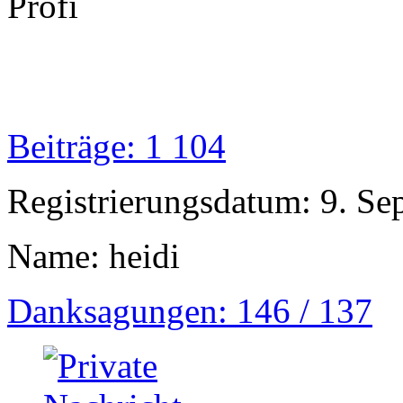
Profi
Beiträge: 1 104
Registrierungsdatum: 9. S
Name: heidi
Danksagungen: 146 / 137