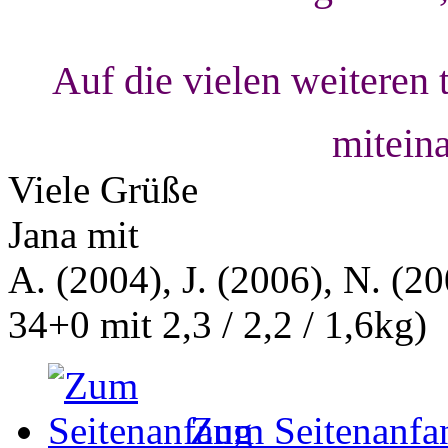
Auf die vielen weiteren
mitein
Viele Grüße
Jana mit
A. (2004), J. (2006), N. (20
34+0 mit 2,3 / 2,2 / 1,6kg)
Zum Seitenanfa