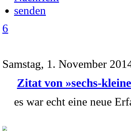
6
Samstag, 1. November 2014
Zitat von »sechs-klein
es war echt eine neue Er