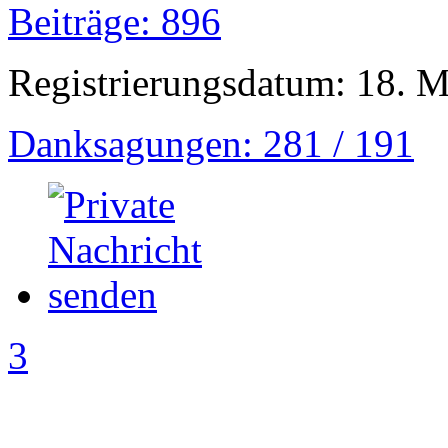
Beiträge: 896
Registrierungsdatum: 18. 
Danksagungen: 281 / 191
3