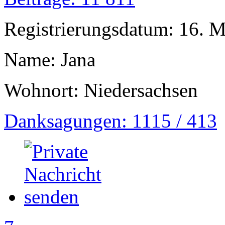
Registrierungsdatum: 16. 
Name: Jana
Wohnort: Niedersachsen
Danksagungen: 1115 / 413