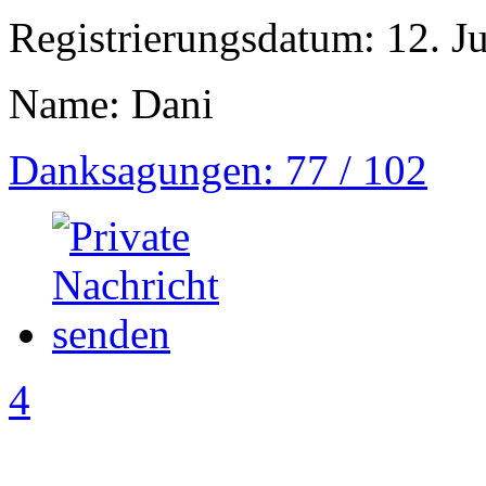
Registrierungsdatum: 12. Ju
Name: Dani
Danksagungen: 77 / 102
4