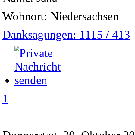
Wohnort: Niedersachsen
Danksagungen: 1115 / 413
1