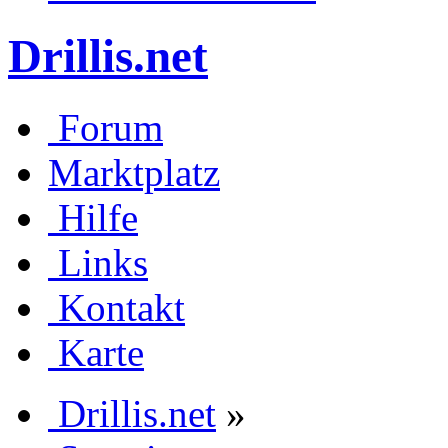
Drillis.net
Forum
Marktplatz
Hilfe
Links
Kontakt
Karte
Drillis.net
»