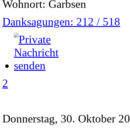
Wohnort: Garbsen
Danksagungen: 212 / 518
2
Donnerstag, 30. Oktober 20