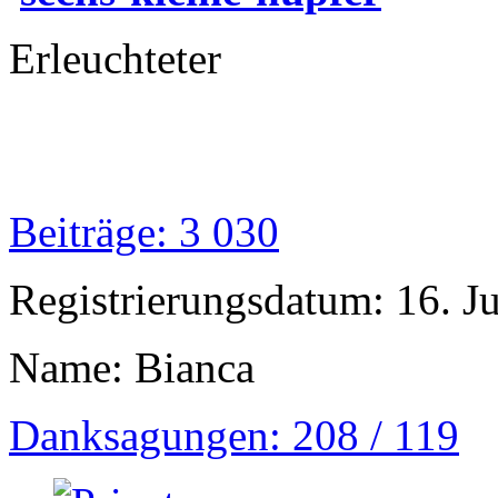
Erleuchteter
Beiträge: 3 030
Registrierungsdatum: 16. J
Name: Bianca
Danksagungen: 208 / 119