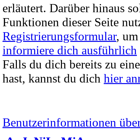
erläutert. Darüber hinaus sol
Funktionen dieser Seite nu
Registrierungsformular
, um
informiere dich ausführlich
Falls du dich bereits zu ein
hast, kannst du dich
hier a
Benutzerinformationen übe