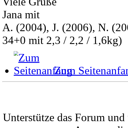
Viele Grüße
Jana mit
A. (2004), J. (2006), N. (20
34+0 mit 2,3 / 2,2 / 1,6kg)
Zum Seitenanfa
Unterstütze das Forum und 