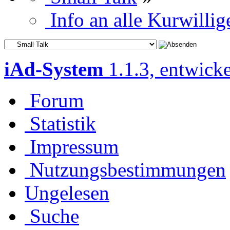
Info an alle Kurwilli
iAd-System
1.1.3, entwick
Forum
Statistik
Impressum
Nutzungsbestimmungen
Ungelesen
Suche