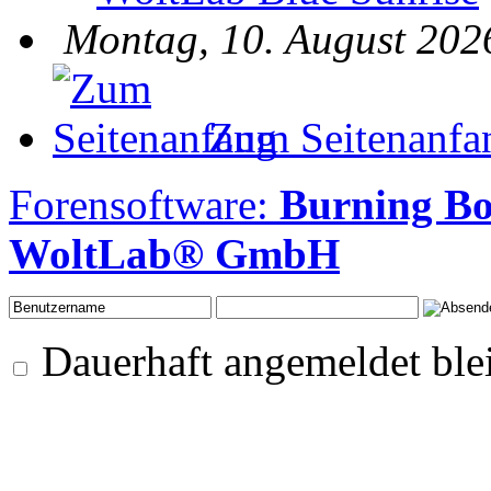
Montag, 10. August 202
Zum Seitenanfa
Forensoftware:
Burning Bo
WoltLab® GmbH
Dauerhaft angemeldet ble