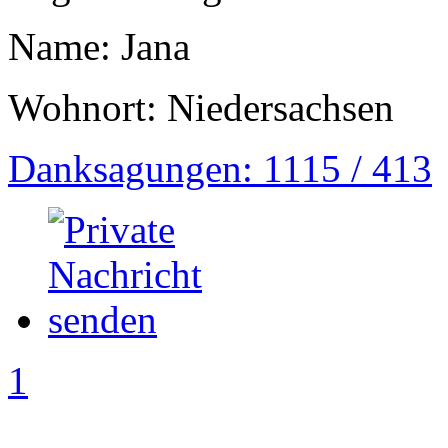
Name: Jana
Wohnort: Niedersachsen
Danksagungen: 1115 / 413
1