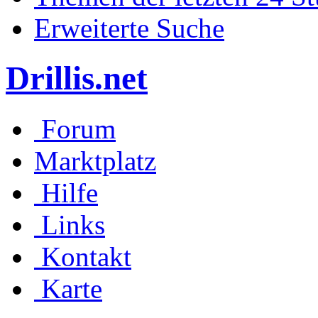
Erweiterte Suche
Drillis.net
Forum
Marktplatz
Hilfe
Links
Kontakt
Karte