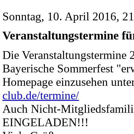
Sonntag, 10. April 2016, 2
Veranstaltungstermine für
Die Veranstaltungstermine
Bayerische Sommerfest "erw
Homepage einzusehen unte
club.de/termine/
Auch Nicht-Mitgliedsfami
EINGELADEN!!!