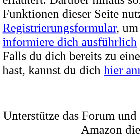
Funktionen dieser Seite nu
Registrierungsformular
, um
informiere dich ausführlich
Falls du dich bereits zu ein
hast, kannst du dich
hier a
Unterstütze das Forum und 
Amazon die