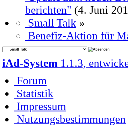
berichten"
(4. Juni 20
Small Talk
»
Benefiz-Aktion für 
iAd-System
1.1.3, entwick
Forum
Statistik
Impressum
Nutzungsbestimmungen