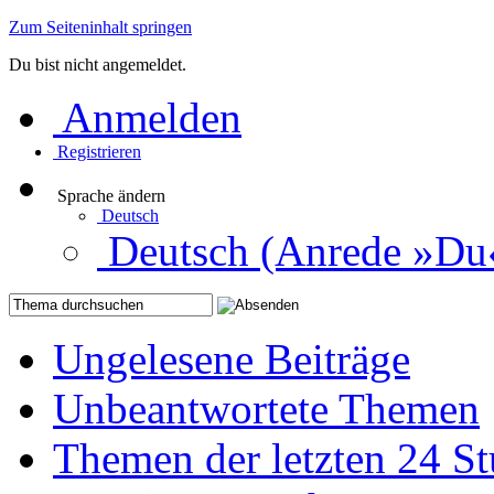
Zum Seiteninhalt springen
Du bist nicht angemeldet.
Anmelden
Registrieren
Sprache ändern
Deutsch
Deutsch (Anrede »Du
Ungelesene Beiträge
Unbeantwortete Themen
Themen der letzten 24 S