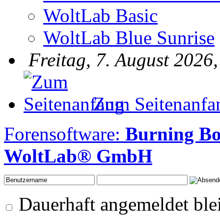
WoltLab Basic
WoltLab Blue Sunrise
Freitag, 7. August 2026
Zum Seitenanfa
Forensoftware:
Burning Bo
WoltLab® GmbH
Dauerhaft angemeldet ble