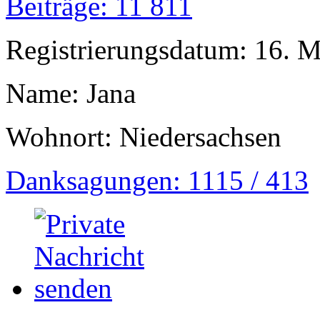
Beiträge: 11 811
Registrierungsdatum: 16. 
Name: Jana
Wohnort: Niedersachsen
Danksagungen: 1115 / 413