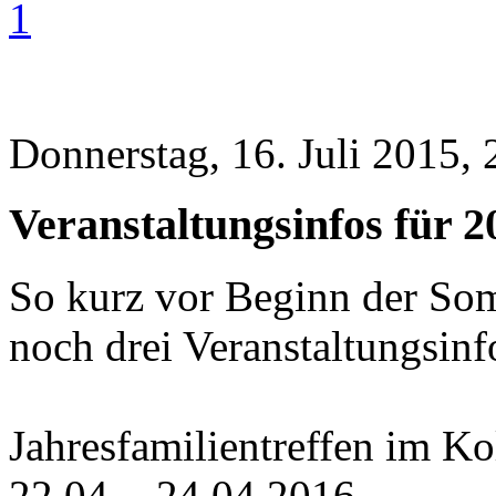
1
Donnerstag, 16. Juli 2015, 
Veranstaltungsinfos für 2
So kurz vor Beginn der So
noch drei Veranstaltungsinf
Jahresfamilientreffen im Ko
22.04. - 24.04.2016