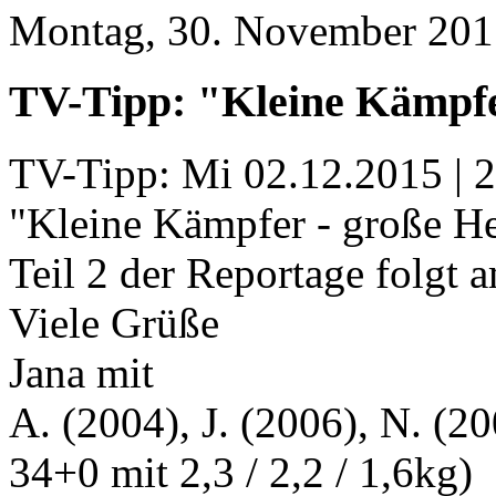
Montag, 30. November 201
TV-Tipp: "Kleine Kämpfer
TV-Tipp: Mi 02.12.2015 | 
"Kleine Kämpfer - große Hel
Teil 2 der Reportage folgt 
Viele Grüße
Jana mit
A. (2004), J. (2006), N. (20
34+0 mit 2,3 / 2,2 / 1,6kg)