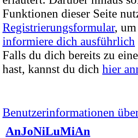
Funktionen dieser Seite nu
Registrierungsformular
, um
informiere dich ausführlich
Falls du dich bereits zu ein
hast, kannst du dich
hier a
Benutzerinformationen übe
AnJoNiLuMiAn