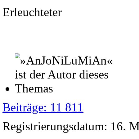
Erleuchteter
Beiträge: 11 811
Registrierungsdatum: 16. 