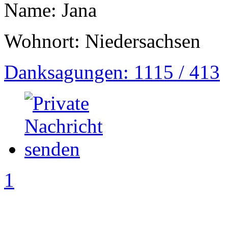
Name: Jana
Wohnort: Niedersachsen
Danksagungen: 1115 / 413
1