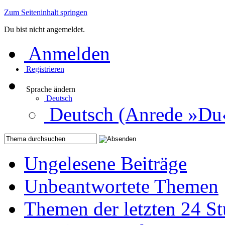
Zum Seiteninhalt springen
Du bist nicht angemeldet.
Anmelden
Registrieren
Sprache ändern
Deutsch
Deutsch (Anrede »Du
Ungelesene Beiträge
Unbeantwortete Themen
Themen der letzten 24 S