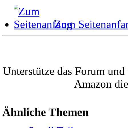
Zum Seitenanfa
Unterstütze das Forum und 
Amazon die
Ähnliche Themen