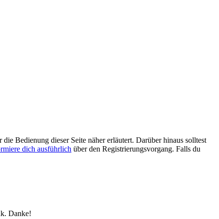
 die Bedienung dieser Seite näher erläutert. Darüber hinaus solltest
ormiere dich ausführlich
über den Registrierungsvorgang. Falls du
nk. Danke!