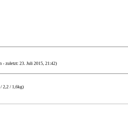
- zuletzt: 23. Juli 2015, 21:42)
/ 2,2 / 1,6kg)