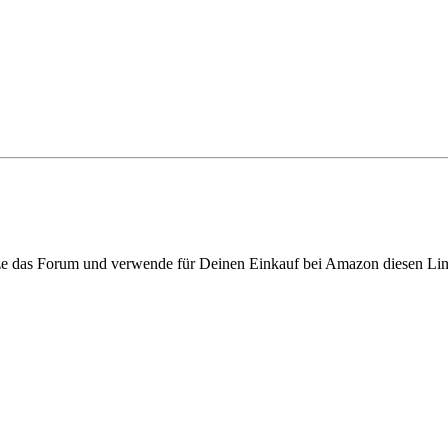
ze das Forum und verwende für Deinen Einkauf bei Amazon diesen Li