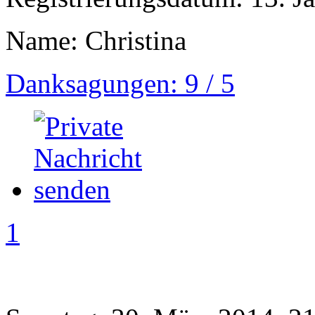
Name: Christina
Danksagungen: 9 / 5
1