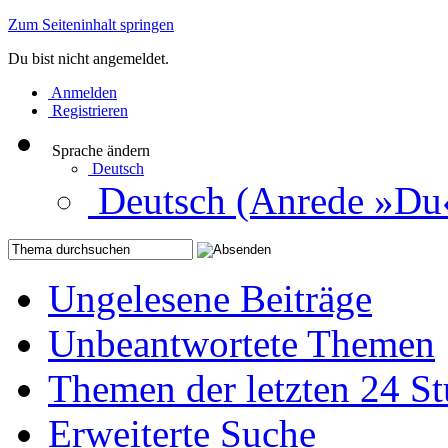
Zum Seiteninhalt springen
Du bist nicht angemeldet.
Anmelden
Registrieren
Sprache ändern
Deutsch
Deutsch (Anrede »Du
Ungelesene Beiträge
Unbeantwortete Themen
Themen der letzten 24 S
Erweiterte Suche