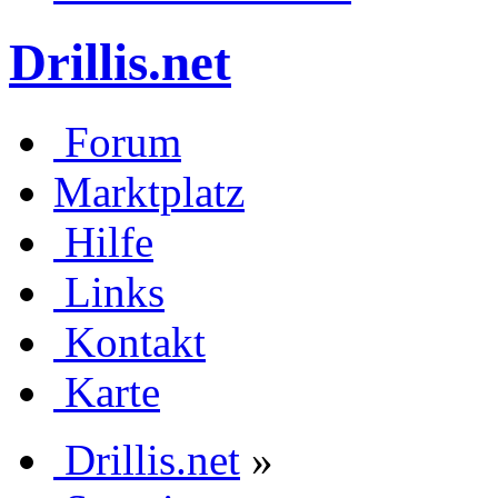
Drillis.net
Forum
Marktplatz
Hilfe
Links
Kontakt
Karte
Drillis.net
»