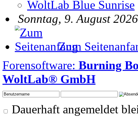
WoltLab Blue Sunrise
Sonntag, 9. August 2026
Zum Seitenanfa
Forensoftware:
Burning Bo
WoltLab® GmbH
Dauerhaft angemeldet ble