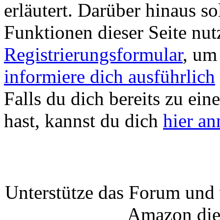
erläutert. Darüber hinaus sol
Funktionen dieser Seite nu
Registrierungsformular
, um
informiere dich ausführlich
Falls du dich bereits zu ein
hast, kannst du dich
hier a
Unterstütze das Forum und 
Amazon die