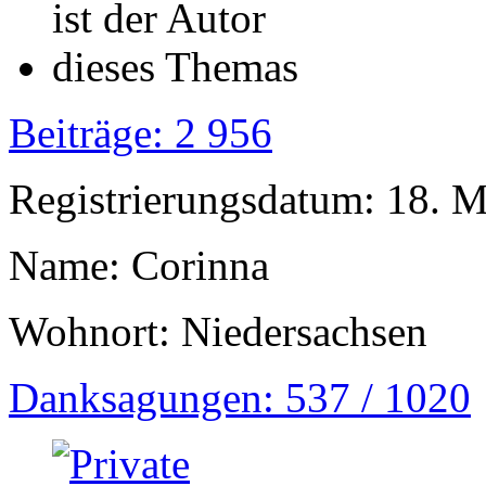
Beiträge: 2 956
Registrierungsdatum: 18. 
Name: Corinna
Wohnort: Niedersachsen
Danksagungen: 537 / 1020