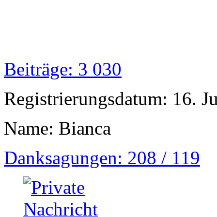
Beiträge: 3 030
Registrierungsdatum: 16. J
Name: Bianca
Danksagungen: 208 / 119