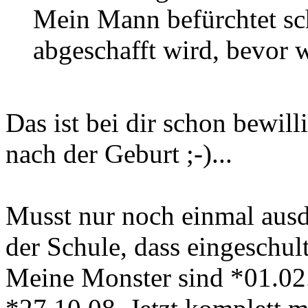
Mein Mann befürchtet sch
abgeschafft wird, bevor 
Das ist bei dir schon bewill
nach der Geburt ;-)...
Musst nur noch einmal ausd
der Schule, dass eingeschul
Meine Monster sind *01.02