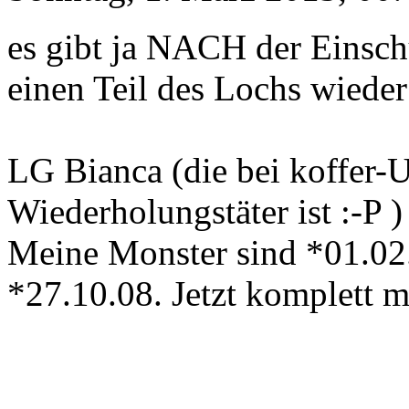
es gibt ja NACH der Einsch
einen Teil des Lochs wieder
LG Bianca (die bei koffer-U
Wiederholungstäter ist :-P )
Meine Monster sind *01.02
*27.10.08. Jetzt komplett 