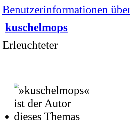
Benutzerinformationen übe
kuschelmops
Erleuchteter