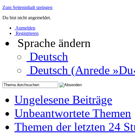
Zum Seiteninhalt springen
Du bist nicht angemeldet.
Anmelden
Registrieren
Sprache ändern
Deutsch
Deutsch (Anrede »Du
Ungelesene Beiträge
Unbeantwortete Themen
Themen der letzten 24 S