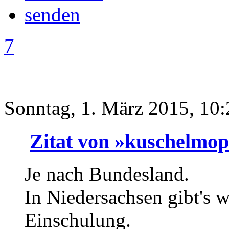
7
Sonntag, 1. März 2015, 10:
Zitat von »kuschelmop
Je nach Bundesland.
In Niedersachsen gibt's 
Einschulung.