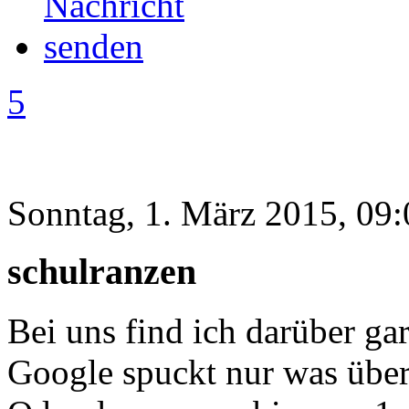
5
Sonntag, 1. März 2015, 09:
schulranzen
Bei uns find ich darüber gar
Google spuckt nur was über