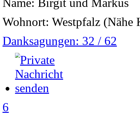
Name: Birgit und Markus
Wohnort: Westpfalz (Nähe K
Danksagungen: 32 / 62
6