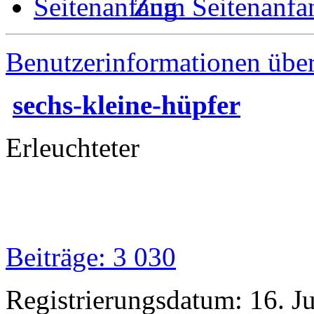
Zum Seitenanfa
Benutzerinformationen übe
sechs-kleine-hüpfer
Erleuchteter
Beiträge: 3 030
Registrierungsdatum: 16. J