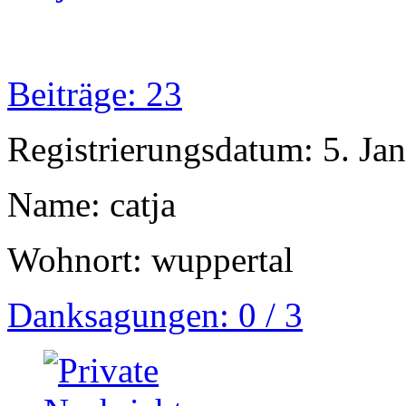
Beiträge: 23
Registrierungsdatum: 5. Ja
Name: catja
Wohnort: wuppertal
Danksagungen: 0 / 3