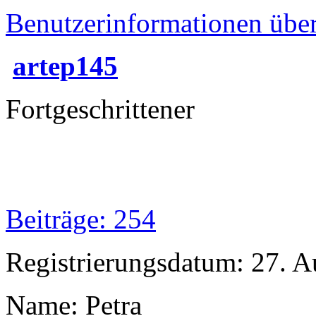
Benutzerinformationen übe
artep145
Fortgeschrittener
Beiträge: 254
Registrierungsdatum: 27. A
Name: Petra