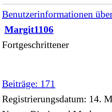
Benutzerinformationen übe
Margit1106
Fortgeschrittener
Beiträge: 171
Registrierungsdatum: 14. 