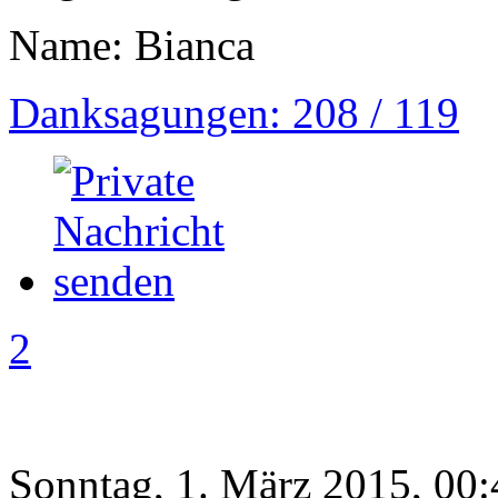
Name: Bianca
Danksagungen: 208 / 119
2
Sonntag, 1. März 2015, 00: