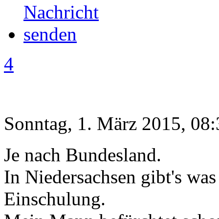
4
Sonntag, 1. März 2015, 08:
Je nach Bundesland.
In Niedersachsen gibt's was
Einschulung.