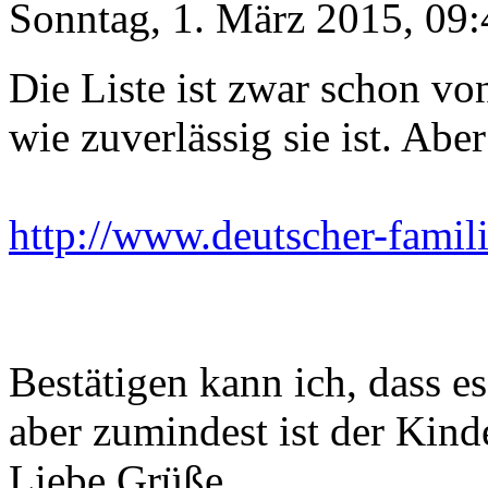
Sonntag, 1. März 2015, 09:
Die Liste ist zwar schon vo
wie zuverlässig sie ist. Aber 
http://www.deutscher-famil
Bestätigen kann ich, dass e
aber zumindest ist der Kinde
Liebe Grüße,