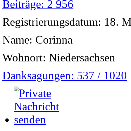
Beiträge: 2 956
Registrierungsdatum: 18. 
Name: Corinna
Wohnort: Niedersachsen
Danksagungen: 537 / 1020