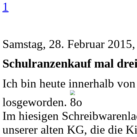
1
Samstag, 28. Februar 2015,
Schulranzenkauf mal drei
Ich bin heute innerhalb von
losgeworden.
Im hiesigen Schreibwarenla
unserer alten KG, die die K