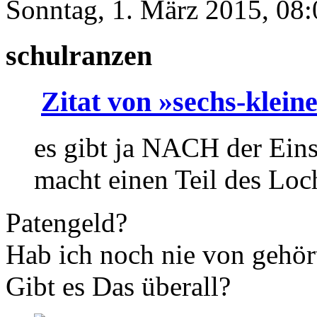
Sonntag, 1. März 2015, 08:
schulranzen
Zitat von »sechs-klein
es gibt ja NACH der Ein
macht einen Teil des Loc
Patengeld?
Hab ich noch nie von gehör
Gibt es Das überall?