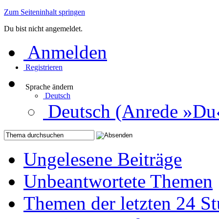
Zum Seiteninhalt springen
Du bist nicht angemeldet.
Anmelden
Registrieren
Sprache ändern
Deutsch
Deutsch (Anrede »Du
Ungelesene Beiträge
Unbeantwortete Themen
Themen der letzten 24 S