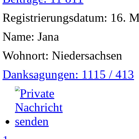
Registrierungsdatum: 16. 
Name: Jana
Wohnort: Niedersachsen
Danksagungen: 1115 / 413