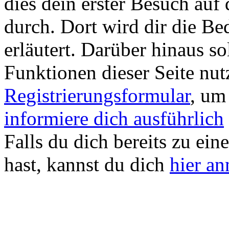
dies dein erster Besuch auf d
durch. Dort wird dir die Be
erläutert. Darüber hinaus sol
Funktionen dieser Seite nu
Registrierungsformular
, um
informiere dich ausführlich
Falls du dich bereits zu ein
hast, kannst du dich
hier a