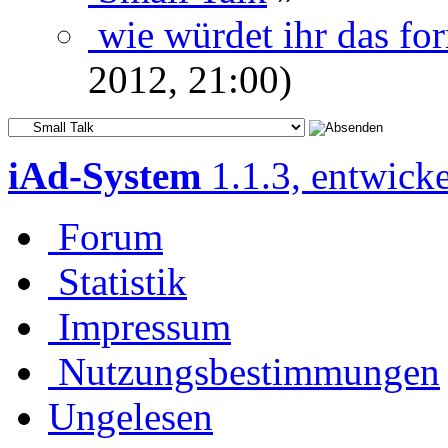
wie würdet ihr das fo
2012, 21:00)
iAd-System
1.1.3, entwick
Forum
Statistik
Impressum
Nutzungsbestimmungen
Ungelesen