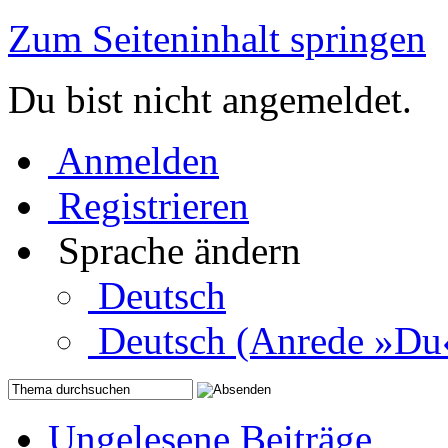
Zum Seiteninhalt springen
Du bist nicht angemeldet.
Anmelden
Registrieren
Sprache ändern
Deutsch
Deutsch (Anrede »Du
Ungelesene Beiträge