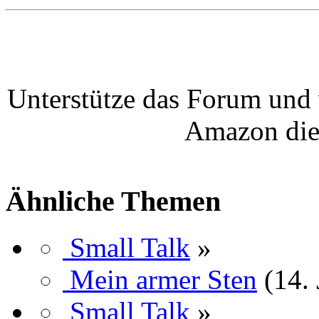
Unterstütze das Forum und 
Amazon die
Ähnliche Themen
Small Talk
»
Mein armer Sten
(14.
Small Talk
»