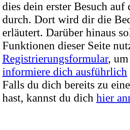
dies dein erster Besuch auf d
durch. Dort wird dir die Be
erläutert. Darüber hinaus sol
Funktionen dieser Seite nu
Registrierungsformular
, um
informiere dich ausführlich
Falls du dich bereits zu ein
hast, kannst du dich
hier a