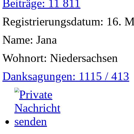
Beiträge: 11 811
Registrierungsdatum: 16. 
Name: Jana
Wohnort: Niedersachsen
Danksagungen: 1115 / 413