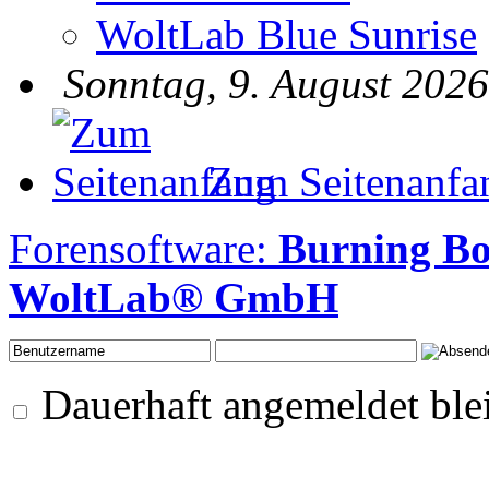
WoltLab Blue Sunrise
Sonntag, 9. August 2026
Zum Seitenanfa
Forensoftware:
Burning Bo
WoltLab® GmbH
Dauerhaft angemeldet ble