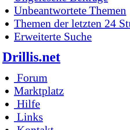
Unbeantwortete Themen
Themen der letzten 24 S
Erweiterte Suche
Drillis.net
Forum
Marktplatz
Hilfe
Links
Kontakt