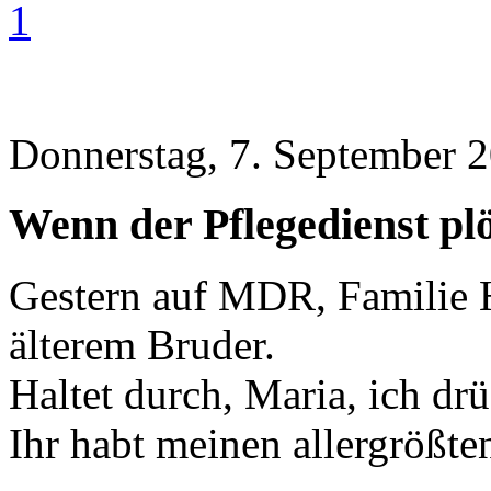
1
Donnerstag, 7. September 2
Wenn der Pflegedienst plö
Gestern auf MDR, Familie H
älterem Bruder.
Haltet durch, Maria, ich d
Ihr habt meinen allergrößte