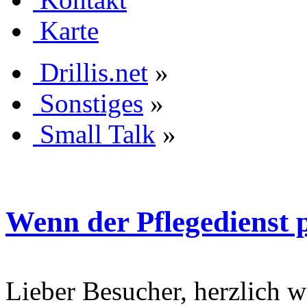
Karte
Drillis.net
»
Sonstiges
»
Small Talk
»
Wenn der Pflegedienst p
Lieber Besucher, herzlich wi