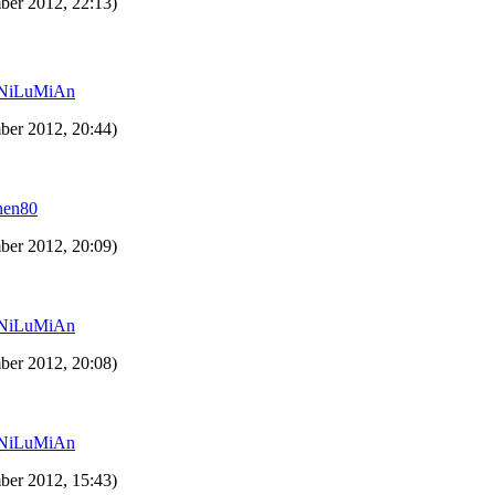
ber 2012, 22:13)
NiLuMiAn
ber 2012, 20:44)
hen80
ber 2012, 20:09)
NiLuMiAn
ber 2012, 20:08)
NiLuMiAn
ber 2012, 15:43)