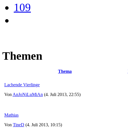
109
Themen
Thema
Lachende Vierlinge
Von
AnJoNiLuMiAn
(4. Juli 2013, 22:55)
Mathias
Von
TineD
(4. Juli 2013, 10:15)