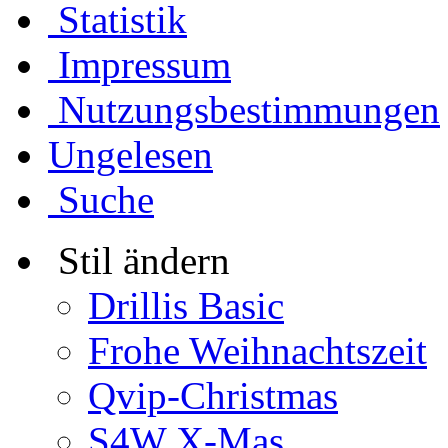
Statistik
Impressum
Nutzungsbestimmungen
Ungelesen
Suche
Stil ändern
Drillis Basic
Frohe Weihnachtszeit
Qvip-Christmas
S4W X-Mas