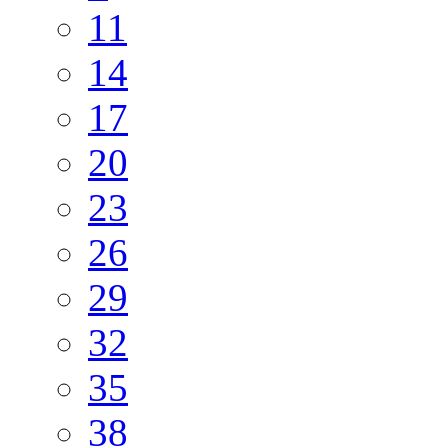
11
14
17
20
23
26
29
32
35
38