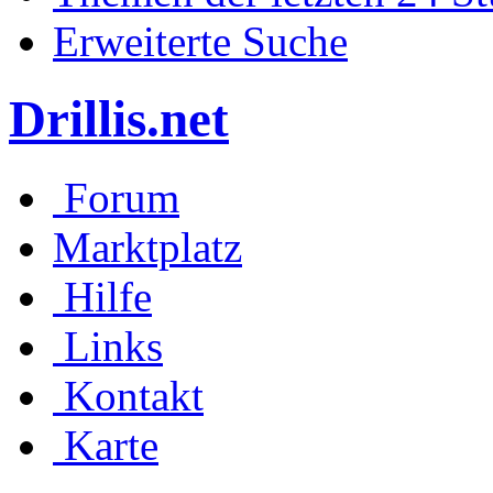
Erweiterte Suche
Drillis.net
Forum
Marktplatz
Hilfe
Links
Kontakt
Karte