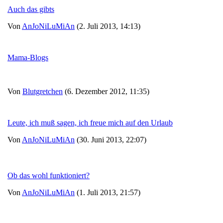
Auch das gibts
Von
AnJoNiLuMiAn
(2. Juli 2013, 14:13)
Mama-Blogs
Von
Blutgretchen
(6. Dezember 2012, 11:35)
Leute, ich muß sagen, ich freue mich auf den Urlaub
Von
AnJoNiLuMiAn
(30. Juni 2013, 22:07)
Ob das wohl funktioniert?
Von
AnJoNiLuMiAn
(1. Juli 2013, 21:57)