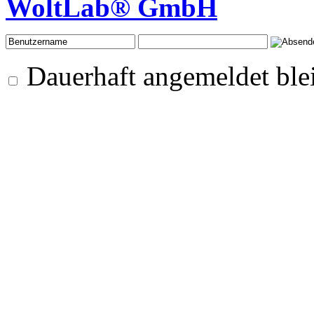
WoltLab® GmbH
Dauerhaft angemeldet ble