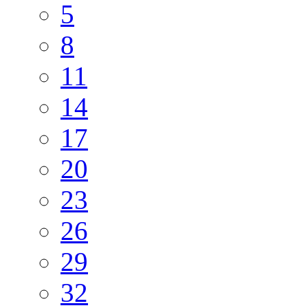
5
8
11
14
17
20
23
26
29
32