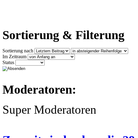
Sortierung & Filterung
Sortierung nach
Im Zeitraum
Status
Moderatoren:
Super Moderatoren