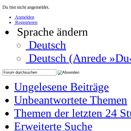
Du bist nicht angemeldet.
Anmelden
Registrieren
Sprache ändern
Deutsch
Deutsch (Anrede »Du
Ungelesene Beiträge
Unbeantwortete Themen
Themen der letzten 24 S
Erweiterte Suche