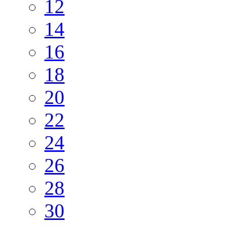
12
14
16
18
20
22
24
26
28
30