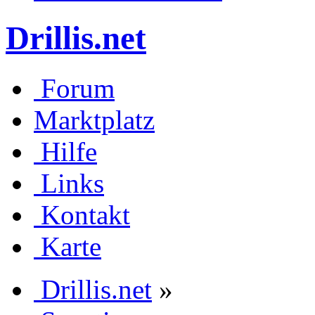
Drillis.net
Forum
Marktplatz
Hilfe
Links
Kontakt
Karte
Drillis.net
»