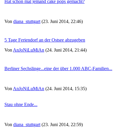
Hat schon mal jemand cake pops gemacht?
Von
diana_stuttgart
(23. Juni 2014, 22:46)
5 Tage Feriendorf an der Ostsee abzugeben
Von
AnJoNiLuMiAn
(24. Juni 2014, 21:44)
Berliner Sechslinge...eine der über 1.000 ABC-Familien...
Von
AnJoNiLuMiAn
(24. Juni 2014, 15:35)
Stau ohne Ende...
Von
diana_stuttgart
(23. Juni 2014, 22:59)