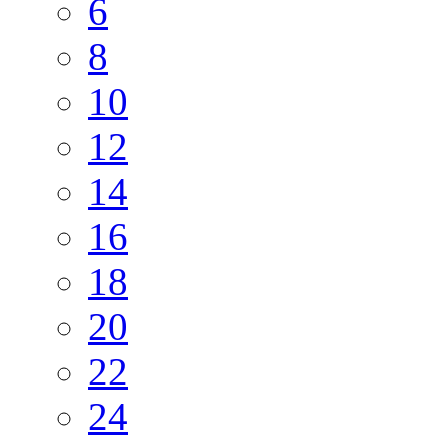
6
8
10
12
14
16
18
20
22
24