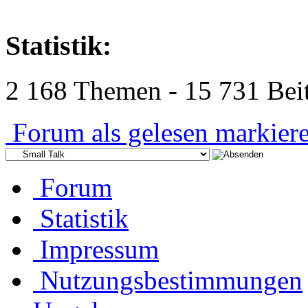
Statistik:
2 168 Themen - 15 731 Beit
Forum als gelesen markier
Forum
Statistik
Impressum
Nutzungsbestimmungen