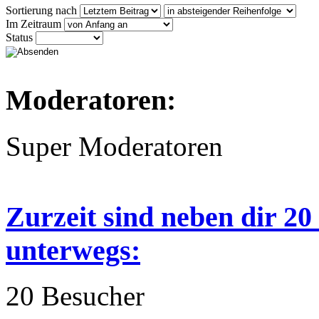
Sortierung nach
Im Zeitraum
Status
Moderatoren:
Super Moderatoren
Zurzeit sind neben dir 2
unterwegs:
20 Besucher