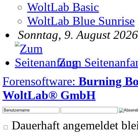
WoltLab Basic
WoltLab Blue Sunrise
Sonntag, 9. August 2026
Zum Seitenanfa
Forensoftware:
Burning Bo
WoltLab® GmbH
Dauerhaft angemeldet ble