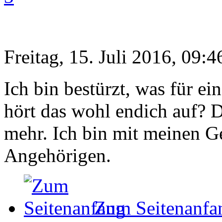
Freitag, 15. Juli 2016, 09:4
Ich bin bestürzt, was für ei
hört das wohl endich auf? 
mehr. Ich bin mit meinen 
Angehörigen.
Zum Seitenanfa