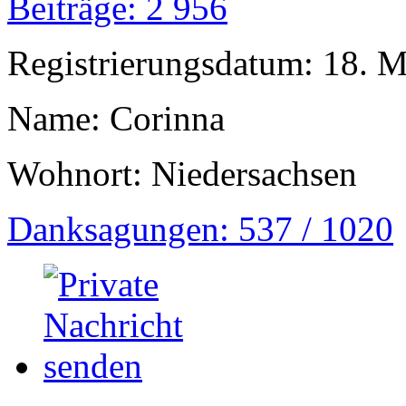
Beiträge: 2 956
Registrierungsdatum: 18. 
Name: Corinna
Wohnort: Niedersachsen
Danksagungen: 537 / 1020