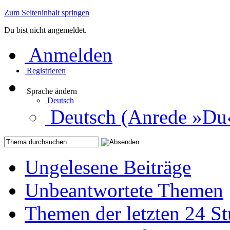
Zum Seiteninhalt springen
Du bist nicht angemeldet.
Anmelden
Registrieren
Sprache ändern
Deutsch
Deutsch (Anrede »Du
Ungelesene Beiträge
Unbeantwortete Themen
Themen der letzten 24 S