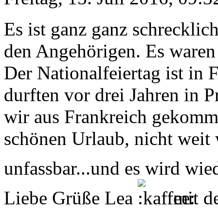
Es ist ganz ganz schreckli
den Angehörigen. Es waren s
Der Nationalfeiertag ist in 
durften vor drei Jahren in 
wir aus Frankreich gekomme
schönen Urlaub, nicht weit 
unfassbar...und es wird wie
Liebe Grüße Lea
mit d