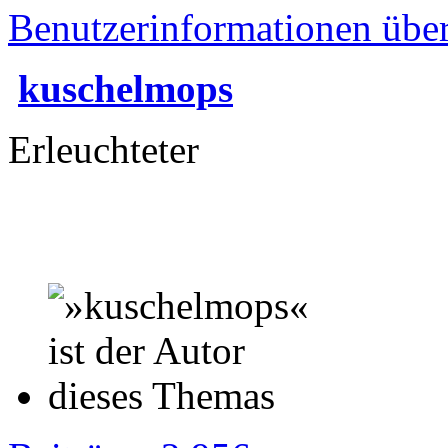
Benutzerinformationen übe
kuschelmops
Erleuchteter