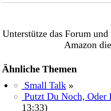
Unterstütze das Forum und 
Amazon die
Ähnliche Themen
Small Talk
»
Putzt Du Noch, Oder
13:33)