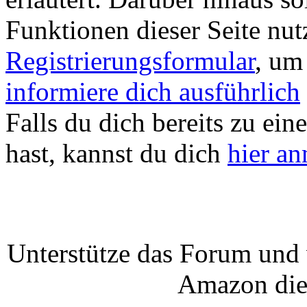
Funktionen dieser Seite nu
Registrierungsformular
, um
informiere dich ausführlich
Falls du dich bereits zu ein
hast, kannst du dich
hier a
Unterstütze das Forum und 
Amazon die