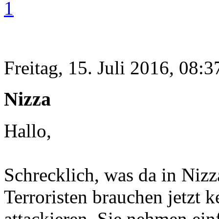
1
Freitag, 15. Juli 2016, 08:3
Nizza
Hallo,
Schrecklich, was da in Nizza
Terroristen brauchen jetzt 
attackieren. Sie nehmen ein