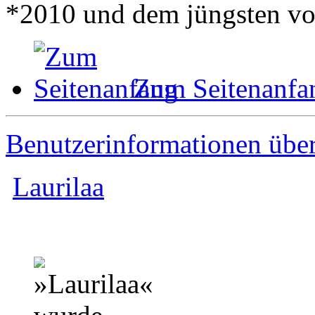
*2010 und dem jüngsten v
Zum Seitenanfa
Benutzerinformationen übe
Laurilaa