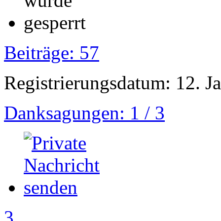
Beiträge: 57
Registrierungsdatum: 12. J
Danksagungen: 1 / 3
3