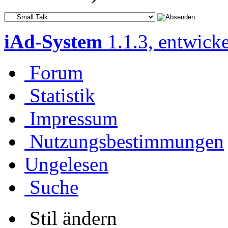
iAd-System
1.1.3, entwick
Forum
Statistik
Impressum
Nutzungsbestimmungen
Ungelesen
Suche
Stil ändern