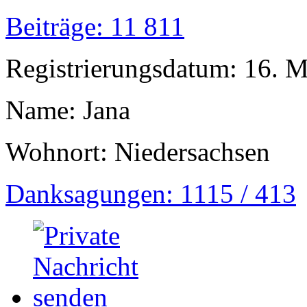
Beiträge: 11 811
Registrierungsdatum: 16. 
Name: Jana
Wohnort: Niedersachsen
Danksagungen: 1115 / 413