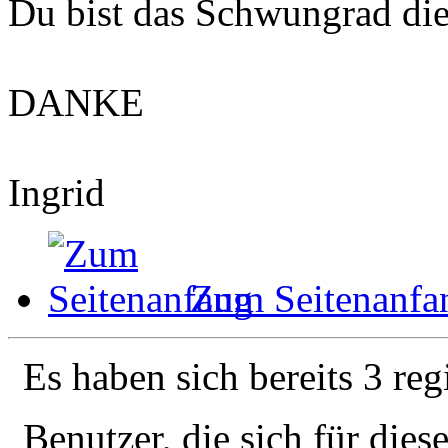
Du bist das Schwungrad di
DANKE
Ingrid
Zum Seitenanfa
Es haben sich bereits 3 reg
Benutzer, die sich für die