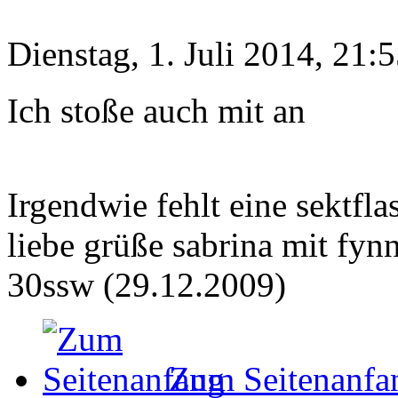
Dienstag, 1. Juli 2014, 21:
Ich stoße auch mit an
Irgendwie fehlt eine sektfl
liebe grüße sabrina mit fynn
30ssw (29.12.2009)
Zum Seitenanfa