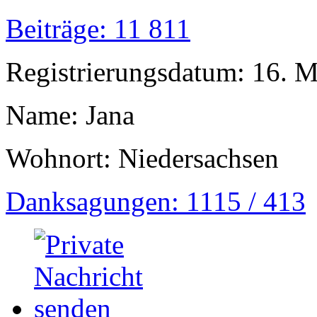
Beiträge: 11 811
Registrierungsdatum: 16. 
Name: Jana
Wohnort: Niedersachsen
Danksagungen: 1115 / 413