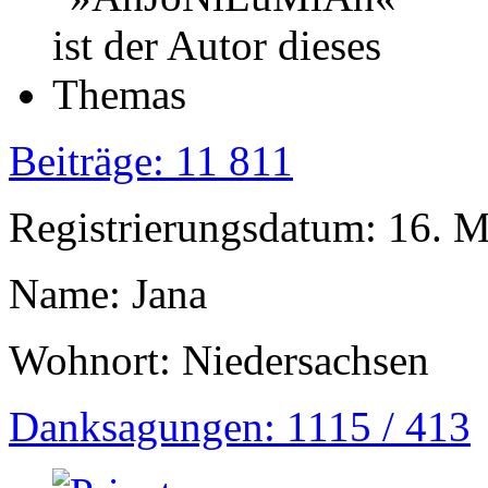
Beiträge: 11 811
Registrierungsdatum: 16. 
Name: Jana
Wohnort: Niedersachsen
Danksagungen: 1115 / 413