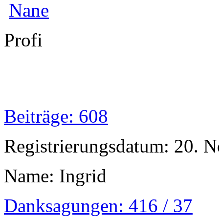
Nane
Profi
Beiträge: 608
Registrierungsdatum: 20. 
Name: Ingrid
Danksagungen: 416 / 37