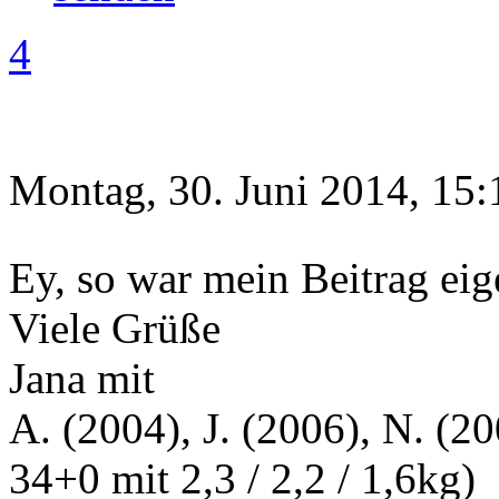
4
Montag, 30. Juni 2014, 15:
Ey, so war mein Beitrag eig
Viele Grüße
Jana mit
A. (2004), J. (2006), N. (20
34+0 mit 2,3 / 2,2 / 1,6kg)