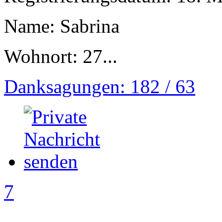
Name: Sabrina
Wohnort: 27...
Danksagungen: 182 / 63
7