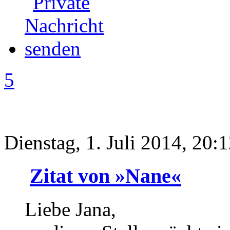
5
Dienstag, 1. Juli 2014, 20:
Zitat von »Nane«
Liebe Jana,