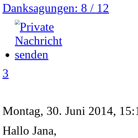
Danksagungen: 8 / 12
3
Montag, 30. Juni 2014, 15:
Hallo Jana,