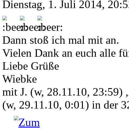
Dienstag, 1. Juli 2014, 20:
Dann stoß ich mal mit an.
Vielen Dank an euch alle fü
Liebe Grüße
Wiebke
mit J. (w, 28.11.10, 23:59) 
(w, 29.11.10, 0:01) in der