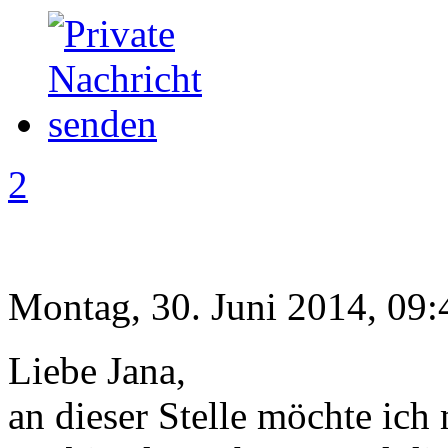
2
Montag, 30. Juni 2014, 09:
Liebe Jana,
an dieser Stelle möchte ich