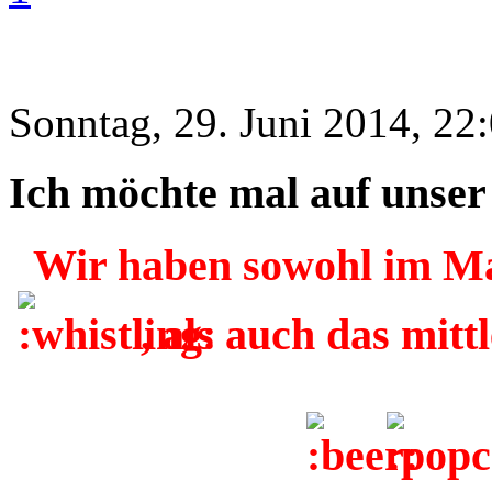
Sonntag, 29. Juni 2014, 22
Ich möchte mal auf unse
Wir haben sowohl im Ma
, als auch das mitt