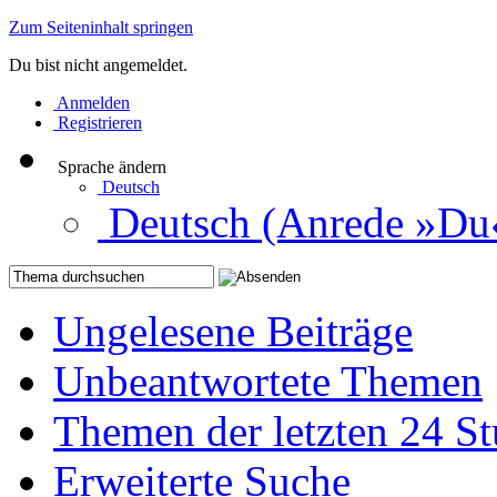
Zum Seiteninhalt springen
Du bist nicht angemeldet.
Anmelden
Registrieren
Sprache ändern
Deutsch
Deutsch (Anrede »Du
Ungelesene Beiträge
Unbeantwortete Themen
Themen der letzten 24 S
Erweiterte Suche