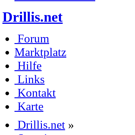
Drillis.net
Forum
Marktplatz
Hilfe
Links
Kontakt
Karte
Drillis.net
»