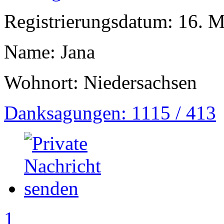
Registrierungsdatum: 16. 
Name: Jana
Wohnort: Niedersachsen
Danksagungen: 1115 / 413
1