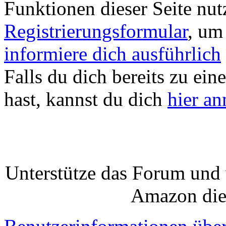
Funktionen dieser Seite nu
Registrierungsformular
, um
informiere dich ausführlich
Falls du dich bereits zu ein
hast, kannst du dich
hier a
Unterstütze das Forum und 
Amazon die