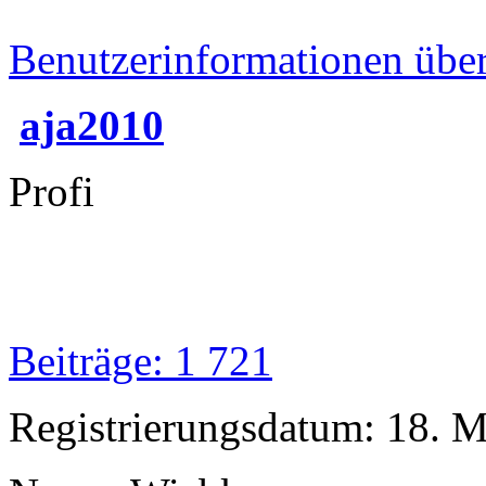
Benutzerinformationen übe
aja2010
Profi
Beiträge: 1 721
Registrierungsdatum: 18. 