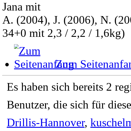
Jana mit
A. (2004), J. (2006), N. (20
34+0 mit 2,3 / 2,2 / 1,6kg)
Zum Seitenanfa
Es haben sich bereits 2 reg
Benutzer, die sich für die
Drillis-Hannover
,
kuschel