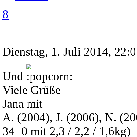
8
Dienstag, 1. Juli 2014, 22:
Und
Viele Grüße
Jana mit
A. (2004), J. (2006), N. (20
34+0 mit 2,3 / 2,2 / 1,6kg)