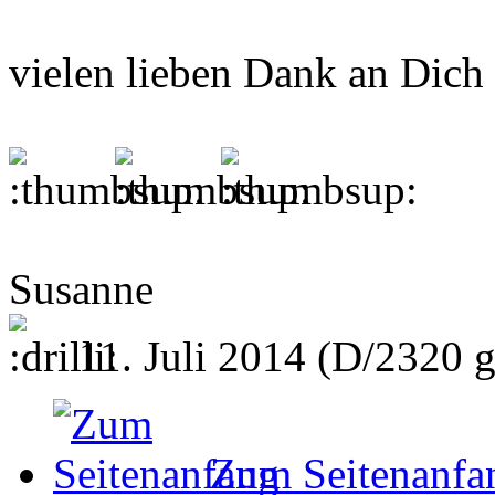
vielen lieben Dank an Dich 
Susanne
11. Juli 2014 (D/2320 
Zum Seitenanfa