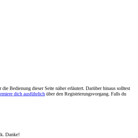
 die Bedienung dieser Seite näher erläutert. Darüber hinaus solltest
ormiere dich ausführlich
über den Registrierungsvorgang. Falls du
nk. Danke!