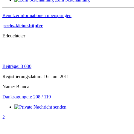
Benutzerinformationen überspringen
sechs-kleine-hüpfer
Erleuchteter
Beiträge: 3 030
Registrierungsdatum: 16. Juni 2011
Name: Bianca
Danksagungen: 208 / 119
2