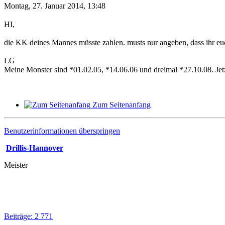
Montag, 27. Januar 2014, 13:48
HI,
die KK deines Mannes müsste zahlen. musts nur angeben, dass ihr 
LG
Meine Monster sind *01.02.05, *14.06.06 und dreimal *27.10.08. Je
Zum Seitenanfang
Benutzerinformationen überspringen
Drillis-Hannover
Meister
Beiträge: 2 771