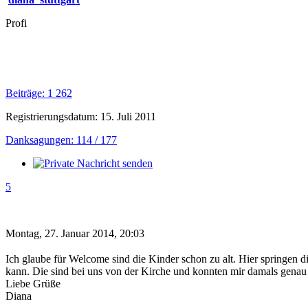
Profi
Beiträge: 1 262
Registrierungsdatum: 15. Juli 2011
Danksagungen: 114 / 177
5
Montag, 27. Januar 2014, 20:03
Ich glaube für Welcome sind die Kinder schon zu alt. Hier springen 
kann. Die sind bei uns von der Kirche und konnten mir damals genau 
Liebe Grüße
Diana