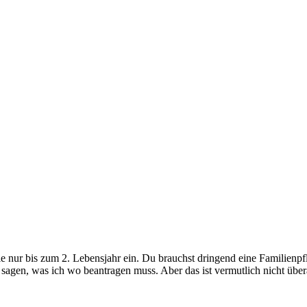
die nur bis zum 2. Lebensjahr ein. Du brauchst dringend eine Familien
sagen, was ich wo beantragen muss. Aber das ist vermutlich nicht über