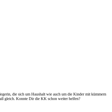
pflegerin, die sich um Haushalt wie auch um die Kinder mit kümmern
all gleich. Konnte Dir die KK schon weiter helfen?