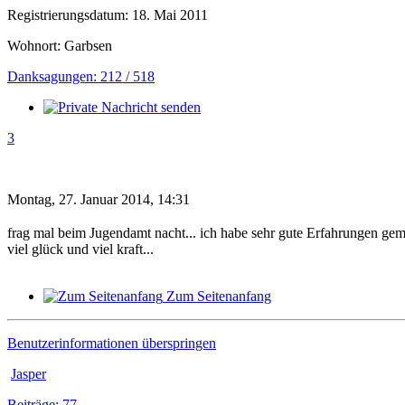
Registrierungsdatum: 18. Mai 2011
Wohnort: Garbsen
Danksagungen: 212 / 518
3
Montag, 27. Januar 2014, 14:31
frag mal beim Jugendamt nacht... ich habe sehr gute Erfahrungen gemach
viel glück und viel kraft...
Zum Seitenanfang
Benutzerinformationen überspringen
Jasper
Beiträge: 77