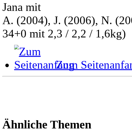
Jana mit
A. (2004), J. (2006), N. (20
34+0 mit 2,3 / 2,2 / 1,6kg)
Zum Seitenanfa
Ähnliche Themen