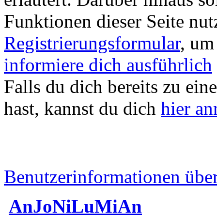
Funktionen dieser Seite nu
Registrierungsformular
, um
informiere dich ausführlich
Falls du dich bereits zu ein
hast, kannst du dich
hier a
Benutzerinformationen übe
AnJoNiLuMiAn