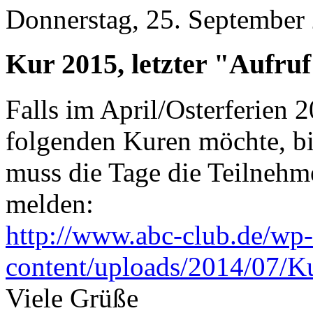
Donnerstag, 25. September
Kur 2015, letzter "Aufru
Falls im April/Osterferien 
folgenden Kuren möchte, bi
muss die Tage die Teilnehme
melden:
http://www.abc-club.de/wp-
content/uploads/2014/07/K
Viele Grüße