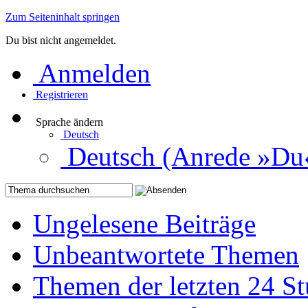
Zum Seiteninhalt springen
Du bist nicht angemeldet.
Anmelden
Registrieren
Sprache ändern
Deutsch
Deutsch (Anrede »Du
Ungelesene Beiträge
Unbeantwortete Themen
Themen der letzten 24 S