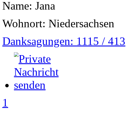
Name: Jana
Wohnort: Niedersachsen
Danksagungen: 1115 / 413
1