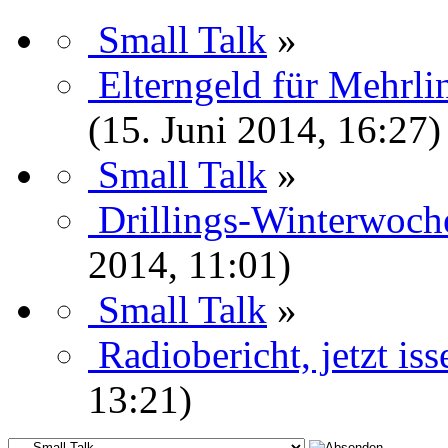
Small Talk
»
Elterngeld für Mehrl
(15. Juni 2014, 16:27)
Small Talk
»
Drillings-Winterwoch
2014, 11:01)
Small Talk
»
Radiobericht, jetzt isse
13:21)