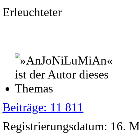
Erleuchteter
Beiträge: 11 811
Registrierungsdatum: 16. 