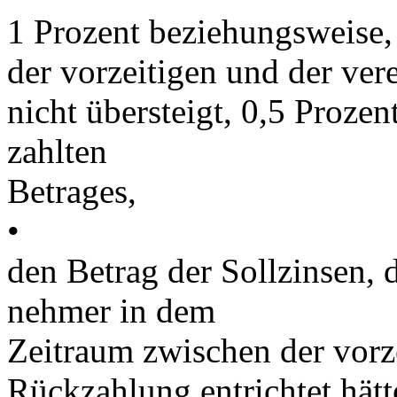
1 Prozent beziehungsweise
der vorzeitigen und der ver
nicht übersteigt, 0,5 Prozen
zahlten
Betrages,
•
den Betrag der Sollzinsen, 
nehmer in dem
Zeitraum zwischen der vorz
Rückzahlung entrichtet hätt