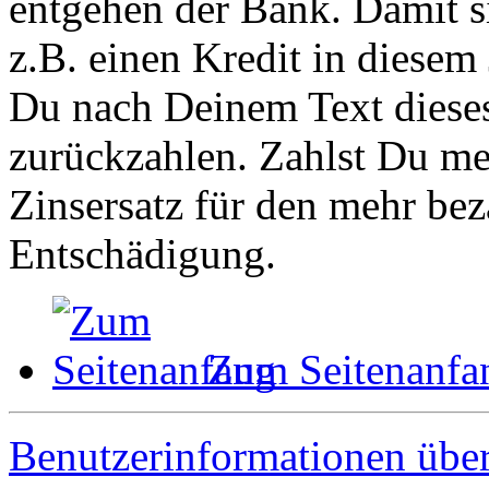
entgehen der Bank. Damit s
z.B. einen Kredit in diesem
Du nach Deinem Text diese
zurückzahlen. Zahlst Du meh
Zinsersatz für den mehr bez
Entschädigung.
Zum Seitenanfa
Benutzerinformationen übe