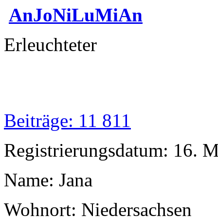
AnJoNiLuMiAn
Erleuchteter
Beiträge: 11 811
Registrierungsdatum: 16. 
Name: Jana
Wohnort: Niedersachsen