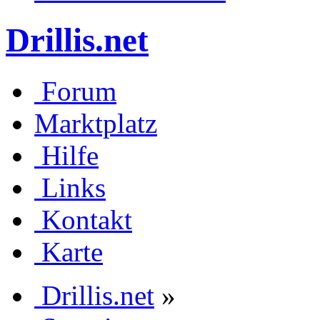
Drillis.net
Forum
Marktplatz
Hilfe
Links
Kontakt
Karte
Drillis.net
»