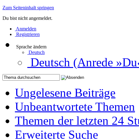
Zum Seiteninhalt springen
Du bist nicht angemeldet.
Anmelden
Registrieren
Sprache ändern
Deutsch
Deutsch (Anrede »Du
Ungelesene Beiträge
Unbeantwortete Themen
Themen der letzten 24 S
Erweiterte Suche