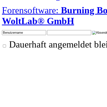
Forensoftware:
Burning Bo
WoltLab® GmbH
Dauerhaft angemeldet ble