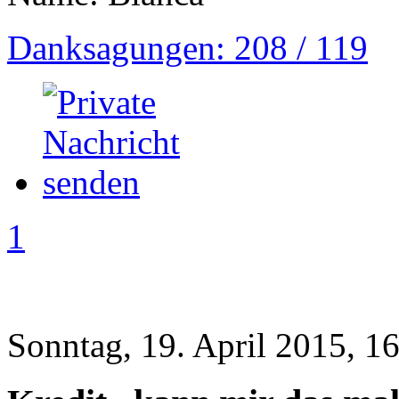
Danksagungen: 208 / 119
1
Sonntag, 19. April 2015, 1