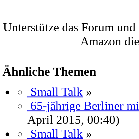
Unterstütze das Forum und 
Amazon die
Ähnliche Themen
Small Talk
»
65-jährige Berliner m
April 2015, 00:40)
Small Talk
»