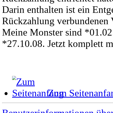
Darin enthalten ist ein Entg
Rückzahlung verbundenen 
Meine Monster sind *01.02
*27.10.08. Jetzt komplett 
Zum Seitenanfa
Benutzerinformationen übe