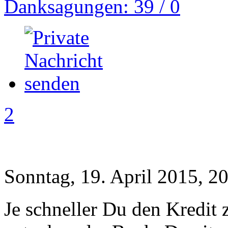
Danksagungen: 39 / 0
2
Sonntag, 19. April 2015, 2
Je schneller Du den Kredit