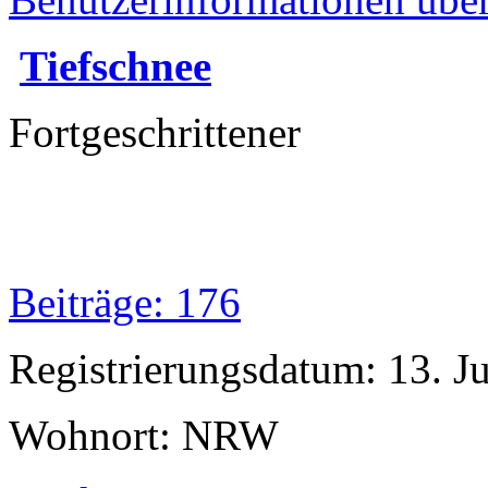
Tiefschnee
Fortgeschrittener
Beiträge: 176
Registrierungsdatum: 13. Ju
Wohnort: NRW