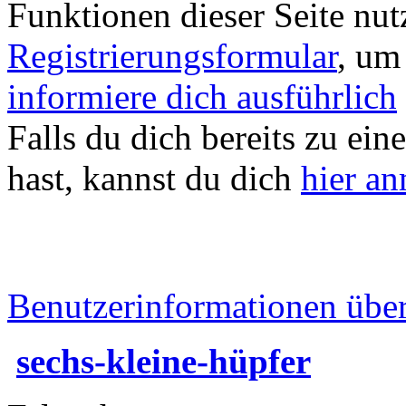
Funktionen dieser Seite nu
Registrierungsformular
, um
informiere dich ausführlich
Falls du dich bereits zu ein
hast, kannst du dich
hier a
Benutzerinformationen übe
sechs-kleine-hüpfer