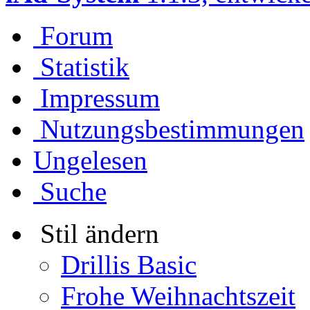
Forum
Statistik
Impressum
Nutzungsbestimmungen
Ungelesen
Suche
Stil ändern
Drillis Basic
Frohe Weihnachtszeit