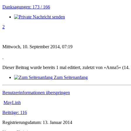
Danksagungen: 173 / 166
2
Mittwoch, 10. September 2014, 07:19
.
Dieser Beitrag wurde bereits 1 mal editiert, zuletzt von »Anna5« (14
Zum Seitenanfang
Benutzerinformationen überspringen
MayLinh
Beiträge: 116
Registrierungsdatum: 13. Januar 2014