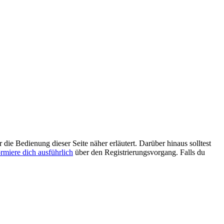
 die Bedienung dieser Seite näher erläutert. Darüber hinaus solltest
ormiere dich ausführlich
über den Registrierungsvorgang. Falls du