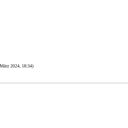
. März 2024, 18:34)