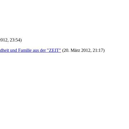
2012, 23:54)
ndheit und Familie aus der "ZEIT"
(20. März 2012, 21:17)