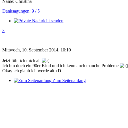
Name: Christina
Danksagungen: 9 / 5
3
Mittwoch, 10. September 2014, 10:10
Jetzt fühl ich mich alt
Ich bin doch ein 90er Kind und ich kenn auch manche Probleme
Okay ich glaub ich werde alt xD
Zum Seitenanfang