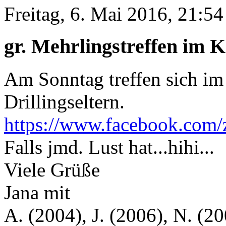
Freitag, 6. Mai 2016, 21:54
gr. Mehrlingstreffen im 
Am Sonntag treffen sich im
Drillingseltern.
https://www.facebook.com/
Falls jmd. Lust hat...hihi...
Viele Grüße
Jana mit
A. (2004), J. (2006), N. (20