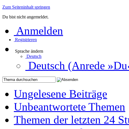
Zum Seiteninhalt springen
Du bist nicht angemeldet.
Anmelden
Registrieren
Sprache ändern
Deutsch
Deutsch (Anrede »Du
Ungelesene Beiträge
Unbeantwortete Themen
Themen der letzten 24 S