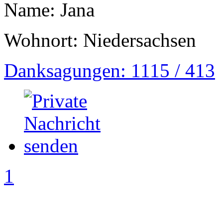
Name: Jana
Wohnort: Niedersachsen
Danksagungen: 1115 / 413
1