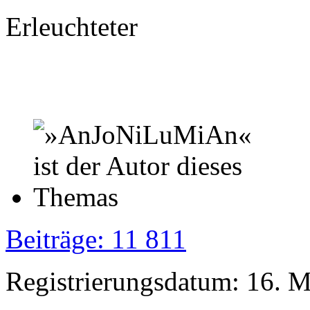
Erleuchteter
Beiträge: 11 811
Registrierungsdatum: 16. 