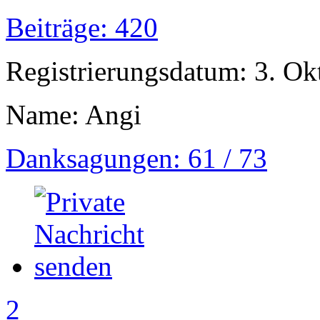
Beiträge: 420
Registrierungsdatum: 3. Ok
Name: Angi
Danksagungen: 61 / 73
2