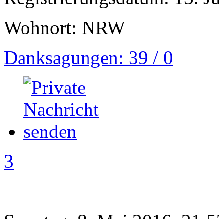
Wohnort: NRW
Danksagungen: 39 / 0
3