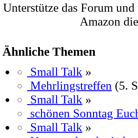
Unterstütze das Forum und 
Amazon die
Ähnliche Themen
Small Talk
»
Mehrlingstreffen
(5. 
Small Talk
»
schönen Sonntag Euch
Small Talk
»