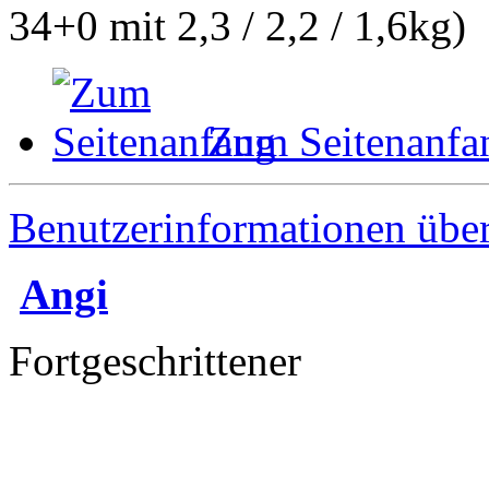
34+0 mit 2,3 / 2,2 / 1,6kg)
Zum Seitenanfa
Benutzerinformationen übe
Angi
Fortgeschrittener