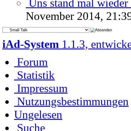
Uns stand mal wieder 
November 2014, 21:3
iAd-System
1.1.3, entwick
Forum
Statistik
Impressum
Nutzungsbestimmungen
Ungelesen
Suche