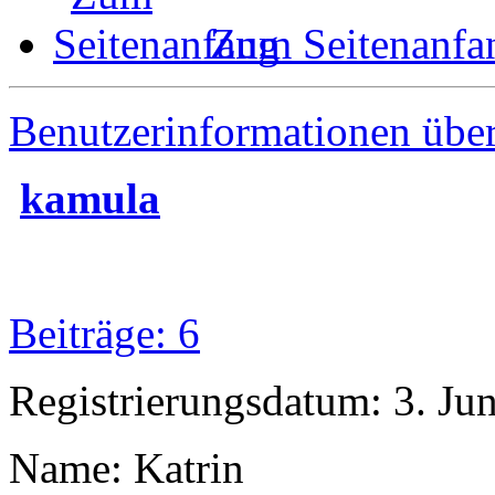
Zum Seitenanfa
Benutzerinformationen übe
kamula
Beiträge: 6
Registrierungsdatum: 3. Ju
Name: Katrin