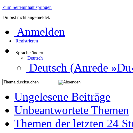
Zum Seiteninhalt springen
Du bist nicht angemeldet.
Anmelden
Registrieren
Sprache ändern
Deutsch
Deutsch (Anrede »Du
Ungelesene Beiträge
Unbeantwortete Themen
Themen der letzten 24 S