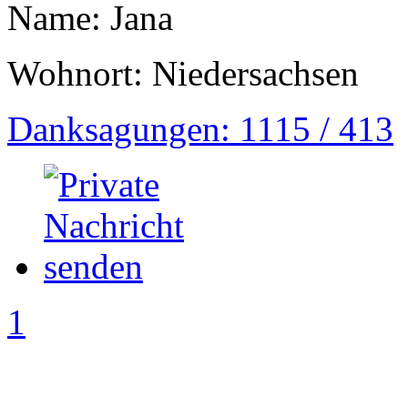
Name: Jana
Wohnort: Niedersachsen
Danksagungen: 1115 / 413
1