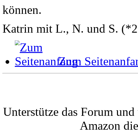
können.
Katrin mit L., N. und S. 
Zum Seitenanfa
Unterstütze das Forum und 
Amazon die