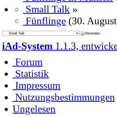
Small Talk
»
Fünflinge
(30. August
iAd-System
1.1.3, entwick
Forum
Statistik
Impressum
Nutzungsbestimmungen
Ungelesen