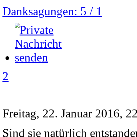
Danksagungen: 5 / 1
2
Freitag, 22. Januar 2016, 2
Sind sie natürlich entstande