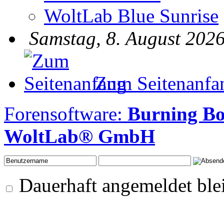
WoltLab Blue Sunrise
Samstag, 8. August 2026
Zum Seitenanfa
Forensoftware:
Burning Bo
WoltLab® GmbH
Dauerhaft angemeldet ble