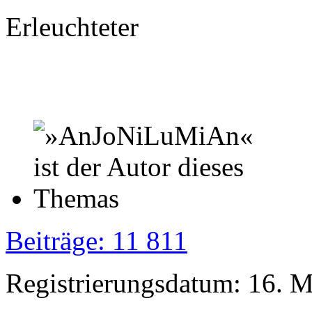
Erleuchteter
Beiträge: 11 811
Registrierungsdatum: 16. 