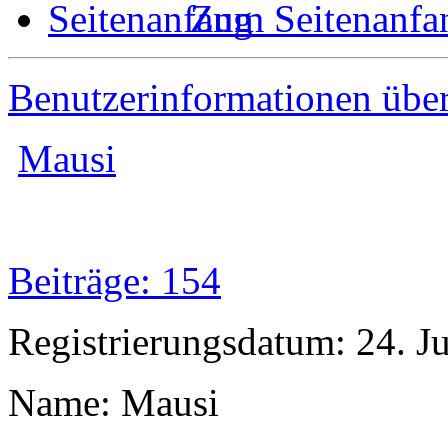
Zum Seitenanfa
Benutzerinformationen übe
Mausi
Beiträge: 154
Registrierungsdatum: 24. J
Name: Mausi