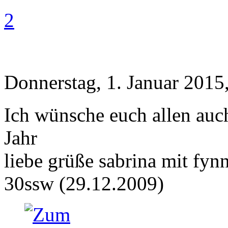
2
Donnerstag, 1. Januar 2015
Ich wünsche euch allen auc
Jahr
liebe grüße sabrina mit fynn
30ssw (29.12.2009)