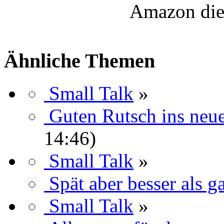
Amazon die
Ähnliche Themen
Small Talk
»
Guten Rutsch ins neue
14:46)
Small Talk
»
Spät aber besser als ga
Small Talk
»