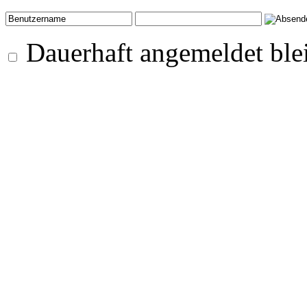
Dauerhaft angemeldet ble