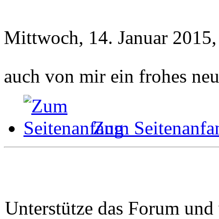
Mittwoch, 14. Januar 2015,
auch von mir ein frohes ne
Zum Seitenanfa
Unterstütze das Forum und 