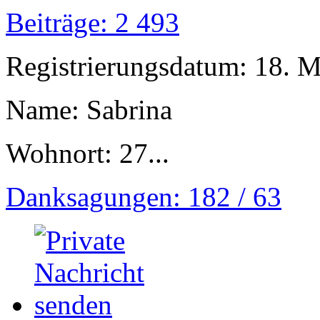
Beiträge: 2 493
Registrierungsdatum: 18. 
Name: Sabrina
Wohnort: 27...
Danksagungen: 182 / 63