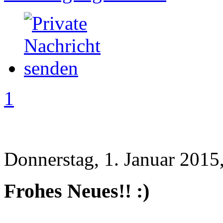
1
Donnerstag, 1. Januar 2015
Frohes Neues!! :)