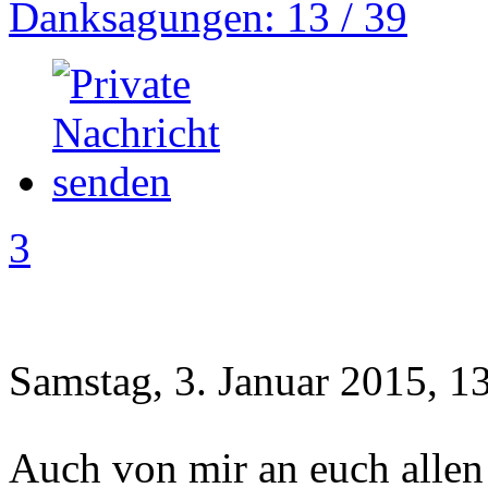
Danksagungen: 13 / 39
3
Samstag, 3. Januar 2015, 1
Auch von mir an euch allen