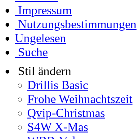
Impressum
Nutzungsbestimmungen
Ungelesen
Suche
Stil ändern
Drillis Basic
Frohe Weihnachtszeit
Qvip-Christmas
S4W X-Mas