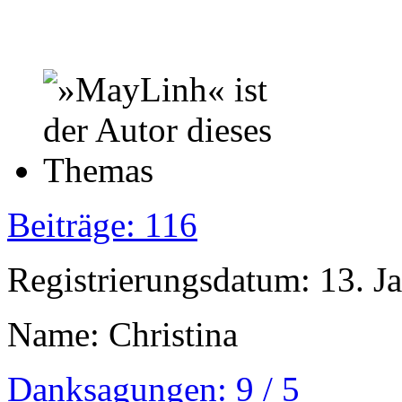
Beiträge: 116
Registrierungsdatum: 13. J
Name: Christina
Danksagungen: 9 / 5