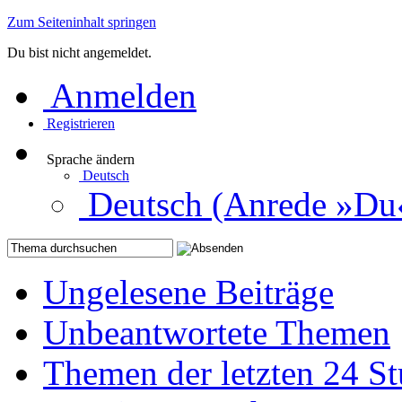
Zum Seiteninhalt springen
Du bist nicht angemeldet.
Anmelden
Registrieren
Sprache ändern
Deutsch
Deutsch (Anrede »Du
Ungelesene Beiträge
Unbeantwortete Themen
Themen der letzten 24 S