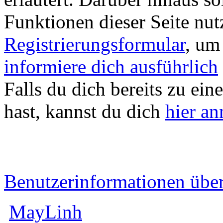
Funktionen dieser Seite nu
Registrierungsformular
, um
informiere dich ausführlich
Falls du dich bereits zu ein
hast, kannst du dich
hier a
Benutzerinformationen übe
MayLinh