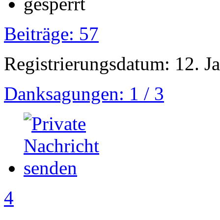
Beiträge: 57
Registrierungsdatum: 12. J
Danksagungen: 1 / 3
4