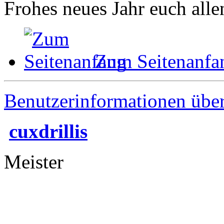
Frohes neues Jahr euch alle
Zum Seitenanfa
Benutzerinformationen übe
cuxdrillis
Meister