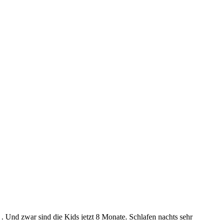
 . Und zwar sind die Kids jetzt 8 Monate. Schlafen nachts sehr