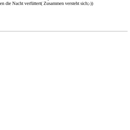
n die Nacht verfüttert( Zusammen versteht sich;-))