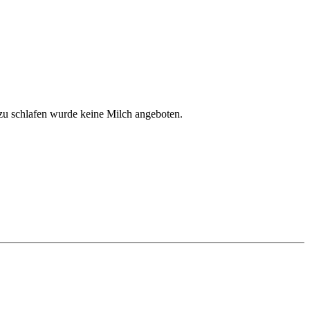
zu schlafen wurde keine Milch angeboten.