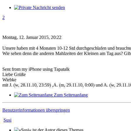
2
Montag, 12. Januar 2015, 20:22
Unsere haben mit 4 Monaten 10-12 Std durchgeschlafen und brauchten
Wie sehen denn die anderen Mahlzeiten der Kleinen am Tag aus? Gibt 
Sent from my iPhone using Tapatalk
Liebe Grüße
Wiebke
mit J. (w, 28.11.10, 23:59) ,A. (m, 29.11.10, 0:00) und A. (w, 29.11.
Zum Seitenanfang
Benutzerinformationen überspringen
Susi