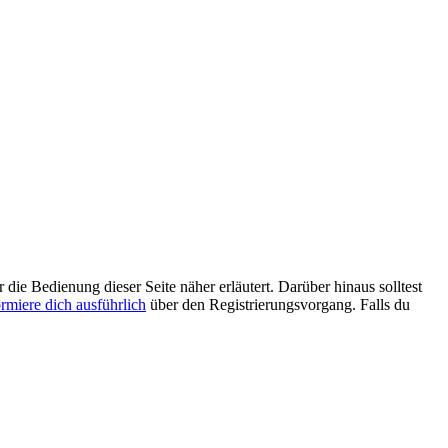
 die Bedienung dieser Seite näher erläutert. Darüber hinaus solltest
ormiere dich ausführlich
über den Registrierungsvorgang. Falls du