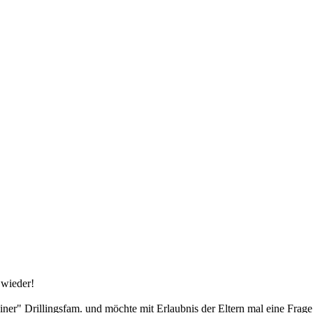
 wieder!
iner" Drillingsfam. und möchte mit Erlaubnis der Eltern mal eine Frage