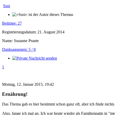
Susi
Beiträge: 27
Registrierungsdatum: 21. August 2014
Name: Susanne Prante
Danksagungen: 5 / 8
1
Montag, 12. Januar 2015, 19:42
Ernährung!
Das Thema gab es hier bestimmt schon ganz oft, aber ich finde nichts
Also, fange ich mal an. Ich war heute wieder als Familienpatin in "me