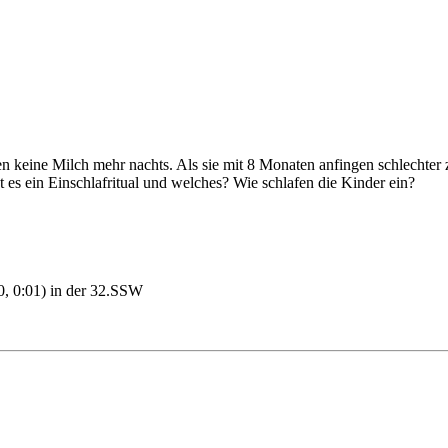
 keine Milch mehr nachts. Als sie mit 8 Monaten anfingen schlechter 
es ein Einschlafritual und welches? Wie schlafen die Kinder ein?
10, 0:01) in der 32.SSW