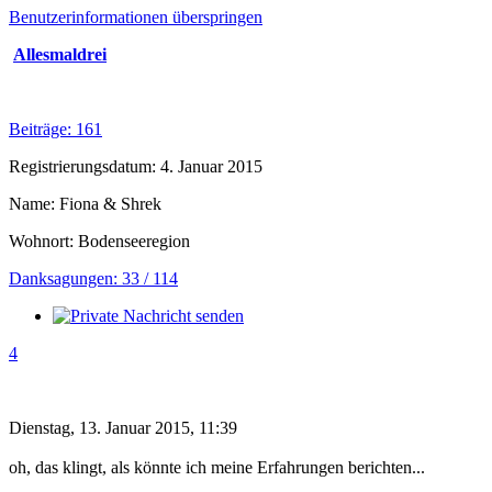
Benutzerinformationen überspringen
Allesmaldrei
Beiträge: 161
Registrierungsdatum: 4. Januar 2015
Name: Fiona & Shrek
Wohnort: Bodenseeregion
Danksagungen: 33 / 114
4
Dienstag, 13. Januar 2015, 11:39
oh, das klingt, als könnte ich meine Erfahrungen berichten...