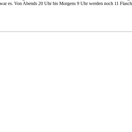
as war es. Von Abends 20 Uhr bis Morgens 9 Uhr werden noch 11 Flasche