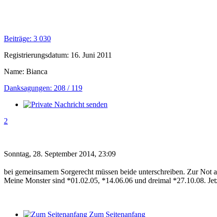
Beiträge: 3 030
Registrierungsdatum: 16. Juni 2011
Name: Bianca
Danksagungen: 208 / 119
2
Sonntag, 28. September 2014, 23:09
bei gemeinsamem Sorgerecht müssen beide unterschreiben. Zur Not a
Meine Monster sind *01.02.05, *14.06.06 und dreimal *27.10.08. Je
Zum Seitenanfang