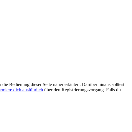
 die Bedienung dieser Seite näher erläutert. Darüber hinaus solltest
ormiere dich ausführlich
über den Registrierungsvorgang. Falls du