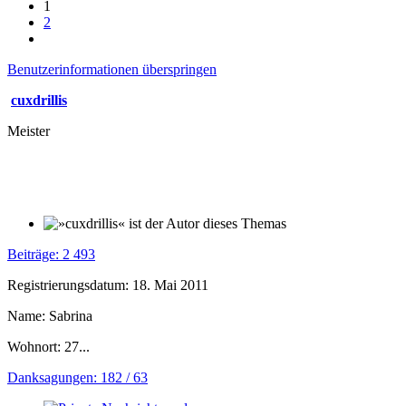
1
2
Benutzerinformationen überspringen
cuxdrillis
Meister
Beiträge: 2 493
Registrierungsdatum: 18. Mai 2011
Name: Sabrina
Wohnort: 27...
Danksagungen: 182 / 63