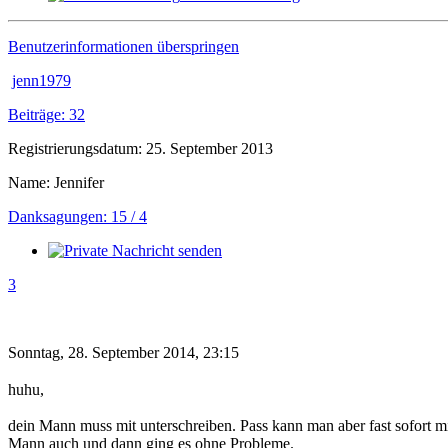
Benutzerinformationen überspringen
jenn1979
Beiträge: 32
Registrierungsdatum: 25. September 2013
Name: Jennifer
Danksagungen: 15 / 4
3
Sonntag, 28. September 2014, 23:15
huhu,
dein Mann muss mit unterschreiben. Pass kann man aber fast sofort m
Mann auch und dann ging es ohne Probleme.