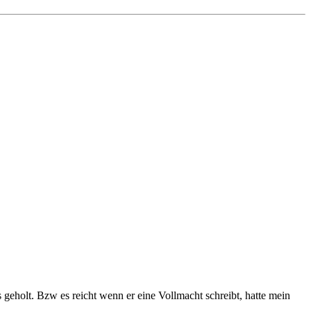
eholt. Bzw es reicht wenn er eine Vollmacht schreibt, hatte mein