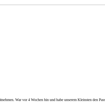
itnehmen. War vor 4 Wochen hin und habe unserem Kleinsten den Pass g