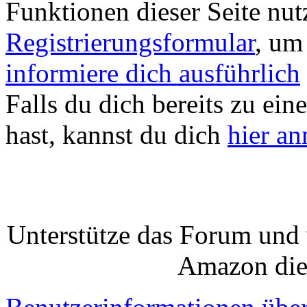
Funktionen dieser Seite nu
Registrierungsformular
, um
informiere dich ausführlich
Falls du dich bereits zu ein
hast, kannst du dich
hier a
Unterstütze das Forum und 
Amazon die