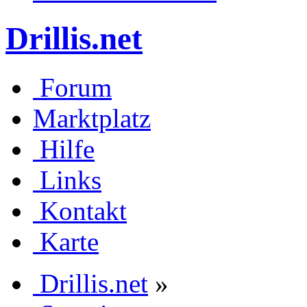
Drillis.net
Forum
Marktplatz
Hilfe
Links
Kontakt
Karte
Drillis.net
»