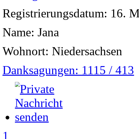
Registrierungsdatum: 16. 
Name: Jana
Wohnort: Niedersachsen
Danksagungen: 1115 / 413
1