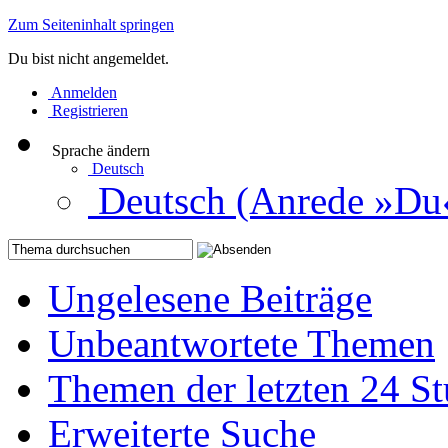
Zum Seiteninhalt springen
Du bist nicht angemeldet.
Anmelden
Registrieren
Sprache ändern
Deutsch
Deutsch (Anrede »Du
Ungelesene Beiträge
Unbeantwortete Themen
Themen der letzten 24 S
Erweiterte Suche